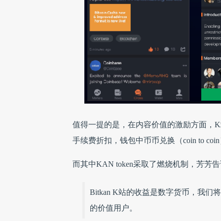
值得一提的是，在内容价值的激励方面，K站
手续费折扣，钱包中币币兑换（coin to c
而其中KAN token采取了燃烧机制，芳芳
Bitkan K站的收益是数字货币，我
的价值用户。