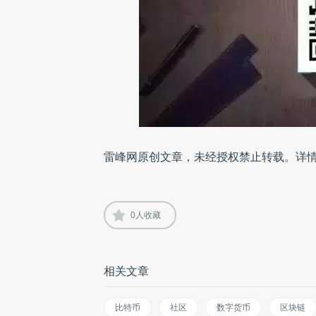
雷峰网原创文章，未经授权禁止转载。详
0
人收藏
相关文章
比特币
社区
数字货币
区块链