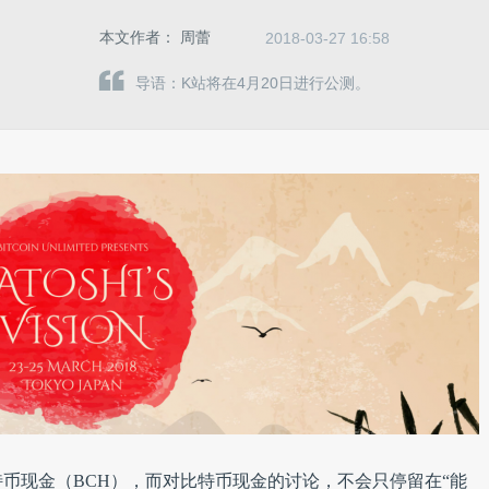
本文作者：
周蕾
2018-03-27 16:58
导语：K站将在4月20日进行公测。
币现金（BCH），而对比特币现金的讨论，不会只停留在“能