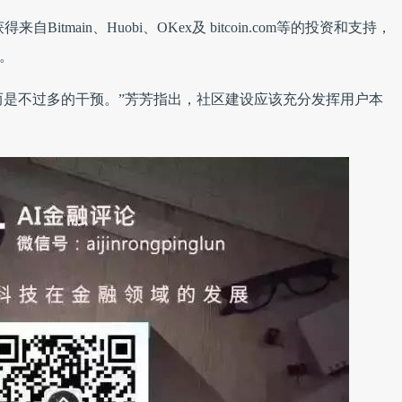
自Bitmain、Huobi、OKex及 bitcoin.com等的投资和支持，
。
，而是不过多的干预。”芳芳指出，社区建设应该充分发挥用户本