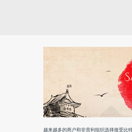
越来越多的商户和非营利组织选择接受比特