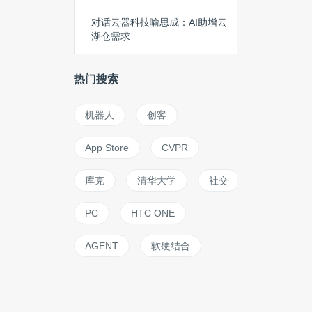
对话云器科技喻思成：AI助增云
湖仓需求
热门搜索
机器人
创客
App Store
CVPR
库克
清华大学
社交
PC
HTC ONE
AGENT
软硬结合