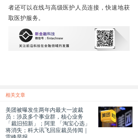
者还可以在线与高级医护人员连接，快速地获
取医护服务。
相关文章
美团被曝发生两年内最大一波裁
员：涉及多个事业群，核心业务
「裁旧招新」；阿里 「淘宝心选」
将消失；科大讯飞回应裁员传闻｜
雷峰早报