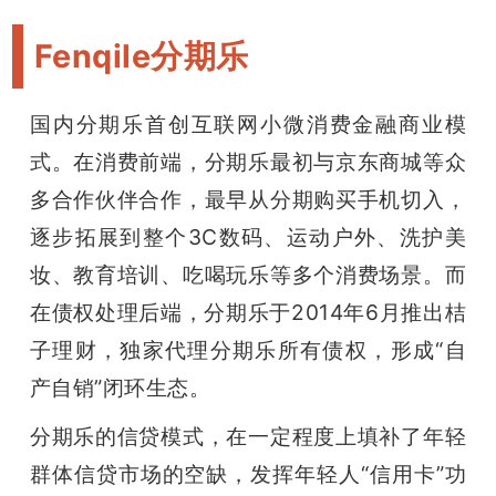
Fenqile分期乐
国内分期乐首创互联网小微消费金融商业模
式。在消费前端，分期乐最初与京东商城等众
多合作伙伴合作，最早从分期购买手机切入，
逐步拓展到整个3C数码、运动户外、洗护美
妆、教育培训、吃喝玩乐等多个消费场景。而
在债权处理后端，分期乐于2014年6月推出桔
子理财，独家代理分期乐所有债权，形成“自
产自销”闭环生态。
分期乐的信贷模式，在一定程度上填补了年轻
群体信贷市场的空缺，发挥年轻人“信用卡”功