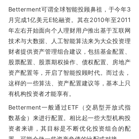
Betterment可谓全球智能投顾鼻祖，于今年3
月完成1亿美元E轮融资。其在2010年至2011
年左右开始面向个人理财用户推出基于互联网
技术与大数据、人工智能算法来为大众投资理
财者提供资产管理组合建议，包括基金配置、
股票配置、股票期权操作、债权配置、房地产
资产配置等，开启了智能投顾时代。而过去，
这样的一些算法、资产配置建议等，基本上只
有机构投资者才能享有。
Betterment一般通过ETF（交易型开放式指
数基金）来进行配置。相比起一些大型机构投
资者来讲，其目标是不断优化投资组合的配