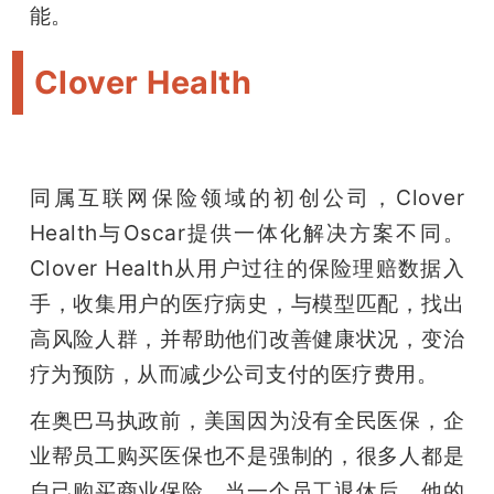
能。
Clover Health
同属互联网保险领域的初创公司，Clover 
Health与Oscar提供一体化解决方案不同。
Clover Health从用户过往的保险理赔数据入
手，收集用户的医疗病史，与模型匹配，找出
高风险人群，并帮助他们改善健康状况，变治
疗为预防，从而减少公司支付的医疗费用。
在奥巴马执政前，美国因为没有全民医保，企
业帮员工购买医保也不是强制的，很多人都是
自己购买商业保险。当一个员工退休后，他的