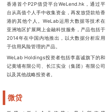
香港首个P2P借贷平台WeLend.hk，通过平
台从高值个人手中收集资金，再发放贷款给香
港的其他个人。WeLab运用大数据等技术在
亚洲地区扩展网上金融科技服务，产品包括于
2014年在中国内地推出，以大数据分析应用
于信用风险管理的产品。
WeLab Holdings投资者包括李嘉诚旗下的和
记黄埔有限公司、长江实业（集团）有限公司
以及其他战略投资者。
微贷