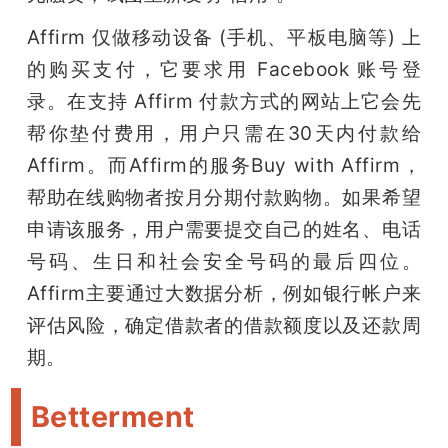
Affirm 仅做移动设备 (手机、平板电脑等) 上
的购买支付，它要求用 Facebook 账号登
录。在支持 Affirm 付款方式的网站上它会先
帮你垫付费用，用户只需在30天内付款给 
Affirm。而Affirm的服务Buy with Affirm，
帮助在线购物者按月分期付款购物。如果希望
申请该服务，用户需要提交自己的姓名、电话
号码、生日和社会安全号码的最后四位。
Affirm主要通过大数据分析，例如银行帐户来
评估风险，确定借款者的借款额度以及还款周
期。
Betterment