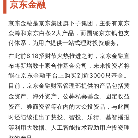
京东金融
京东金融是京东集团旗下子集团，主要有京东
众筹和京东白条2大产品，而围绕京东钱包支
付体系，为用户提供一站式理财投资服务。
在此前8·18招财节火热推进之时，京东金融宣
布将新增数十家合作基金公司，未来投资者将
能在京东金融平台上购买到近3000只基金。
目前，京东金融财富管理部提供的产品包括黄
金资产、海外资产、公募私募基金、固定收益
资产、券商资管等在内的大众投资品，与此同
时还陆续推出了慧投、智投、乐猜、基智播报
等利用大数据、人工智能技术帮助用户投资理