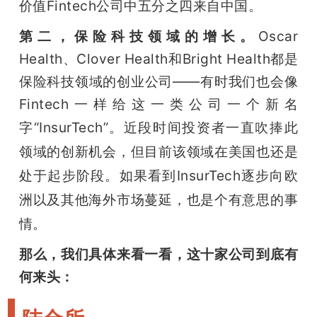
价值Fintech公司中
五分之四来自中国。
第二，保险科技领域的增长。
Oscar 
Health、Clover Health和Bright Health都是
保险科技领域的创业公司——有时我们也会像
Fintech一样给这一类公司一个新名
字“
InsurTech
”。近段时间投资者一直吹捧此
领域的创新机会，但目前该领域在美国也还是
处于起步阶段。如果看到InsurTech逐步向欧
洲以及其他海外市场蔓延，也是个有意思的事
情。
那么，我们具体来看一看，这十家公司到底有
何来头：