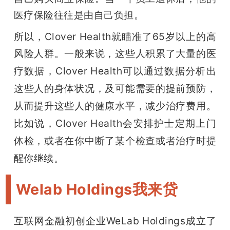
医疗保险往往是由自己负担。
所以，Clover Health就瞄准了65岁以上的高
风险人群。一般来说，
这些人积累了大量的医
疗数据，Clover Health可以通过数据分析出
这些人的身体状况，及可能需要的提前预防，
从而提升这些人的健康水平，减少治疗费用。
比如说，Clover Health会安排护士定期上门
体检，或者在你中断了某个检查或者治疗时提
醒你继续。
Welab Holdings我来贷
互联网金融初创企业WeLab Holdings成立了