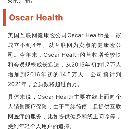
财的产品。
Oscar Health
美国互联网健康险公司Oscar Health是一家
成立不到4年、以互联网为卖点的健康险公
司。今年来，Oscar Health的营收增长较快
和会员规模成长迅速，从2015年初的1.7万人
增加到2016年初的14.5万人，公司预计到
2021年，会员数将超过百万。
具体来说，Oscar Health主要在线上面向个
人销售医疗保险，由于手续简便，且提供互联
网医疗的服务，比如提供健身和线上问诊等，
受到年轻个人用户的追捧。