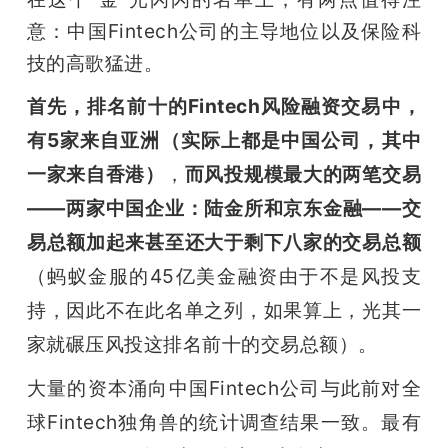
意：中国Fintech公司的主导地位以及保险科
技的高歌猛进。
首先，排名前十的Fintech风险融资交易中，
有5家来自亚洲（实际上都是中国公司，其中
一家来自香港）
，
而风投规模最大的两笔交易
——两家中国企业：陆金所和京东金融——交
易总额加起来甚至还大于剩下八家的交易总额
（蚂蚁金服的45亿美金融资由于不是风投支
持，因此不在此名单之列，如果算上，光其一
家就碾压风投这排名前十的交易总额）。
大量的资本涌向中国Fintech公司与此前对全
球Fintech独角兽的统计调查结果一致。最有