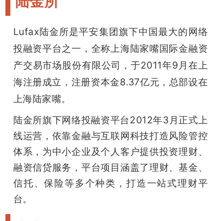
陆金所
Lufax
陆金所是平安集团旗下
中国最大的网络
投融资平台之一
，全称上海陆家嘴国际金融资
产交易市场股份有限公司，于2011年9月在上
海注册成立，注册资本金8.37亿元，总部设在
上海陆家嘴。
陆金所旗下网络投融资平台2012年3月正式上
线运营，依靠金融与互联网科技打造风险管控
体系，为中小企业及个人客户提供投资理财、
融资信贷服务，平台项目涵盖了理财、基金、
信托、保险等多个种类，打造一站式理财平
台。