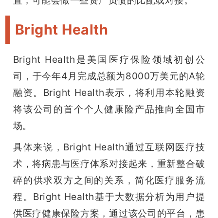
置，可能会做一些资产负债的比配或对接。
Bright Health
Bright Health是美国
医疗保险领域初创公
司，于今年4月完成总额为8000万美元的A轮
融资。Bright Health表示，将利用本轮融资
将该公司的首个个人健康险产品推向全国市
场。
具体来说，Bright Health通过互联网医疗技
术，将病患与医疗体系对接起来，重新整合破
碎的供求双方之间的关系，简化医疗服务流
程。Bright Health基于大数据分析为用户提
供医疗健康保险方案，通过该公司的平台，患