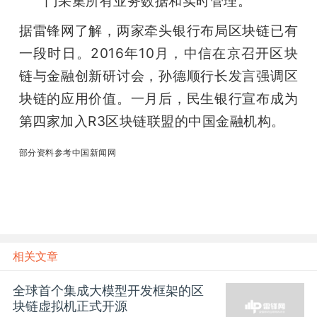
门采集所有业务数据和实时管理。
据雷锋网了解，两家牵头银行布局区块链已有
一段时日。2016年10月，中信在京召开区块
链与金融创新研讨会，孙德顺行长发言强调区
块链的应用价值。一月后，民生银行宣布成为
第四家加入R3区块链联盟的中国金融机构。
部分资料参考中国新闻网
相关文章
全球首个集成大模型开发框架的区
块链虚拟机正式开源