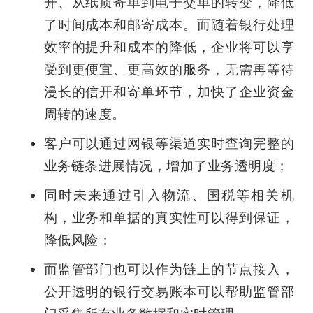
开、从纸质寄单到电子交单的转变，降低
了时间成本和邮寄成本。而随着银行处理
效率的提升和成本的降低，企业将可以享
受到更便宜、更高效的服务，无需再等待
漫长的信开和寄单环节，加快了企业资金
周转的速度。
客户可以通过网银等渠道实时查询完整的
业务链条进展情况，增加了业务透明度；
同时未来通过引入物流、国税等相关机
构，业务和单据的真实性可以得到保证，
降低风险；
而监管部门也可以作为链上的节点接入，
公开透明的银行交易账本可以帮助监管部