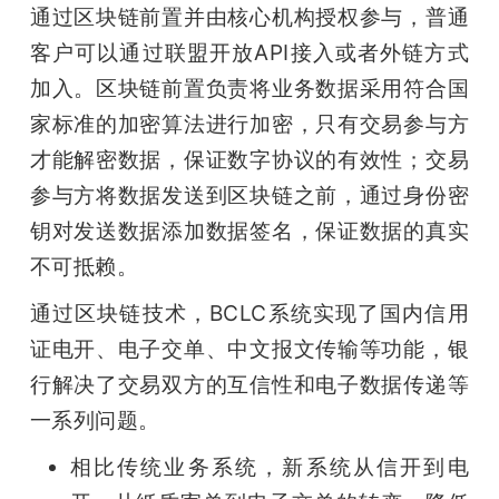
通过区块链前置并由核心机构授权参与，普通
客户可以通过联盟开放API接入或者外链方式
加入。区块链前置负责将业务数据采用符合国
家标准的加密算法进行加密，只有交易参与方
才能解密数据，保证数字协议的有效性；交易
参与方将数据发送到区块链之前，通过身份密
钥对发送数据添加数据签名，保证数据的真实
不可抵赖。
通过区块链技术，BCLC系统实现了国内信用
证电开、电子交单、中文报文传输等功能，银
行解决了交易双方的互信性和电子数据传递等
一系列问题。
相比传统业务系统，新系统从信开到电