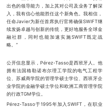
出色的领导能力，加上其对公司及业务了解深
入，我有信心他能胜任这个新角色。我相信，
任命Javier为新任首席执行官将确保SWIFT继
续发扬卓越与创新的传统，更好地服务全球金
融社群，同时也能加速实施SWIFT既定战
略。”
公开信息显示，Pérez-Tasso是西班牙人。他
拥有法国格勒诺布尔理工学院的电气工程学
位、苏威商学院的管理学硕士学位、西班牙企
业学院的金融学硕士学位和欧洲工商管理学院
的行政TGM学位。
Pérez-Tasso于1995年加入SWIFT，在职业