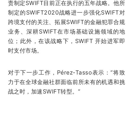
责制定SWIFT目前正在执行的五年战略。他所
制定的SWIFT2020战略进一步强化SWIFT对
跨境支付的关注、拓展SWIFT的金融犯罪合规
业务、深耕SWIFT在市场基础设施领域的地
位；此外，在该战略下，SWIFT 开始进军即
时支付市场。
对于下一步工作，Pérez-Tasso表示：“将致
力于在全球金融社群面临前所未有的机遇和挑
战之时，加速SWIFT转型。”
雷锋网雷锋网