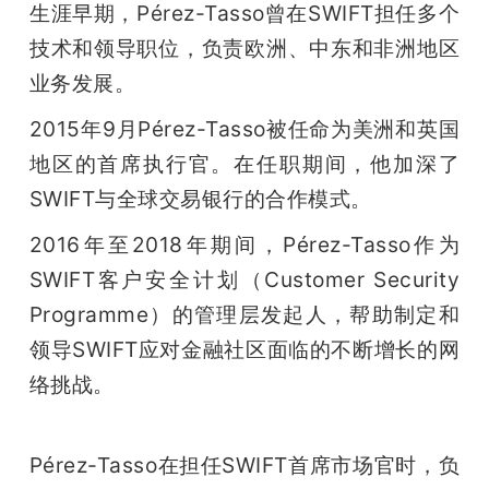
生涯早期，Pérez-Tasso曾在SWIFT担任多个
技术和领导职位，负责欧洲、中东和非洲地区
业务发展。
2015年9月Pérez-Tasso被任命为美洲和英国
地区的首席执行官。在任职期间，他加深了
SWIFT与全球交易银行的合作模式。
2016年至2018年期间，Pérez-Tasso作为
SWIFT客户安全计划（Customer Security 
Programme）的管理层发起人，帮助制定和
领导SWIFT应对金融社区面临的不断增长的网
络挑战。
Pérez-Tasso在担任SWIFT首席市场官时，负