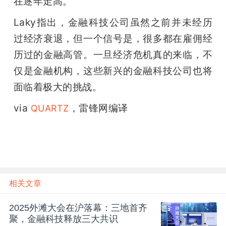
在逐年走高。
Laky指出，金融科技公司虽然之前并未经历
过经济衰退，但一个信号是，很多都在雇佣经
历过的金融高管。一旦经济危机真的来临，不
仅是金融机构，这些新兴的金融科技公司也将
面临着极大的挑战。
via
，雷锋网编译
 QUARTZ
相关文章
2025外滩大会在沪落幕：三地首齐
聚，金融科技释放三大共识