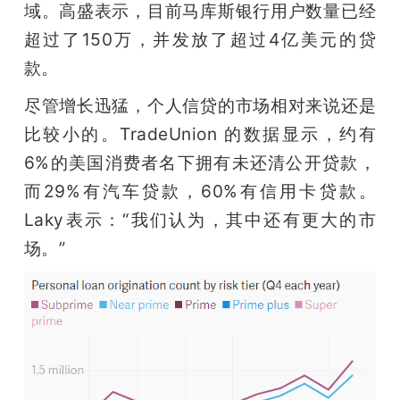
域。高盛表示，目前马库斯银行用户数量已经
超过了150万，并发放了超过4亿美元的贷
款。
尽管增长迅猛，个人信贷的市场相对来说还是
比较小的。TradeUnion 的数据显示，约有
6%的美国消费者名下拥有未还清公开贷款，
而29%有汽车贷款，60%有信用卡贷款。
Laky表示：“我们认为，其中还有更大的市
场。”