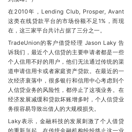
在2010年，Lending Club, Prosper, Avant
这类在线贷款平台的市场份额不足1%，而现
在，这三家平台共计占据了三分之一。
TradeUnion的客户借贷经理 Jason Laky 告
诉我们，最近个人信贷的主要申请者都是一些
个人信用不好的用户，他们无法通过传统的渠
道申请信用卡或者家庭资产贷款。在最近的一
次经济衰落中，很多银行和信用中心考虑到个
人信贷业务的风险性，都停止了这项业务。在
经济发展减缓和贷款坏账增多时，个人信贷业
务很容易导致出借人的大规模损失。
Laky表示，金融科技的发展刺激了个人借贷
的重新兴起。在传统金融机构纷纷终止这一业