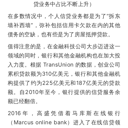
贷业务中占比不断上升）
在多数情况中，个人信贷业务都是为了“拆东
墙补西墙”，弥补包括信用卡欠款在内的其他
债务的空缺，也有些是为了房屋抵押贷款。
值得注意的是，在金融科技公司大步迈进这一
领域的同时，银行和其他金融机构也在加大投
入力度。根据 TransUnion 的数据，创业公司
累积贷款额为310亿美元，银行和其他金融机
构提供了约为225亿美元和187亿美元的贷款
额。自2010年至今，银行提供的信贷服务余
额已经翻倍。
2016年，高盛凭借着马库斯在线银行
（Marcus online bank）进入了在线信贷领