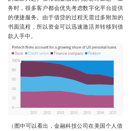
务时，很多客户都会优先考虑数字化平台提供
的便捷服务。由于借贷的过程无需过多附加的
书面流程，所以资金可以迅速激活并转移到借
款人手中。
（图中可以看出，金融科技公司在美国个人借