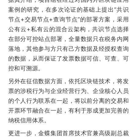
案例的研究，在多次论证的基础上提出“共识
节点+交易节点+查询节点”的部署方案，采用
公有云+私有云的混合云架构，共识节点选择
在部分可控站点部署，全量数据只在税务内网
落地，其他参与方只有己方数据及经授权查询
的数据，从而保证了发票数据可信、可查、可
控和可溯源。
另外在征信数据方面，依托区块链技术，将发
票的涉税行为与企业经营行为、企业核心人员
的个人行为联系在一起，将以前分离的交易和
开票环节融合在一起，有利于形成更加完善的
纳税信用体系。
更进一步，金蝶集团首席技术官兼高级副总裁