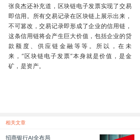
张良杰还补充道，区块链电子发票实现了交易
即信用。所有交易记录在区块链上展示出来，
不可篡改，交易记录即形成了企业的信用链，
这条信用链将会产生巨大价值，包括企业的贷
款额度、供应链金融等等。所以，在未
来，“区块链电子发票”本身就是价值，是金
矿，是资产。
相关文章
招商银行AI全布局