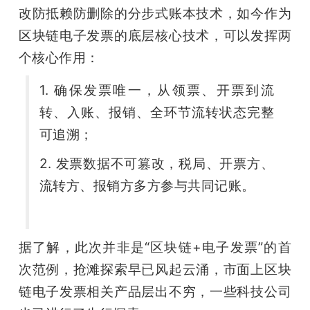
改防抵赖防删除的分步式账本技术，如今作为
区块链电子发票的底层核心技术，可以发挥两
个核心作用：
1. 确保发票唯一，从领票、开票到流
转、入账、报销、全环节流转状态完整
可追溯；
2. 发票数据不可篡改，税局、开票方、
流转方、报销方多方参与共同记账。
据了解，此次并非是“区块链+电子发票”的首
次范例，抢滩探索早已风起云涌，市面上区块
链电子发票相关产品层出不穷，一些科技公司