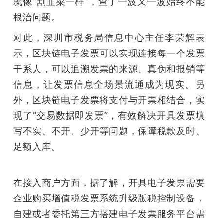
就像“割韭菜一样”，查了一波又一波始终不能
根治问题。
对此，深圳市税务局信息中心主任李荣辉表
示，区块链电子发票可以实现连接每一个发票
干系人，可以追溯发票的来源、真伪和报销等
信息，让发票信息全场景流通成为现实。另
外，区块链电子发票将支付与开票相结合，实
现了“交易数据即发票”，有效解决开具发票填
写不实、不开、少开等问题，保障税款及时、
足额入库。
在接入商户方面，据了解，开具电子发票需要
企业购买增值税发票系统升级版税控制设备，
自建或者委托第三方搭建电子发票服务平台需