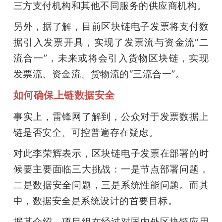
三方支付机构和其他不同服务的供应商机构。
另外，据了解，目前区块链电子发票将支付数
据引入发票开具，实现了发票流与资金流“二
流合一”，未来或将会引入货物区块链，实现
发票流、资金流、货物流的“三流合一”。
如何确保上链数据安全
事实上，雷锋网了解到，公众对于发票数据上
链是否安全、可控普遍存在疑虑。
对此李荣辉表示，区块链电子发票在部署的时
候要主要面临三大挑战：一是节点部署问题，
二是数据安全问题，三是系统性能问题。而其
中，数据安全是系统设计的首要目标。
据其介绍，项目组在经过对国内外区块链应用