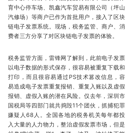
育中心停车场、凯鑫汽车贸易有限公司（坪山
汽修场）等商户已作为首批用户，接入了区块
链电子发票系统。现场，税务监管、商户、消
费者三方分享了对区块链电子发票的体验。
税务监管方面，雷锋网了解到，此前电子发票
以电子数据的形式保存，很容易被重复下载和
打印，而且很容易通过PS技术篡改信息，容
易造成电子发票重复报销、重复入账以及虚假
报销、虚假入账的潜在风险。仅去年，深圳市
国税局等四部门就共捣毁11个团伙，抓捕犯罪
嫌疑人68人。全国各地的税务机关每年都投
入大量的人力物力，整治虚假发票市场，但是