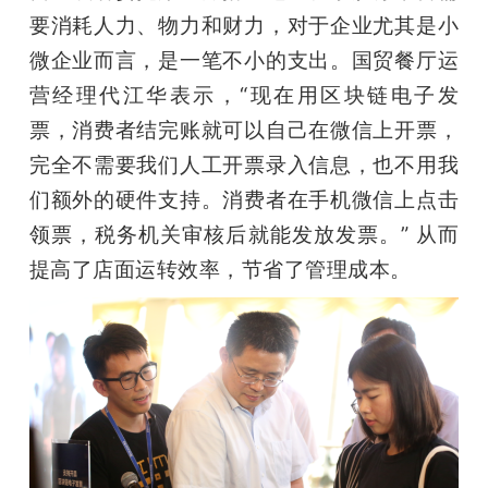
要消耗人力、物力和财力，对于企业尤其是小
微企业而言，是一笔不小的支出。国贸餐厅运
营经理代江华表示，“现在用区块链电子发
票，消费者结完账就可以自己在微信上开票，
完全不需要我们人工开票录入信息，也不用我
们额外的硬件支持。消费者在手机微信上点击
领票，税务机关审核后就能发放发票。” 从而
提高了店面运转效率，节省了管理成本。