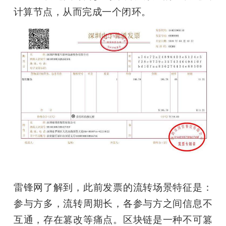
计算节点，从而完成一个闭环。
雷锋网了解到，此前发票的流转场景特征是：
参与方多，流转周期长，各参与方之间信息不
互通，存在篡改等痛点。区块链是一种不可篡