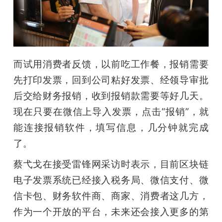
而试用消费者反馈，以前吃工作餐，报销需要
先打印发票，回到公司粘好发票、经领导审批
后交给财务报销，收到报销款需要等好几天。
现在只要在微信上导入发票，点击“报销”，就
能连接报销软件，填写信息，几分钟就完成
了。
蔡弋戈在接受雷锋网采访时表示，目前区块链
电子发票系统已经接入税务局、微信支付、微
信卡包、财务软件商、商家、消费者这几方，
作为一个开放的平台，未来还会接入更多的第