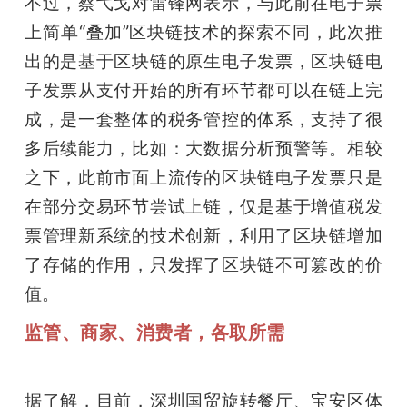
不过，蔡弋戈对雷锋网表示，与此前在电子票
上简单“叠加”区块链技术的探索不同，此次推
出的是基于区块链的原生电子发票，区块链电
子发票从支付开始的所有环节都可以在链上完
成，是一套整体的税务管控的体系，支持了很
多后续能力，比如：大数据分析预警等。相较
之下，此前市面上流传的区块链电子发票只是
在部分交易环节尝试上链，仅是基于增值税发
票管理新系统的技术创新，利用了区块链增加
了存储的作用，只发挥了区块链不可篡改的价
值。
监管、商家、消费者，各取所需
据了解，目前，深圳国贸旋转餐厅、宝安区体