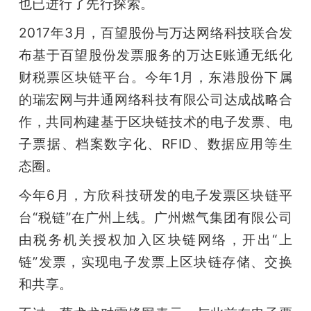
也已进行了先行探索。
2017年3月，百望股份与万达网络科技联合发
布基于百望股份发票服务的万达E账通无纸化
财税票区块链平台。今年1月，东港股份下属
的瑞宏网与井通网络科技有限公司达成战略合
作，共同构建基于区块链技术的电子发票、电
子票据、档案数字化、RFID、数据应用等生
态圈。
今年6月，方欣科技研发的电子发票区块链平
台“税链”在广州上线。广州燃气集团有限公司
由税务机关授权加入区块链网络，开出“上
链”发票，实现电子发票上区块链存储、交换
和共享。