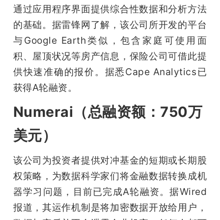
通过应用程序界面提供综合性数据和分析方法
的基础。据雷锋网了解，该公司所开发的平台
与Google Earth类似，包含家庭可使用面
积、屋顶状况等房产信息，保险公司可借此提
供快速准确的报价。据悉Cape Analytics已
获得A轮融资。
Numerai（总融资额：750万
美元）
该公司为投资者提供对冲基金的短期或长期股
权策略，为数据科学家们将金融数据转换成机
器学习问题，目前已完成A轮融资。据Wired
报道，其运作机制是将加密数据开放给用户，