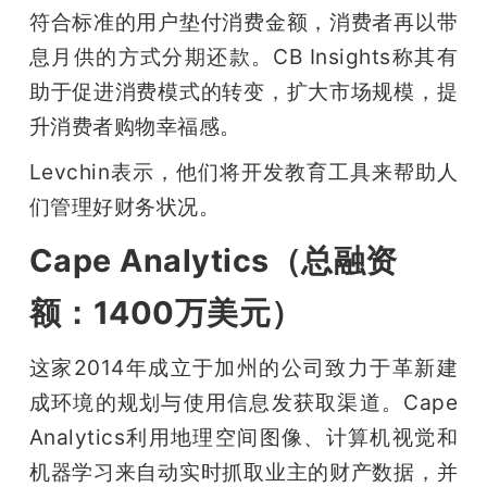
符合标准的用户垫付消费金额，消费者再以带
息月供的方式分期还款。CB Insights称其有
助于促进消费模式的转变，扩大市场规模，提
升消费者购物幸福感。
Levchin表示，他们将开发教育工具来帮助人
们管理好财务状况。
Cape Analytics（总融资
额：1400万美元）
这家2014年成立于加州的公司致力于革新建
成环境的规划与使用信息发获取渠道。Cape 
Analytics利用地理空间图像、计算机视觉和
机器学习来自动实时抓取业主的财产数据，并