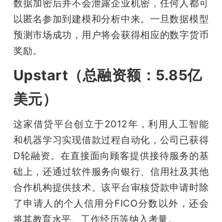
数据加密后并不会泄露企业机密，任何人都可
以匿名参加到建模和分析中来。一旦数据模型
预测市场成功，用户将会获得相应的数字货币
奖励。
Upstart（总融资额：5.85亿
美元）
这家借贷平台创立于2012年，利用人工智能
和机器学习实现借款过程自动化，公司已获得
D轮融资。在直接面向顾客提供接待服务的基
础上，还通过软件服务向银行、信用社及其他
合作机构提供技术。该平台审核贷款申请时除
了申请人的个人信用分FICO分数以外，还会
将其教育水平、工作经历等纳入考量。