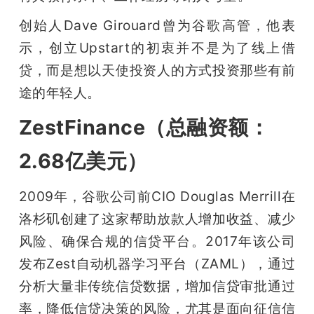
创始人Dave Girouard曾为谷歌高管，他表
示，创立Upstart的初衷并不是为了线上借
贷，而是想以天使投资人的方式投资那些有前
途的年轻人。
ZestFinance（总融资额：
2.68亿美元）
2009年，谷歌公司前CIO Douglas Merrill在
洛杉矶创建了这家帮助放款人增加收益、减少
风险、确保合规的信贷平台。2017年该公司
发布Zest自动机器学习平台（ZAML），通过
分析大量非传统信贷数据，增加信贷审批通过
率，降低信贷决策的风险，尤其是面向征信信