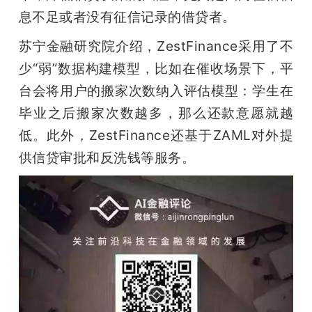
息不足或者没有征信记录的借贷者。
苏宁金融研究院介绍，ZestFinance采用了不
少“弱”数据构建模型，比如在催收场景下，平
台会将用户的搬家次数纳入评估模型：学生在
毕业之后搬家次数越多，那么还款意愿就越
低。此外，ZestFinance还基于ZAML对外提
供信贷审批和反洗钱等服务。