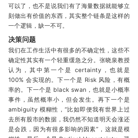
可以了，也不是说我们有了海量数据就能够立
刻做出有价值的东西，其实整个链条是这样的
一个逻辑，缺一不可。
决策问题
我们在工作生活中有很多的不确定性，这些不
确定性其实有一个轻重缓急之分。张晓泉教授
认为，其中第一个是 certainty，也就是 
100% 会实现的。下一个是 Risk 风险，有概
率的。下一个是 black swan，也就是小概率
事件，虽然概率小，但会发生。再下一个是 
ambiguity 模糊性，“比如即便我有世界上过
去所有股市的数据，我仍然不知道明天会涨还
是会跌，因为有很多影响的因素”，这就是模