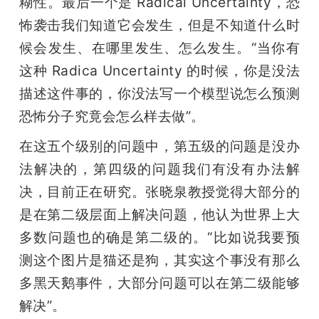
糊性。最后一个是 Radical Uncertainty，恐
怖袭击我们知道它会发生，但是不知道什么时
候会发生、在哪里发生、怎么发生。“当你有
这种 Radica Uncertainty 的时候，你是没法
描述这件事的，你没法写一个模型说怎么预测
恐怖分子究竟会怎么样去做”。
在这五个级别的问题中，第五级的问题是没办
法解决的，第四级的问题我们有没有办法解
决，目前正在研究。张晓泉教授觉得大部分的
是在第二级层面上解决问题，他认为世界上大
多数问题也的确是第二级的。“比如说我要预
测这个图片是猫还是狗，其实这个事没有那么
多黑天鹅事件，大部分问题可以在第二级能够
解决”。