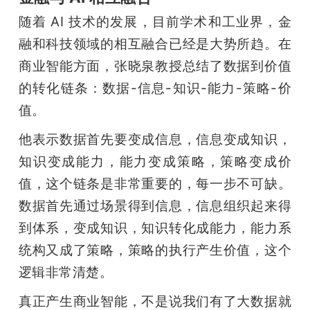
随着 AI 技术的发展，目前学术和工业界，金
融和科技领域的相互融合已经是大势所趋。在
商业智能方面，张晓泉教授总结了数据到价值
的转化链条：数据-信息-知识-能力-策略-价
值。
他表示数据首先要变成信息，信息变成知识，
知识变成能力，能力变成策略，策略变成价
值，这个链条是非常重要的，每一步不可缺。
数据首先通过场景得到信息，信息组织起来得
到体系，变成知识，知识转化成能力，能力系
统构又成了策略，策略的执行产生价值，这个
逻辑非常清楚。
真正产生商业智能，不是说我们有了大数据就