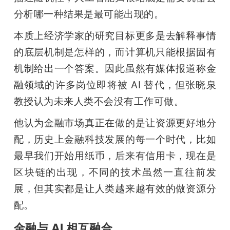
分析哪一种结果是最可能出现的。
本质上经济学家的研究目标更多是去解释事情
的底层机制是怎样的，而计算机只能根据固有
机制给出一个答案。因此虽然有媒体报道称金
融领域的许多岗位即将被 AI 替代，但张晓泉
教授认为未来人类不会没有工作可做。
他认为金融市场真正在做的是让资源更好地分
配，历史上金融科技发展的每一个时代，比如
最早我们开始用纸币，后来有信用卡，现在是
区块链的出现，不同的技术虽然一直往前发
展，但其实都是让人类越来越有效的做资源分
配。
金融与 AI 相互融合