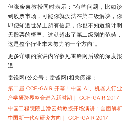
但张晓泉教授同时表示：“有些问题，比如谈
到股票市场，可能你就没法在第二级解决，你
即便知道世界上所有信息，你也不知道预计明
天股票的概率。这就超出了第二级别的范畴，
这是整个行业未来努力的一个方向”。
更多详细的演讲内容参见雷锋网后续的深度报
道。
雷锋网(公众号：雷锋网)相关阅读：
第二届 CCF-GAIR 开幕！中国 AI、机器人行业
产学研跨界整合进入新时期｜ CCF-GAIR 2017
中国工程院院士潘云鹤教授开场演讲：全面解析
中国新一代AI研究方向｜ CCF-GAIR 2017