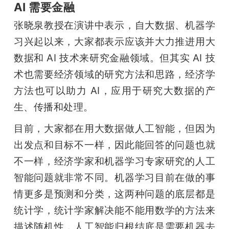
AI 需要金融
张晓泉教授在演讲中表示，自大数据、机器学
习兴起以来，大家都表示应该并大力推进用大
数据和 AI 技术来研究金融领域。但其实 AI 技
术也需要经济领域的研究方法和思路，经济学
方法也可以助力 AI，应用于研究大数据的产
生、传播和处理。
目前，大家都在用大数据做人工智能，但因为
出发点和目标不一样，因此能回答的问题也就
不一样，经济学家和机器学习专家研究的人工
智能问题就非常不同。机器学习目前在做的事
情更多是预测和分类，这两种问题的底层都是
统计学，统计学家解决能不能用数学的方法来
描述随机性，人工智能归根结底是需要机器去