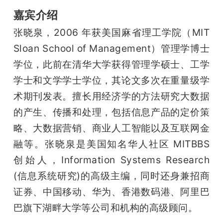
嘉宾介绍
题
张晓泉，2006 年获美国麻省理工学院（MIT 
Sloan School of Management）管理学博士
爱
学位，此前在清华大学获得管理学硕士、工学
搞
学士和文学学士学位，其论文多次在重量级学
术期刊发表。擅长用经济学的方法研究大数据
机
的产生、传播和处理，包括信息产品的定价策
略、大数据营销、商业人工智能以及互联网金
融等。张晓泉是美国知名华人社区 MITBBS 
创始人，Information Systems Research 
(信息系统研究)的高级主编，同时还身兼招商
证券、中国移动、华为、香港数码港、阿里巴
巴旗下湖畔大学等公司和机构的高级顾问。