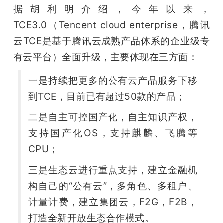
据胡利明介绍，今年以来，
TCE3.0（Tencent cloud enterprise，腾讯
云TCE是基于腾讯云成熟产品体系的企业级专
有云平台）全面升级，主要体现在三方面：
一是持续把更多的公有云产品服务下移
到TCE，目前已有超过50款的产品；
二是自主可控国产化，自主知识产权，
支持国产化OS，支持麒麟、飞腾等
CPU；
三是生态云进行重点支持，建立金融机
构自己的“公有云”，多角色、多租户、
计量计费，建立集团云，F2G，F2B，
打造全新开放生态合作模式。