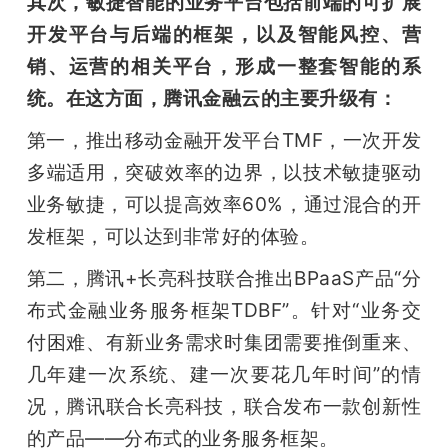
其次，敏捷智能的业务平台包括前端的可扩展
开发平台与后端的框架，以及智能风控、营
销、运营的相关平台，形成一整套智能的系
统。在这方面，腾讯金融云的主要升级有：
第一，推出移动金融开发平台TMF，一次开发
多端适用，突破效率的边界，以技术敏捷驱动
业务敏捷，可以提高效率60%，通过混合的开
发框架，可以达到非常好的体验。
第二，腾讯+长亮科技联合推出BPaaS产品“分
布式金融业务服务框架TDBF”。针对“业务交
付困难、有新业务需求时集团需要推倒重来、
几年建一次系统、建一次要花几年时间”的情
况，腾讯联合长亮科技，联合发布一款创新性
的产品——分布式的业务服务框架。