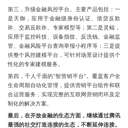
第三，升级金融风控平台。主要产品包括：一
是天御，应用于金融级身份认证、借贷反欺
诈、交易反欺诈、专家模型等；第二是灵鲲，
应用于监控科技、设备指纹、反洗钱、金融监
管、金融风险平台查询举报小程序等；三是提
供整个风控建模平台，可针对场景设计提供个
性化的专家建模服务。
第四，千人千面的“智营销平台”。覆盖客户全
生命周期自动化管理，提供营销平台组件和联
合运营服务，实现完整的互联网营销闭环及定
制化的解决方案。
最后，在开放金融的生态方面，继续通过腾讯
最强的社交打造连接的生态，不断延伸连接。