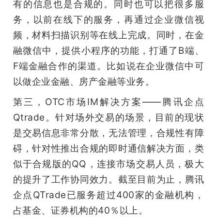
有的信息也是合规的。同时也可以把很多服
务，以前在线下的服务，再通过企业微信视
频，材料扫描识别等在线上完成。同时，在金
融微信中，提供小程序的功能，打通了B端、
F端金融合作的渠道。比如说在企业微信中可
以做企业金融、房产金融等业务。
第三，OTC市场IM解决方案——腾讯企点
Qtrade。针对场外交易的场景，目前的现状
是交易信息非常分散，无法管理，合规性有障
碍，针对性推出合规的即时通信解决方面，类
似于合规版的QQ，连接市场交易人员，极大
的提升了工作协同效力。截至目前为止，腾讯
企点QTrade已服务超过400家的金融机构，
占基金、证券机构的40％以上。