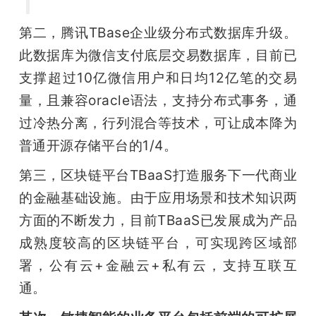
第二，腾讯TBase企业级分布式数据库升级。
此数据库为微信支付底层交易数据库，目前已
支撑超过10亿微信用户和日均12亿笔的交易
量，且兼容oracle语法，支持分布式事务，通
过冷热分离，行列混合等技术，可让成本降为
普通开源存储平台的1/4。
第三，区块链平台TBaaS打造服务下一代商业
的金融基础设施。由于应用场景和技术知识两
方面的不断发力，目前TBaaS已发展成为产品
成熟度较高的区块链平台，可实现跨区域部
署，公有云+金融云+私有云，支持互联互
通。