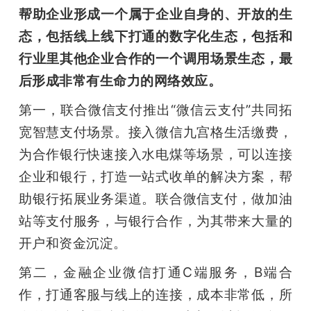
帮助企业形成一个属于企业自身的、开放的生
态，包括线上线下打通的数字化生态，包括和
行业里其他企业合作的一个调用场景生态，最
后形成非常有生命力的网络效应。
第一，联合微信支付推出“微信云支付”共同拓
宽智慧支付场景。接入微信九宫格生活缴费，
为合作银行快速接入水电煤等场景，可以连接
企业和银行，打造一站式收单的解决方案，帮
助银行拓展业务渠道。联合微信支付，做加油
站等支付服务，与银行合作，为其带来大量的
开户和资金沉淀。   
第二，金融企业微信打通C端服务，B端合
作，打通客服与线上的连接，成本非常低，所