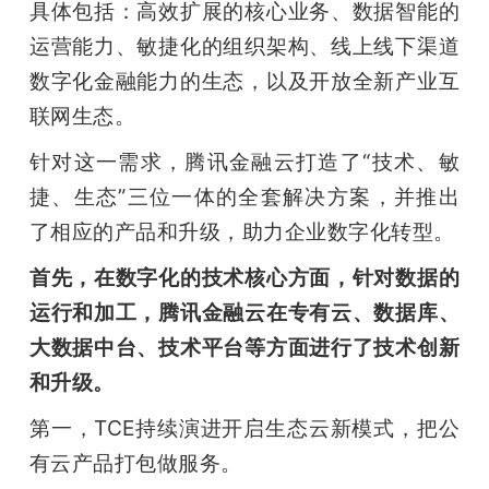
具体包括：高效扩展的核心业务、数据智能的
题
运营能力、敏捷化的组织架构、线上线下渠道
数字化金融能力的生态，以及开放全新产业互
爱
联网生态。
针对这一需求，腾讯金融云打造了“技术、敏
搞
捷、生态”三位一体的全套解决方案，并推出
了相应的产品和升级，助力企业数字化转型。
机
首先，在数字化的技术核心方面，针对数据的
运行和加工，腾讯金融云在专有云、数据库、
大数据中台、技术平台等方面进行了技术创新
和升级。
第一，TCE持续演进开启生态云新模式，把公
有云产品打包做服务。