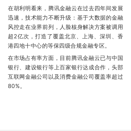
在胡利明看来，腾讯金融云在过去四年间发展
迅速，技术能力不断升级：基于大数据的金融
风控走在业界前列，人脸核身解决方案被调用
超2亿次，打造了覆盖北京、上海、深圳、香
港四地十中心的等保四级合规金融专区。
在市场占有率方面，目前腾讯金融云已与中国
银行、建设银行等上百家银行达成合作，头部
互联网金融公司以及消费金融公司覆盖率超过
80%。
雷锋网雷锋网雷锋网