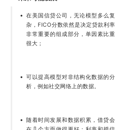
在美国信贷公司，无论模型多么复
杂，FICO分数依然是决定贷款利率
非常重要的组成部分，单因素比重
很大；
可以提高模型对非结构化数据的分
析，例如社交网络上的数据。
随着时间发展和数据积累，借贷会
在几个方面做得更好：利率和授信