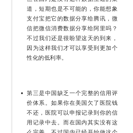
道，短期也是不可能的，你能想象
支付宝把它的数据分享给腾讯，微
信把微信消费数据分享给阿里吗？
不过我们还是很盼望这天的到来，
因为这样我们才可以享受到更加个
性化的低利率。
第三是中国缺乏一个完整的信用评
价体系。如果你在美国欠了医院钱
不还，医院可以申报记录到你的信
用记录中去。而在国内其实没有这
么完善，不过国内已经开始做这个