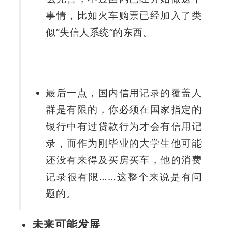
事情，比如火车购票已经加入了类
似“失信人系统”的东西。
最后一点，国内信用记录的覆盖人
群是有限的，你必须在国家指定的
银行中有过贷款行为才会有信用记
录，而作为刚毕业的大学生他可能
还没有来得及买房买车，他的消费
记录很有限……这整个来说是有问
题的。
未来可能发展