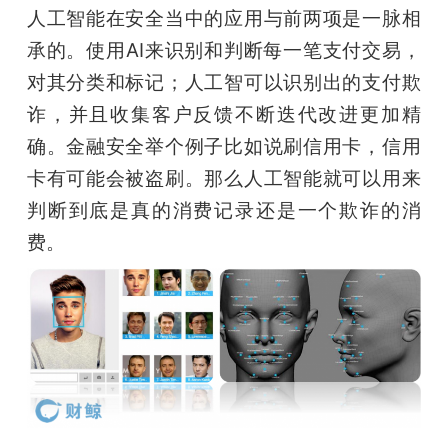
人工智能在安全当中的应用与前两项是一脉相
承的。使用AI来识别和判断每一笔支付交易，
对其分类和标记；人工智可以识别出的支付欺
诈，并且收集客户反馈不断迭代改进更加精
确。金融安全举个例子比如说刷信用卡，信用
卡有可能会被盗刷。那么人工智能就可以用来
判断到底是真的消费记录还是一个欺诈的消
费。