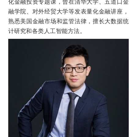
化金融投资专题课，曾在清华大学、五道口金
融学院、对外经贸大学等发表量化金融讲座，
熟悉美国金融市场和监管法律，擅长大数据统
计研究和各类人工智能方法。