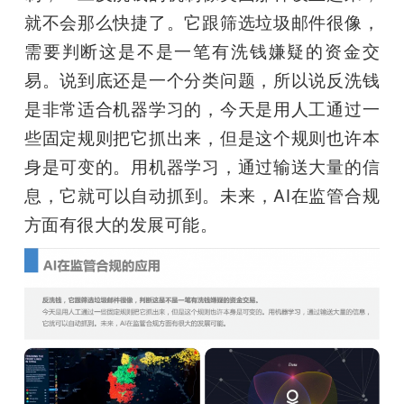
就不会那么快捷了。它跟筛选垃圾邮件很像，
需要判断这是不是一笔有洗钱嫌疑的资金交
易。说到底还是一个分类问题，所以说反洗钱
是非常适合机器学习的，今天是用人工通过一
些固定规则把它抓出来，但是这个规则也许本
身是可变的。用机器学习，通过输送大量的信
息，它就可以自动抓到。未来，AI在监管合规
方面有很大的发展可能。