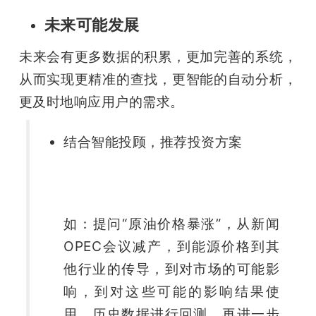
未来可能发展
未来会有更多数据的积累，更加完善的系统，
从而实现更精准的查找，更智能的自动分析，
更及时地响应用户的需求。
结合智能投顾，推荐投资方案
如：提问“原油价格暴涨”，从新闻
OPEC会议减产，到能源价格到其
他行业的传导，到对市场的可能影
响，到对这些可能的影响结果使
用。历史数据进行回测，再进一步