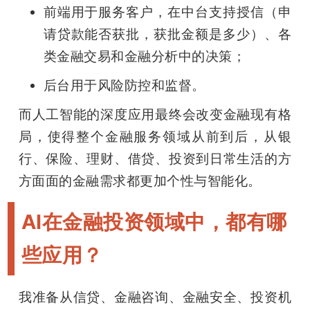
前端用于服务客户，在中台支持授信（申
请贷款能否获批，获批金额是多少）、各
类金融交易和金融分析中的决策；
后台用于风险防控和监督。
而人工智能的深度应用最终会改变金融现有格
局，使得整个金融服务领域从前到后，从银
行、保险、理财、借贷、投资到日常生活的方
方面面的金融需求都更加个性与智能化。
AI在金融投资领域中，都有哪
些应用？
我准备从信贷、金融咨询、金融安全、投资机