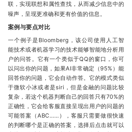
联，实现联想和属性查找，从而减少信息中的
噪声，呈现更准确和更有价值的信息。
案例与要点对比
一个例子是Bloomberg，该公司使用人工智
能技术或者机器学习的技术能够智能地分析用
户的问答。它有一个类似于QQ的窗口，你可
以问出你的问题，如果AI非常确定（95%）能
回答你的问题，它会自动作答。它的模式类似
于微软小冰或者是siri，但是金融的问题比较
复杂，若这个机器判断自己的回答只有70%的
正确性，它会给客服直接呈现出用户的问题的
可能答案（ABC……），客服只需要做很快速
的判断哪个是正确的答案，选择后点击就可以