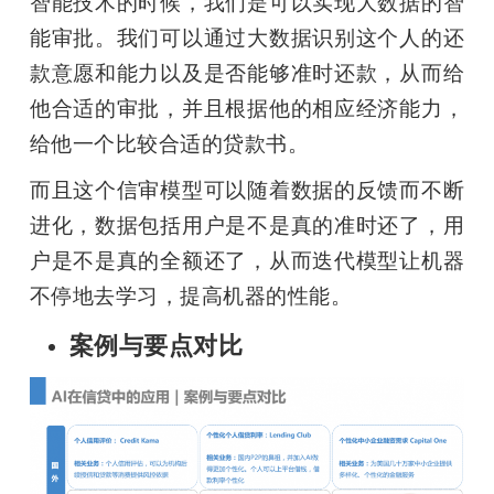
智能技术的时候，我们是可以实现大数据的智
能审批。我们可以通过大数据识别这个人的还
款意愿和能力以及是否能够准时还款，从而给
他合适的审批，并且根据他的相应经济能力，
给他一个比较合适的贷款书。
而且这个信审模型可以随着数据的反馈而不断
进化，数据包括用户是不是真的准时还了，用
户是不是真的全额还了，从而迭代模型让机器
不停地去学习，提高机器的性能。
案例与要点对比