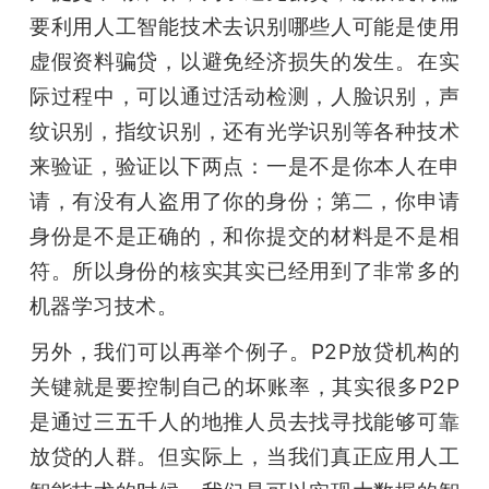
要利用人工智能技术去识别哪些人可能是使用
虚假资料骗贷，以避免经济损失的发生。在实
际过程中，可以通过活动检测，人脸识别，声
纹识别，指纹识别，还有光学识别等各种技术
来验证，验证以下两点：一是不是你本人在申
请，有没有人盗用了你的身份；第二，你申请
身份是不是正确的，和你提交的材料是不是相
符。所以身份的核实其实已经用到了非常多的
机器学习技术。
另外，我们可以再举个例子。P2P放贷机构的
关键就是要控制自己的坏账率，其实很多P2P
是通过三五千人的地推人员去找寻找能够可靠
放贷的人群。但实际上，当我们真正应用人工