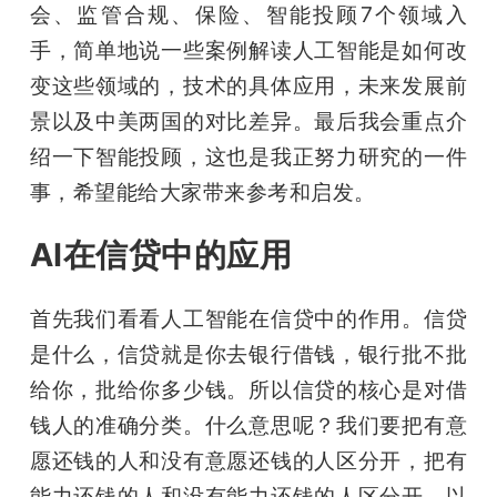
会、监管合规、保险、智能投顾7个领域入
手，简单地说一些案例解读人工智能是如何改
变这些领域的，技术的具体应用，未来发展前
景以及中美两国的对比差异。最后我会重点介
绍一下智能投顾，这也是我正努力研究的一件
事，希望能给大家带来参考和启发。
AI在信贷中的应用
首先我们看看人工智能在信贷中的作用。信贷
是什么，信贷就是你去银行借钱，银行批不批
给你，批给你多少钱。所以信贷的核心是对借
钱人的准确分类。什么意思呢？我们要把有意
愿还钱的人和没有意愿还钱的人区分开，把有
能力还钱的人和没有能力还钱的人区分开，以