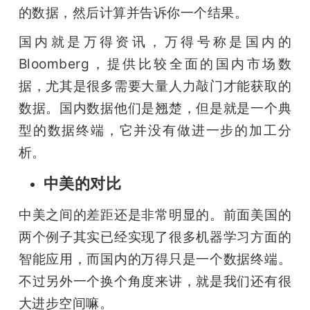
的数据，然后计算并告诉你一个结果。
国内就是万得资讯，万得号称是国内的
Bloomberg，提供比较全面的国内市场数
据，尤其是很多需要大量人力敲门才能获取的
数据。国内数据他们是翘楚，但是就是一个典
型的数据终端，它并没有做进一步的加工分
析。
中美的对比
中美之间的差距还是非常明显的。前面美国的
两个例子其实已经实现了很多机器学习方面的
智能应用，而国内的万得只是一个数据终端。
不过另外一个换个角度来讲，就是我们还有很
大进步空间嘛。