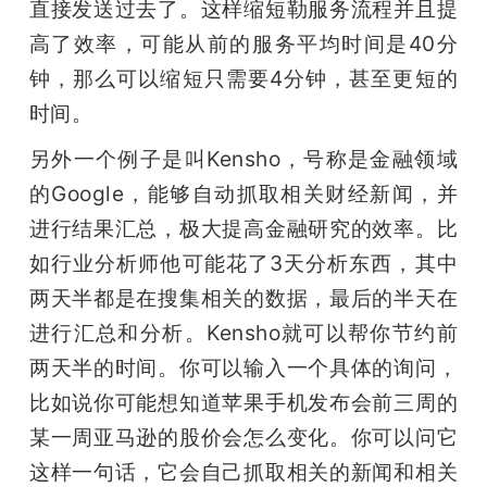
直接发送过去了。这样缩短勒服务流程并且提
高了效率，可能从前的服务平均时间是40分
钟，那么可以缩短只需要4分钟，甚至更短的
时间。
另外一个例子是叫Kensho，号称是金融领域
的Google，能够自动抓取相关财经新闻，并
进行结果汇总，极大提高金融研究的效率。比
如行业分析师他可能花了3天分析东西，其中
两天半都是在搜集相关的数据，最后的半天在
进行汇总和分析。Kensho就可以帮你节约前
两天半的时间。你可以输入一个具体的询问，
比如说你可能想知道苹果手机发布会前三周的
某一周亚马逊的股价会怎么变化。你可以问它
这样一句话，它会自己抓取相关的新闻和相关