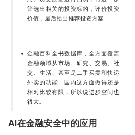
筛选出相关的投资标的，评价投资
价值，最后给出推荐投资方案
金融百科全书数据库，全方面覆盖
金融领域从市场、研究、交易、社
交、生活、甚至是二手买卖和快递
外卖的功能。国内这方面做得还是
相对比较有限，所以说进步空间也
很大。
AI在金融安全中的应用