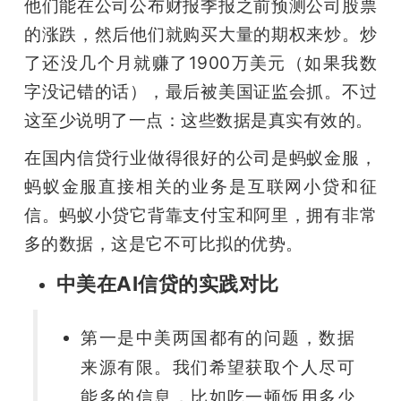
他们能在公司公布财报季报之前预测公司股票
的涨跌，然后他们就购买大量的期权来炒。炒
了还没几个月就赚了1900万美元（如果我数
字没记错的话），最后被美国证监会抓。不过
这至少说明了一点：这些数据是真实有效的。
在国内信贷行业做得很好的公司是蚂蚁金服，
蚂蚁金服直接相关的业务是互联网小贷和征
信。蚂蚁小贷它背靠支付宝和阿里，拥有非常
多的数据，这是它不可比拟的优势。
中美在AI信贷的实践对比
第一是中美两国都有的问题，数据
来源有限。我们希望获取个人尽可
能多的信息，比如吃一顿饭用多少