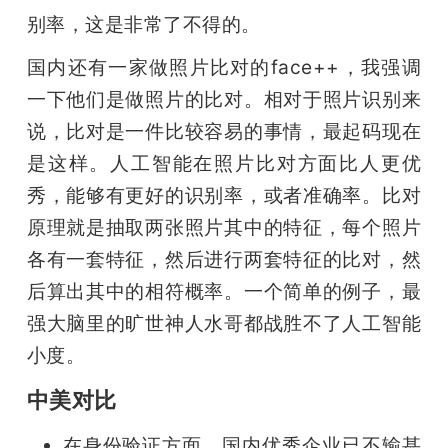
别率，这是非常了不得的。
国内还有一家做照片比对的face++，我强调
一下他们是做照片的比对。相对于照片识别来
说，比对是一件比较容易的事情，最起码现在
是这样。人工智能在照片比对方面比人更优
秀，能够有更好的识别率，或者准确率。比对
原理就是抽取两张照片其中的特征，每个照片
各有一套特征，然后进行两套特征的比对，然
后算出其中的相符概率。一个简单的例子，最
强大脑里的旷世神人水哥都战胜不了人工智能
小度。
中美对比
在身份验证方面，国内优秀企业已不输甚