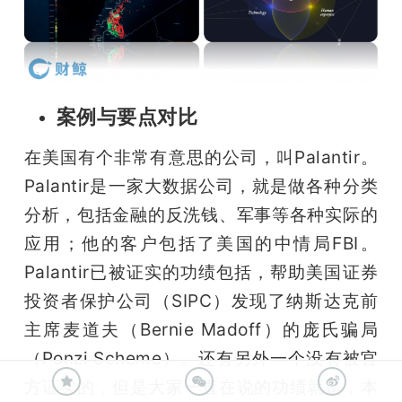
案例与要点对比
在美国有个非常有意思的公司，叫Palantir。
Palantir是一家大数据公司，就是做各种分类
分析，包括金融的反洗钱、军事等各种实际的
应用；他的客户包括了美国的中情局FBI。
Palantir已被证实的功绩包括，帮助美国证券
投资者保护公司（SIPC）发现了纳斯达克前
主席麦道夫（Bernie Madoff）的庞氏骗局
（Ponzi Scheme）。还有另外一个没有被官
方证实的，但是大家一直在说的功绩就是，本