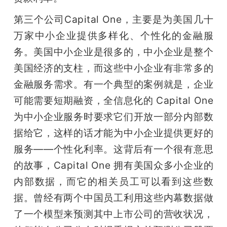
第三个公司Capital One，主要是为美国几十
万家中小企业提供多样化、个性化的金融服
务。美国中小企业是很多的，中小企业是整个
美国经济的支柱，而这些中小企业有非常多的
金融服务需求。有一个典型的案例就是，企业
可能需要短期融资，全信息化的 Capital One
为中小企业服务时要求它们开放一部分内部数
据给它，这样的话才能为中小企业提供更好的
服务——个性化利率。这背后有一个很有意思
的故事，Capital One 拥有美国众多小企业的
内部数据，而它的相关员工可以看到这些数
据。曾经有两个中国员工利用这些内幕数据做
了一个模型来预测其中上市公司的营收状况，