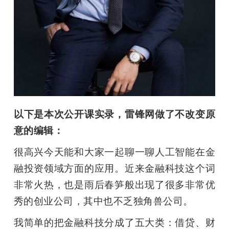
以下是本次公开课实录，雷锋网做了不改变原
意的编辑：
很高兴今天能和大家一起聊一聊人工智能在金
融投资领域方面的应用。近来金融科技这个词
非常火热，也是雨后春笋般出现了很多非常优
秀的创业公司，其中也不乏独角兽公司。
我简单的把金融科技分成了五大类：借贷、财