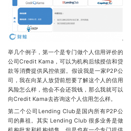
举几个例子，第一个是专门做个人信用评价的
公司Credit Kama，可以为机构后续授信和贷
款等消费提供风控依据。假设我是一家P2P公
司，我在向某人放贷前想要了解这个人的信用
风险怎么样，他会不会还我钱，那么我就可以
向Credit Kama去咨询这个人信用怎么样。
第二个公司Lending Club是国内所有P2P公
司的鼻祖。其实 Lending Club 很多业务是做
机构批发和机构销售，但是也有一个专门提供