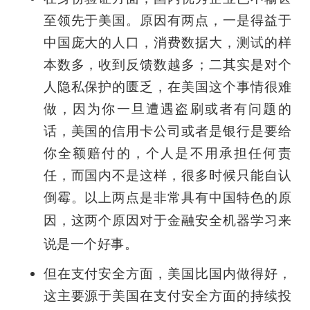
至领先于美国。原因有两点，一是得益于
中国庞大的人口，消费数据大，测试的样
本数多，收到反馈数越多；二其实是对个
人隐私保护的匮乏，在美国这个事情很难
做，因为你一旦遭遇盗刷或者有问题的
话，美国的信用卡公司或者是银行是要给
你全额赔付的，个人是不用承担任何责
任，而国内不是这样，很多时候只能自认
倒霉。以上两点是非常具有中国特色的原
因，这两个原因对于
金融安全机器学习来
说是一个好事。
但在支付安全方面，美国比国内做得好，
这主要源于美国在支付安全方面的持续投