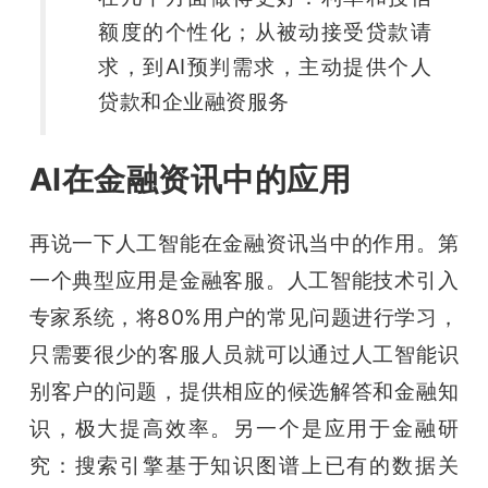
额度的个性化；从被动接受贷款请
求，到AI预判需求，主动提供个人
贷款和企业融资服务
AI在金融资讯中的应用
再说一下人工智能在金融资讯当中的作用。
第
一个典型应用是金融客服。人工智能技术引入
专家系统，将80%用户的常见问题进行学习，
只需要很少的客服人员就可以通过人工智能识
别客户的问题，提供相应的候选解答和金融知
识，极大提高效率。另一个是应用于金融研
究：搜索引擎基于知识图谱上已有的数据关