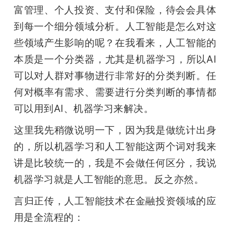
富管理、个人投资、支付和保险，待会会具体
到每一个细分领域分析。人工智能是怎么对这
些领域产生影响的呢？在我看来，人工智能的
本质是一个分类器，尤其是机器学习，所以AI
可以对人群对事物进行非常好的分类判断。任
何对概率有需求、需要进行分类判断的事情都
可以用到AI、机器学习来解决。
这里我先稍微说明一下，因为我是做统计出身
的，所以机器学习和人工智能这两个词对我来
讲是比较统一的，我是不会做任何区分，我说
机器学习就是人工智能的意思。反之亦然。
言归正传，人工智能技术在金融投资领域的应
用是全流程的：