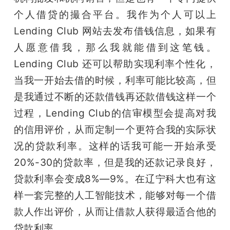
个人借贷的撮合平台。我作为个人可以上 
Lending Club 网站去发布借钱信息，如果有
人愿意借我，那么我就能借到这笔钱。
Lending Club 还可以帮助实现利率个性化，
当我一开始去借的时候，利率可能比较高，但
是我通过不断的还款借钱再还款借钱这样一个
过程，Lending Club的信审模型会提高对我
的信用评价，从而定制一个更符合我的实际状
况的贷款利率。这样的话我可能一开始承受
20%-30的贷款率，但是我的还款记录良好，
贷款利率会变成8%—9%。在辽宁科大也有这
样一套完整的人工智能技术，能够对每一个借
款人作出评价，从而让借款人获得最适合他的
贷款利率。