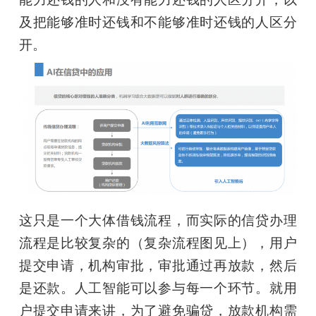
及把能够准时还钱和不能够准时还钱的人区分
开。
这只是一个大体借钱流程，而实际的信贷办理
流程是比较复杂的（复杂流程图见上），用户
提交申请，机构审批，审批通过再放款，然后
是还款。人工智能可以参与每一个环节。就用
户提交申请来讲，为了避免骗贷，放款机构需