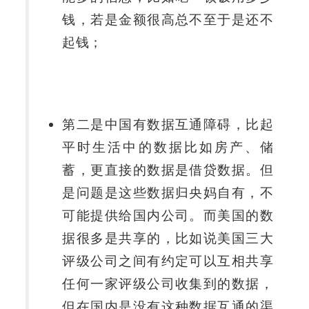
钱，若是金额很高总不至于是还不
起钱；
第二是中国有数据互通障碍，比起
平时生活中的数据比如房产、储
蓄，更直接的数据是借贷数据。但
是问题是这些数据归央妈自有，不
可能提供给国内公司。而美国的数
据很多是共享的，比如说美国三大
评级公司之间有约定可以互相共享
任何一家评级公司收集到的数据，
但在国内是没有这种数据互通的渠