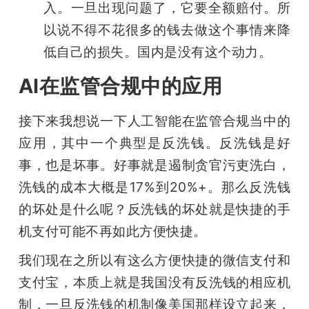
入。一旦出现问题了，它要全额赔付。所
以说不得不花很多的钱去做这个事情来降
低自己的损失。国内是没有这个动力。
AI在监管合规中的应用
接下来我想说一下人工智能在监管合规当中的
应用，其中一个典型是反洗钱。反洗钱是好
事，也是坏事。好事就是遏制贪官污吏洗白，
洗钱的成本大概是17%到20%+。那么反洗钱
的坏处是什么呢？反洗钱的坏处就是快捷的手
机支付可能不再如此方便快捷。
我们现在之所以有这么方便快捷的微信支付和
支付宝，本质上就是我国没有反洗钱的相应机
制，一旦反洗钱的机制像美国那样设立起来，