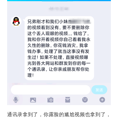
通讯录拿到了，你露脸的尴尬视频也拿到了，