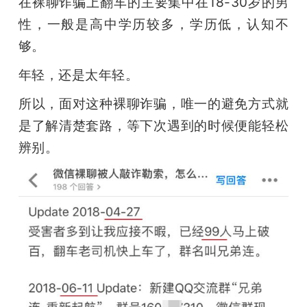
在裸聊诈骗上翻车的主要集中在18-30岁的男
性，一般是高中学历较多，学历低，认知不
够。
年轻，还是太年轻。
所以，面对这种裸聊诈骗，唯一的避免方式就
是了解清楚套路，等下次遇到的时候便能轻松
辨别。