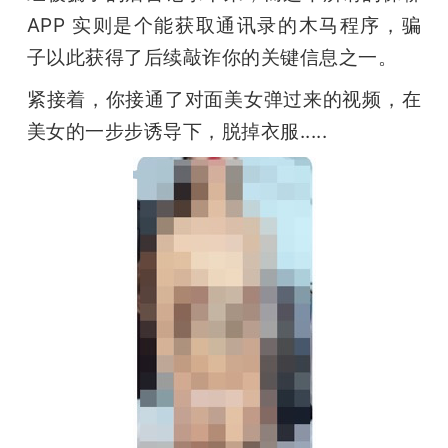
APP 实则是个能获取通讯录的木马程序，骗
子以此获得了后续敲诈你的关键信息之一。
紧接着，你接通了对面美女弹过来的视频，在
美女的一步步诱导下，脱掉衣服.....