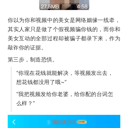
你以为你和视频中的美女是网络姻缘一线牵，
其实人家只是做了个假视频骗你钱的，而你和
美女互动的全部过程却被骗子都录下来，作为
敲诈你的证据。
第三步，制造恐惧。
“你现在花钱就能解决，等视频发出去，
想花钱都没用了哦~”
“我把视频发给你老婆，给你配的台词怎
么样？”