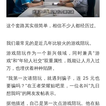
这个套路其实很简单，相信不少人都经历过。
我们最常见的是近几年比较火的游戏陪玩。
游戏陪玩作为一个新兴领域，同时兼具“游
戏”和“年轻人社交”双重属性，既能让人月入过
万，也埋伏着种种陷阱。 
“我第一次请陪玩，就遇到骗子，连 25 元也
要骗吗？”在王者荣耀贴吧里，一位名叫“九日
想我吗”的网友发帖表示。
据他描述，自己是第一次点游戏陪玩。他在贴