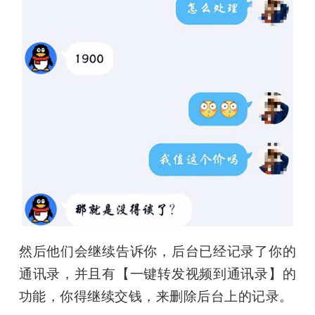
然后他们会继续告诉你，后台已经记录了你的
通讯录，并且有【一键转发视频到通讯录】的
功能，你得继续交钱，来删除后台上的记录。