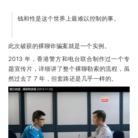
钱和性是这个世界上最难以控制的事。
此次破获的裸聊诈骗案就是一个实例。
2013 年，香港警方和电台联合制作过一个专
题宣传片，详细讲了整个裸聊勒索的流程，虽
然过去了 7 年，但套路还是几乎一样的。