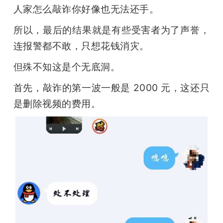
人家怎么敲诈你好像也无法还手。
所以，最后的结果就是有些受害者为了声誉，
连报警都不敢，只想花钱消灾。
但殊不知这是个无底洞。
首先，敲诈的第一波一般是 2000 元，这还只
是删除视频的费用。