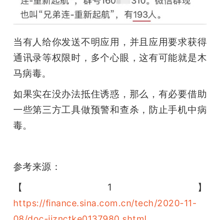
当有人给你发送不明应用，并且应用要求获得
通讯录等权限时，多个心眼，这有可能就是木
马病毒。
如果实在没办法抵住诱惑，那么，有必要借助
一些第三方工具做预警和查杀，防止手机中病
毒。
雷锋网雷锋网雷锋网
参考来源：
【1】
https://finance.sina.com.cn/tech/2020-11-
08/doc-iiznctke0137980.shtml