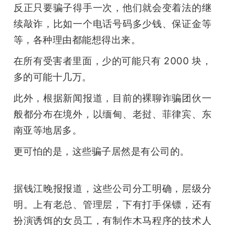
反正只要骗子得手一次，他们就会变着法的继
续敲诈，比如一个电话号码多少钱、保证金等
等，各种理由都能想得出来。
在所有受害者里面，少的可能只有 2000 块，
多的可能十几万。
此外，根据新闻报道，目前的裸聊诈骗团伙一
般都分布在境外，以缅甸、老挝、菲律宾、东
南亚等地居多。
更可怕的是，这些骗子居然是有公司的。
据钱江晚报报道，这些公司分工明确，层级分
明。上有老总、管理层，下有打手保镖，还有
扮演诱饵的女员工，有制作木马程序的技术人