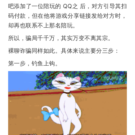
吧添加了一位陪玩的 QQ之 后，对方引导其扫
码付款，但在他将游戏分享链接发给对方时，
却再也联系不上那名陪玩。
所以，骗局千千万，其实万变不离其宗。
裸聊诈骗同样如此。具体来说主要分三步：
第一步，钓鱼上钩。