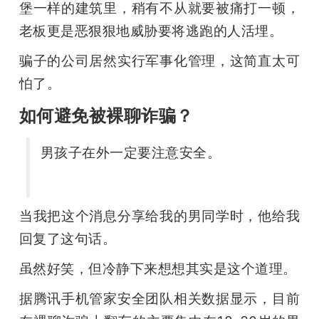
堡一样的建筑里，稍有不从就要被痛打一顿，
老板更是恶狠狠地威胁要将逃跑的人活埋。
骗子的公司居然实行军事化管理，这简直太可
怕了。
如何避免被裸聊诈骗？
男孩子在外一定要注意安全。
当我把这个消息分享给我的男同学时，他给我
回复了这句话。
虽然好笑，但冷静下来想想其实是这个道理。
据腾讯手机管家安全团队相关数据显示，目前