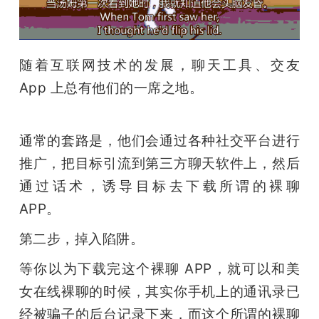
随着互联网技术的发展，聊天工具、交友 
App 上总有他们的一席之地。
通常的套路是，他们会通过各种社交平台进行
推广，把目标引流到第三方聊天软件上，然后
通过话术，诱导目标去下载所谓的裸聊 
APP。
第二步，掉入陷阱。
等你以为下载完这个裸聊 APP，就可以和美
女在线裸聊的时候，其实你手机上的通讯录已
经被骗子的后台记录下来，而这个所谓的裸聊 