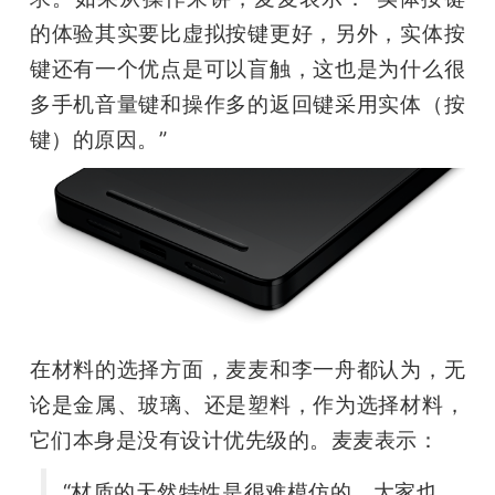
的体验其实要比虚拟按键更好，另外，实体按
键还有一个优点是可以盲触，这也是为什么很
多手机音量键和操作多的返回键采用实体（按
键）的原因。”
在材料的选择方面，麦麦和李一舟都认为，无
论是金属、玻璃、还是塑料，作为选择材料，
它们本身是没有设计优先级的。麦麦表示：
“材质的天然特性是很难模仿的，大家也