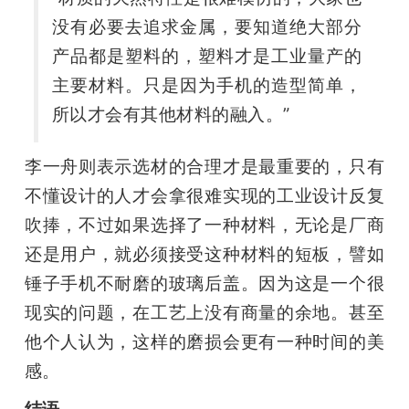
没有必要去追求金属，要知道绝大部分
产品都是塑料的，塑料才是工业量产的
主要材料。只是因为手机的造型简单，
所以才会有其他材料的融入。”
李一舟则表示选材的合理才是最重要的，只有
不懂设计的人才会拿很难实现的工业设计反复
吹捧，不过如果选择了一种材料，无论是厂商
还是用户，就必须接受这种材料的短板，譬如
锤子手机不耐磨的玻璃后盖。因为这是一个很
现实的问题，在工艺上没有商量的余地。甚至
他个人认为，这样的磨损会更有一种时间的美
感。