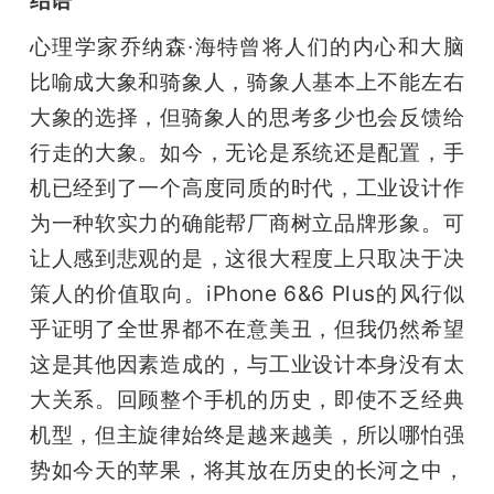
结语
心理学家乔纳森·海特曾将人们的内心和大脑
比喻成大象和骑象人，骑象人基本上不能左右
大象的选择，但骑象人的思考多少也会反馈给
行走的大象。如今，无论是系统还是配置，手
机已经到了一个高度同质的时代，工业设计作
为一种软实力的确能帮厂商树立品牌形象。可
让人感到悲观的是，这很大程度上只取决于决
策人的价值取向。iPhone 6&6 Plus的风行似
乎证明了全世界都不在意美丑，但我仍然希望
这是其他因素造成的，与工业设计本身没有太
大关系。回顾整个手机的历史，即使不乏经典
机型，但主旋律始终是越来越美，所以哪怕强
势如今天的苹果，将其放在历史的长河之中，