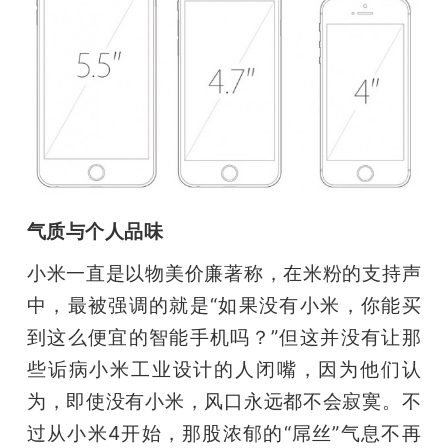
气质与个人品味
小米一直是以物美价廉著称，在米粉的支持声
中，最被强调的就是“如果没有小米，你能买
到这么便宜的智能手机吗？”但这并没有让那
些诟病小米工业设计的人闭嘴，因为他们认
为，即使没有小米，风口永远都不会寂寞。不
过从小米4开始，那股浓郁的“屌丝”气息不再