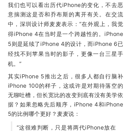
我们也可以看出历代iPhone的变化，不去恶
意揣测这是否和乔布斯的离开有关。在交流
中，深圳设计师麦麦表示：
“在外观上，我觉
得iPhone 4在当时是一个跨越性的。iPhone 
5则是延续了iPhone 4的设计，而iPhone 6已
经找不到苹果当时的影子，更像一台三星手
机。”
其实iPhone 5推出之后，很多人都自行脑补
iPhone 100的样子，这或许是对期待落空的
无聊吐槽，但长宽比的改变到底有没有美学依
据？如果忽略先后顺序，iPhone 4和iPhone 
5的比例哪个更好？麦麦说：
“这很难判断，只是将两代iPhone放在