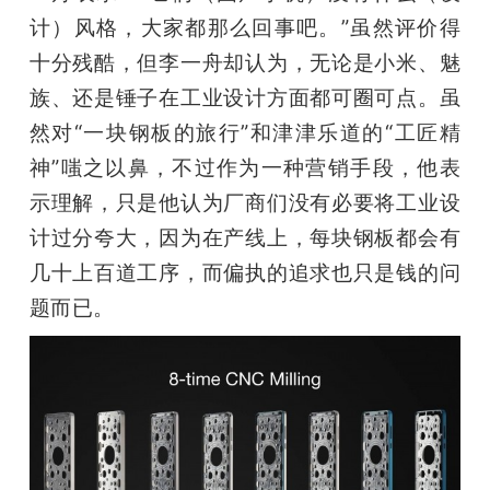
计）风格，大家都那么回事吧。”虽然评价得
十分残酷，但李一舟却认为，无论是小米、魅
族、还是锤子在工业设计方面都可圈可点。虽
然对“一块钢板的旅行”和津津乐道的“工匠精
神”嗤之以鼻，不过作为一种营销手段，他表
示理解，只是他认为厂商们没有必要将工业设
计过分夸大，因为在产线上，每块钢板都会有
几十上百道工序，而偏执的追求也只是钱的问
题而已。