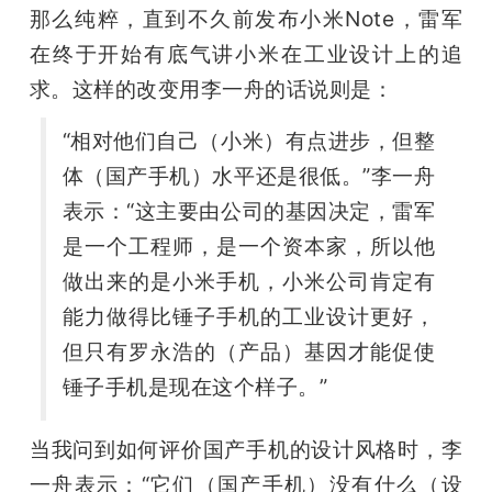
那么纯粹，直到不久前发布小米Note，雷军
在终于开始有底气讲小米在工业设计上的追
求。这样的改变用李一舟的话说则是：
“相对他们自己（小米）有点进步，但整
体（国产手机）水平还是很低。”李一舟
表示：“这主要由公司的基因决定，雷军
是一个工程师，是一个资本家，所以他
做出来的是小米手机，小米公司肯定有
能力做得比锤子手机的工业设计更好，
但只有罗永浩的（产品）基因才能促使
锤子手机是现在这个样子。”
当我问到如何评价国产手机的设计风格时，李
一舟表示：“它们（国产手机）没有什么（设