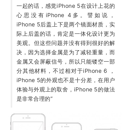
一起的话，感觉iPhone 5在设计上花的
心思没有iPhone 4多。譬如说，
iPhone 5后盖上下是两个镜面材质，实
际上后盖的话，肯定是一体化设计更为
美观。但这些问题并没有得到很好的解
决，因为选择金属是为了减轻重量，而
金属又会屏蔽信号，所以只能镂空一部
分其他材料，不过相对于iPhone 6 ，
iPhone 5的外观也不是十分差，在用户
体验与外观上的取舍，iPhone 5的做法
是非常合理的”