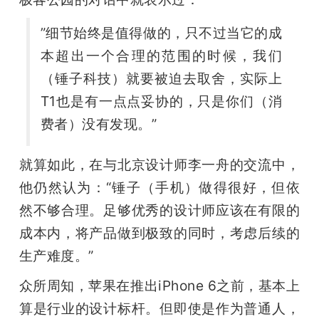
”细节始终是值得做的，只不过当它的成
本超出一个合理的范围的时候，我们
（锤子科技）就要被迫去取舍，实际上
T1也是有一点点妥协的，只是你们（消
费者）没有发现。”
就算如此，在与北京设计师李一舟的交流中，
他仍然认为：“锤子（手机）做得很好，但依
然不够合理。足够优秀的设计师应该在有限的
成本内，将产品做到极致的同时，考虑后续的
生产难度。”
众所周知，苹果在推出iPhone 6之前，基本上
算是行业的设计标杆。但即使是作为普通人，