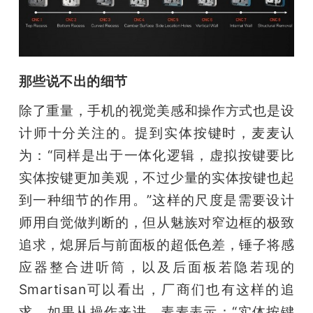
那些说不出的细节
除了重量，手机的视觉美感和操作方式也是设
计师十分关注的。提到实体按键时，麦麦认
为：“同样是出于一体化逻辑，虚拟按键要比
实体按键更加美观，不过少量的实体按键也起
到一种细节的作用。”这样的尺度是需要设计
师用自觉做判断的，但从魅族对窄边框的极致
追求，熄屏后与前面板的超低色差，锤子将感
应器整合进听筒，以及后面板若隐若现的
Smartisan可以看出，厂商们也有这样的追
求。如果从操作来讲，麦麦表示：“实体按键