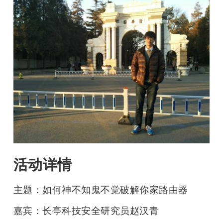
活动详情
主题：如何神不知鬼不觉破解你家路由器
嘉宾：长亭科技安全研究员赵汉青