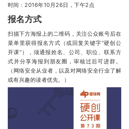
时间：2016年10月26日，下午2点
报名方式
扫描下方海报上的二维码，关注公众账号后在
菜单里获得报名方式（或回复关键字“硬创公
开课”），须通报姓名、公司、职位、联系方
式并分享海报到朋友圈，审核过后可进群。
（网络安全从业者，以及对网络安全行业了解
或有兴趣的读者优先。）