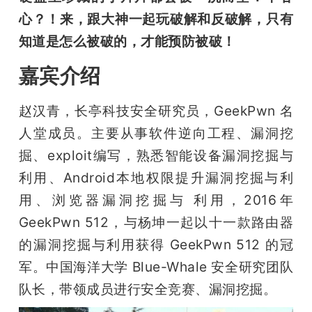
心？！来，跟大神一起玩破解和反破解，只有
知道是怎么被破的，才能预防被破！
嘉宾介绍
赵汉青，长亭科技安全研究员，GeekPwn 名
人堂成员。主要从事软件逆向工程、漏洞挖
掘、exploit编写，熟悉智能设备漏洞挖掘与
利用、Android本地权限提升漏洞挖掘与利
用、浏览器漏洞挖掘与 利用，2016年 
GeekPwn 512，与杨坤一起以十一款路由器
的漏洞挖掘与利用获得 GeekPwn 512 的冠
军。中国海洋大学 Blue-Whale 安全研究团队
队长，带领成员进行安全竞赛、漏洞挖掘。