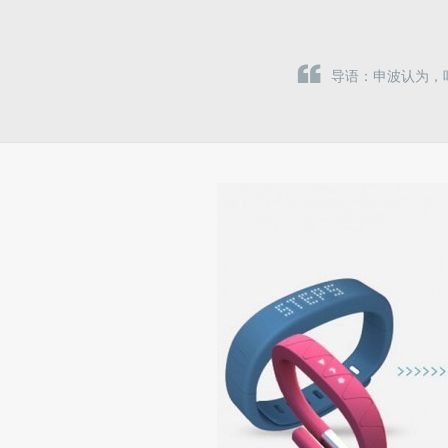
导语：申波认为，