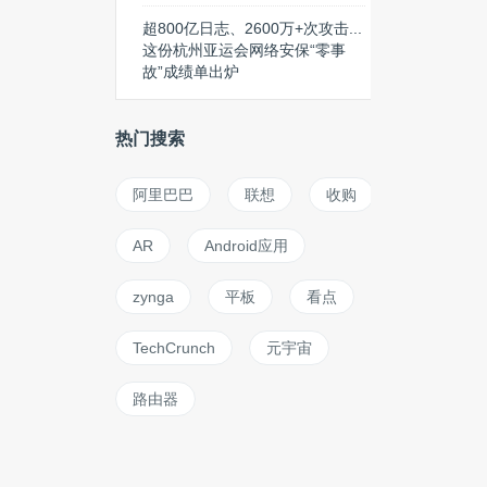
超800亿日志、2600万+次攻击...
这份杭州亚运会网络安保“零事
故”成绩单出炉
热门搜索
阿里巴巴
联想
收购
AR
Android应用
zynga
平板
看点
TechCrunch
元宇宙
路由器