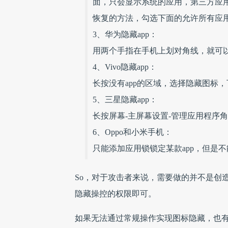
面，只会显示系统的应用，第三方应
恢复的方法，勾选下面的允许所有应
3、华为隐藏app：
用两个手指在手机上划对角线，就可
4、Vivo隐藏app：
长按没有app的区域，选择隐藏图标，
5、三星隐藏app：
长按屏幕-主屏幕设置-管理应用程序
6、Oppo和小米手机：
只能添加应用锁锁定某款app，但是
So，对于攻击者来说，需要做的并不是创
隐藏操控的权限即可。
如果无法通过常规操作实现图标隐藏，也有