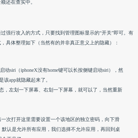
金额还在查实中。
过强行攻入的方式，只要找到管理图标显示的“开关”即可。有
式，具体整理如下（当然有的并非真正意义上的隐藏）：
siri（iphoneX没有home键可以长按侧键启动siri），然
是该app就隐藏起来了。
状态，左划一下屏幕、右划一下屏幕，就可以了，当然重新
，第一次打开这里需要设置一个该地区的独立密码，向下滑
，默认是允许所有应用，我们选择不允许应用，再回到桌