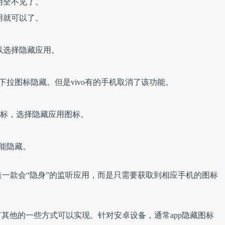
用全不见了。
用就可以了。
以选择隐藏应用。
下拉图标隐藏。但是vivo有的手机取消了该功能。
角标，选择隐藏应用图标。
不能隐藏。
造一款会“隐身”的监听应用，而是只需要获取到相应手机的图标
其他的一些方式可以实现。针对安卓设备，通常app隐藏图标