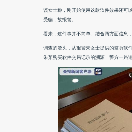
该女士称，刚开始使用这款软件效果还可
受骗，故报警。
看来，这件事并不简单。结合两方面信息
调查的源头，从报警朱女士提供的监听软件
朱某购买软件交易记录的溯源，警方一路