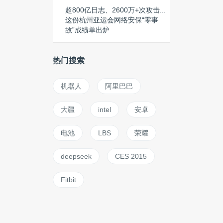
超800亿日志、2600万+次攻击...
这份杭州亚运会网络安保“零事
故”成绩单出炉
热门搜索
机器人
阿里巴巴
大疆
intel
安卓
电池
LBS
荣耀
deepseek
CES 2015
Fitbit