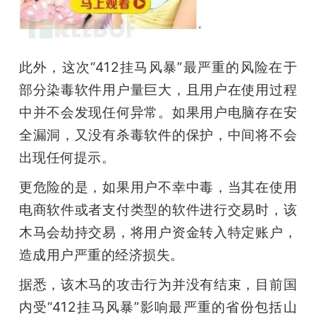
此外，这次“412挂马风暴”最严重的风险在于
部分染毒软件用户量巨大，且用户在使用过程
中并不会发现任何异常。如果用户电脑存在安
全漏洞，又没有杀毒软件的保护，中间将不会
出现任何提示。
更危险的是，如果用户不幸中毒，当其在使用
电商软件或者支付类型的软件进行交易时，该
木马会劫持交易，将用户资金转入特定账户，
造成用户严重的经济损失。
据悉，该木马的攻击行为并没有结束，目前国
内受“412挂马风暴”影响最严重的省份包括山