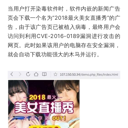
当用户打开染毒软件时，软件内嵌的新闻广告
页会下载一个名为“2018最火美女直播秀”的广
告，由于该广告页已被植入病毒，最终用户会
访问到利用CVE-2016-0189漏洞进行攻击的
网页。此时如果该用户的电脑存在安全漏洞，
就会自动下载功能强大的木马并运行。