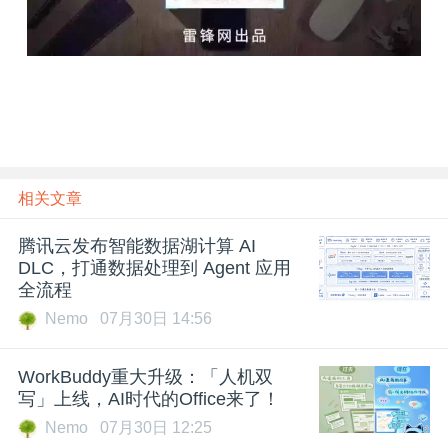
相关文章
腾讯云发布智能数据湖计算 AI
DLC，打通数据处理到 Agent 应用
全流程
Nemo
07月30日 14:56
WorkBuddy重大升级：「人机双
写」上线，AI时代的Office来了！
Nemo
07月30日 12:25