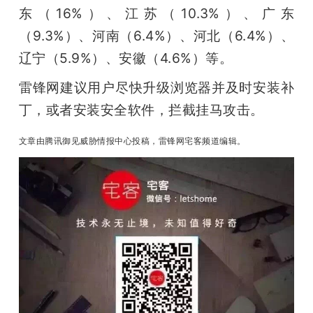
东（16%）、江苏（10.3%）、广东
（9.3%）、河南（6.4%）、河北（6.4%）、
辽宁（5.9%）、安徽（4.6%）等。
雷锋网建议用户尽快升级浏览器并及时安装补
丁，或者安装安全软件，拦截挂马攻击。
文章由腾讯御见威胁情报中心投稿，雷锋网宅客频道编辑。