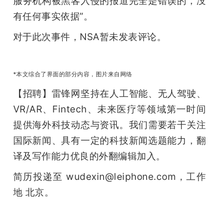
服务机构被黑客入侵的报道完全是错误的，没
有任何事实依据”。
对于此次事件，NSA暂未发表评论。
*本文综合了界面的部分内容，图片来自网络
【招聘】雷锋网坚持在人工智能、无人驾驶、
VR/AR、Fintech、未来医疗等领域第一时间
提供海外科技动态与资讯。我们需要若干关注
国际新闻、具有一定的科技新闻选题能力，翻
译及写作能力优良的外翻编辑加入。 
简历投递至 wudexin@leiphone.com，工作
地 北京。