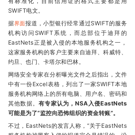
有标准化，目前信用证的格式主要都是用
SWIFT电文。
据
报道，小型银行经常通过SWIFT的服务
界面
机构访问SWIFT系统，而总部位于迪拜的
EastNets正是被入侵的本地服务机构之一，
这家服务机构的客户主要来自迪拜、科威特、
约旦、也门、卡塔尔和巴林。
网络安全专家在分析曝光文件之后指出，文件
中有一份Excel表格，列出了一家SWIFT本地
服务机构网络上的所有电脑、用户名、密码和
其他数据。
有专家认为，NSA入侵EastNets
可能是为了“监控向恐怖组织的资金转账”。
不过，EastNets的发言人称，“关于EastNets