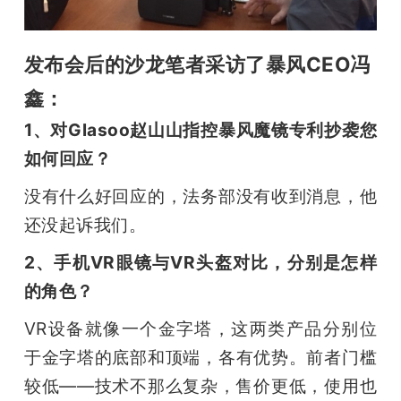
发布会后的沙龙笔者采访了暴风CEO冯
鑫：
1、对Glasoo赵山山指控暴风魔镜专利抄袭您
如何回应？
没有什么好回应的，法务部没有收到消息，他
还没起诉我们。
2、手机VR眼镜与VR头盔对比，分别是怎样
的角色？
VR设备就像一个金字塔，这两类产品分别位
于金字塔的底部和顶端，各有优势。前者门槛
较低——技术不那么复杂，售价更低，使用也