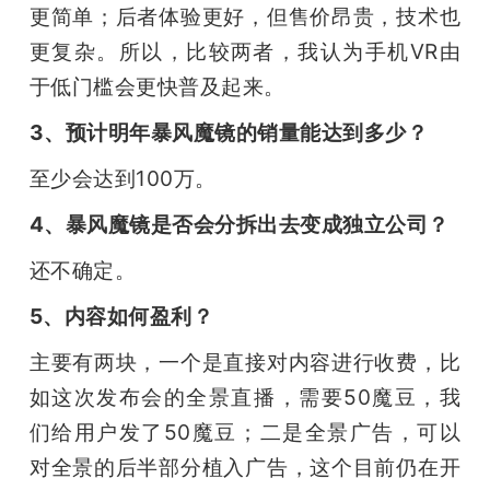
更简单；后者体验更好，但售价昂贵，技术也
更复杂。所以，比较两者，我认为手机VR由
于低门槛会更快普及起来。
3、预计明年暴风魔镜的销量能达到多少？
至少会达到100万。
4、暴风魔镜是否会分拆出去变成独立公司？
还不确定。
5、内容如何盈利？
主要有两块，一个是直接对内容进行收费，比
如这次发布会的全景直播，需要50魔豆，我
们给用户发了50魔豆；二是全景广告，可以
对全景的后半部分植入广告，这个目前仍在开