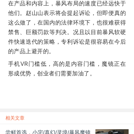
在产品和内容上，暴风布局的速度已经远快于
他们。赵山山表示将会提起诉讼，但即便真的
这么做了，在国内的法律环境下，也很难获得
禁售、巨额罚款等判决。况且以目前暴风软硬
件快速迭代的策略，专利诉讼是很容易在今后
的产品上避开的。
手机VR门槛低，高的是内容门槛，魔镜正在
形成优势，创业者们需要加油了。
相关文章
尝鲜首选，小宅/真幻/灵境/暴风魔镜