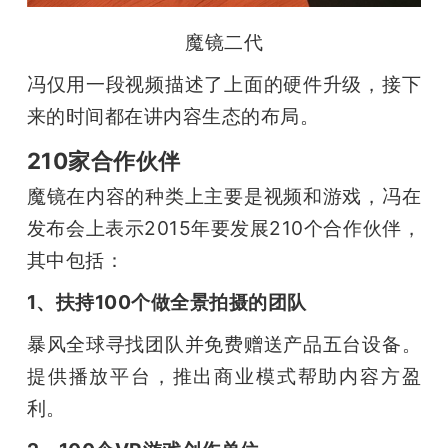
魔镜二代
冯仅用一段视频描述了上面的硬件升级，接下
来的时间都在讲内容生态的布局。
210家合作伙伴
魔镜在内容的种类上主要是视频和游戏，冯在
发布会上表示2015年要发展210个合作伙伴，
其中包括：
1、扶持100个做全景拍摄的团队
暴风全球寻找团队并免费赠送产品五台设备。
提供播放平台，推出商业模式帮助内容方盈
利。