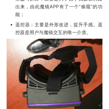
出来，由此魔镜APP有了一个“偷窥”的功
能；
遥控器：主要是外形改进，提升手感。遥
控器是用户与魔镜交互的唯一介质。