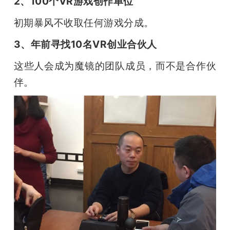
2、100个VR游戏创作单位
初期暴风不收取任何游戏分成。
3、年前寻找10名VR创业合伙人
这些人会成为魔镜的团队成员，而不是合作伙
伴。