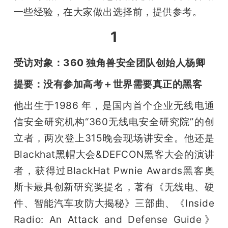
一些经验，在大家做出选择前，提供参考。
题
1
爱
受访对象：360 独角兽安全团队创始人杨卿
搞
提要：没有参加高考＋世界需要真正的黑客
他出生于1986 年，是国内首个企业无线电通
机
信安全研究机构“360无线电安全研究院”的创
立者，两次登上315晚会现场讲安全。他还是 
Blackhat黑帽大会&DEFCON黑客大会的演讲
者，获得过BlackHat Pwnie Awards黑客奥
斯卡最具创新研究奖提名，著有《无线电、硬
件、智能汽车攻防大揭秘》三部曲、《Inside 
Radio: An Attack and Defense Guide》