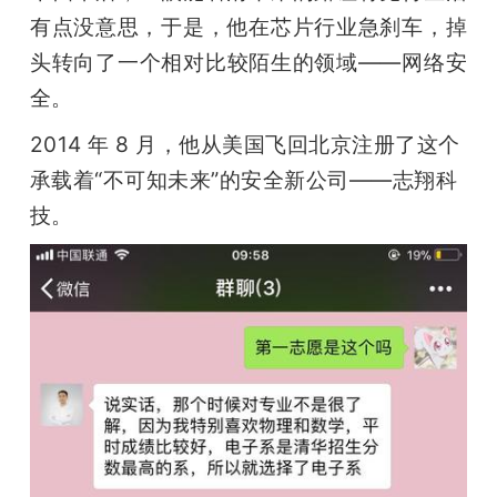
有点没意思，于是，他在芯片行业急刹车，掉
头转向了一个相对比较陌生的领域——网络安
全。
2014 年 8 月，他从美国飞回北京注册了这个
承载着“不可知未来”的安全新公司——志翔科
技。