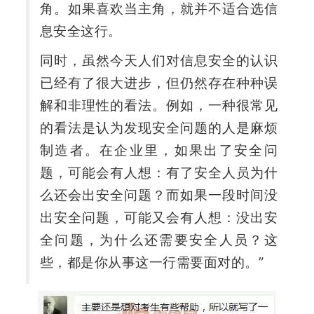
角。如果喜欢当主角，就并不适合选信
息安全这行。
同时，虽然今天人们对信息安全的认识
已经有了很大进步，但仍然存在种种误
解和非理性的看法。例如，一种很常见
的看法是认为发现安全问题的人是麻烦
制造者。在企业里，如果出了安全问
题，可能会有人想：有了安全人员为什
么还会出安全问题？而如果一段时间没
出安全问题，可能又会有人想：没出安
全问题，为什么还需要安全人员？这
些，都是你从事这一行需要面对的。”