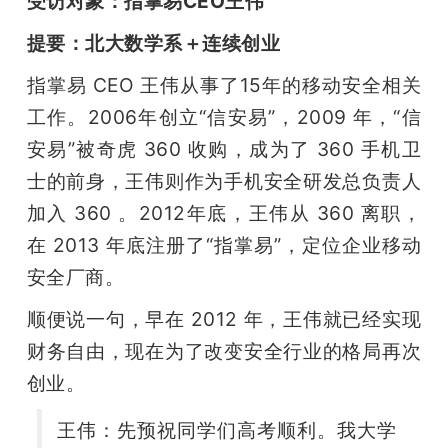
受访对象：指掌易CEO王伟
提要：北大数学系＋连续创业
指掌易 CEO 王伟从事了15年的移动安全相关
工作。2006年创立“信安易”，2009 年，“信
安易”被奇虎 360 收购，成为了 360 手机卫
士的前身，王伟则作为手机安全研发总负责人
加入 360 。2012年底，王伟从 360 离职，
在 2013 年底注册了“指掌易”，定位企业移动
安全厂商。
顺便说一句，早在 2012 年，王伟就已经实现
财务自由，现在为了改变安全行业的格局再次
创业。
王伟：先预祝同学们高考顺利。我大学