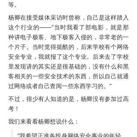
等。
杨卿在接受媒体采访时曾称，自己是这样踏入
这个行业的——“当时我看了部电影，就是那
种讲电子极客、地下极客入侵的，非常老的一
个片子。当时觉得挺酷的，后来学校有个网络
安全专业，我就报了这个专业。后来去了学校
里发现讲的其实还是很基础的，没有什么和黑
客相关的一些安全技术的东西，所以自己就通
过网络或者自己查阅一些东西学习的。”
不过，很少有人知道的是，杨卿没有参加过高
考！
我们来看看杨卿想说什么：
“我希望正准备投身网络安全事业的年轻