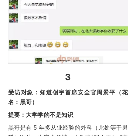
3
受访对象：知道创宇首席安全官周景平（花
名：黑哥）
提要：大学学的不是知识
黑哥是有 5 年多从业经验的外科（此处等于男