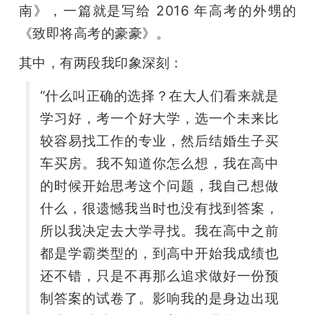
南》，一篇就是写给 2016 年高考的外甥的
《致即将高考的豪豪》。
其中，有两段我印象深刻：
“什么叫正确的选择？在大人们看来就是
学习好，考一个好大学，选一个未来比
较容易找工作的专业，然后结婚生子买
车买房。我不知道你怎么想，我在高中
的时候开始思考这个问题，我自己想做
什么，很遗憾我当时也没有找到答案，
所以我决定去大学寻找。我在高中之前
都是学霸类型的，到高中开始我成绩也
还不错，只是不再那么追求做好一份预
制答案的试卷了。影响我的是身边出现