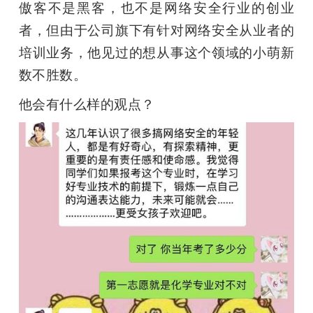
傲客不是黑客，也不是网络安全行业的创业
者，但由于公司旗下有针对网络安全从业者的
培训业务，他见过的想从事这个领域的小萌新
数不胜数。
他会有什么样的观点？