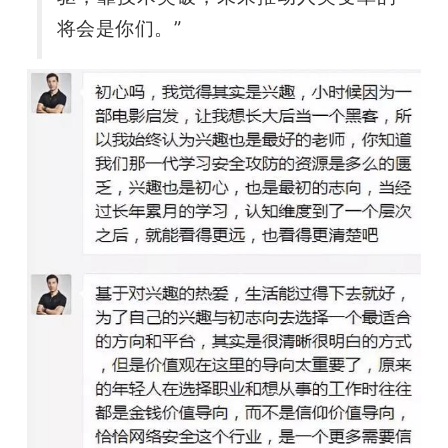
将会是你们。”