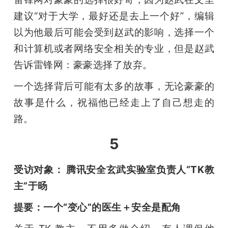
建议“对于大学，最好还是去上一个好”，编辑
以为他最后可能会受到赵武的影响，选择一个
和计算机或者网络安全相关的专业，但是赵武
告诉雷锋网：豪豪选择了放弃。
一个选择背后可能有太多的故事，无论豪豪的
故事是什么，祝福他已经走上了自己想走的
路。
5
受访对象： 腾讯安全玄武实验室负责人“TK教
主”于旸
提要：一个“变心”的医生＋安全是配角