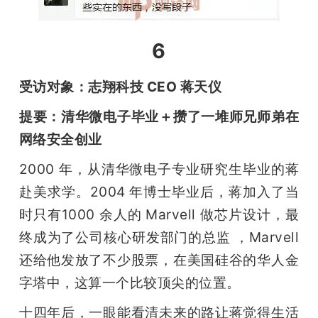
6
受访对象：志翔科技 CEO 蒋天仪
提要：清华微电子毕业＋攒了一堆师兄师弟在
网络安全创业
2000 年，从清华微电子专业研究生毕业的蒋
赴美求学。2004 年博士毕业后，蒋加入了当
时只有1000 余人的 Marvell 做芯片设计，最
终成为了公司核心研发部门的总监 ，Marvell 
还给他发放了不少股票，在美国硅谷的华人金
字塔中，这算一个比较顶尖的位置。
十四年后，一眼能看清未来的路让蒋觉得生活