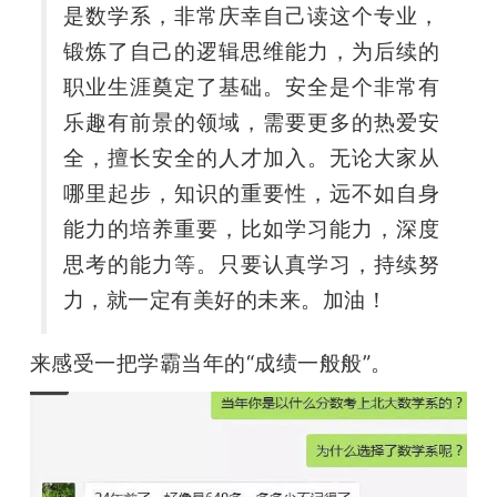
是数学系，非常庆幸自己读这个专业，
锻炼了自己的逻辑思维能力，为后续的
职业生涯奠定了基础。安全是个非常有
乐趣有前景的领域，需要更多的热爱安
全，擅长安全的人才加入。无论大家从
哪里起步，知识的重要性，远不如自身
能力的培养重要，比如学习能力，深度
思考的能力等。只要认真学习，持续努
力，就一定有美好的未来。加油！
来感受一把学霸当年的“成绩一般般”。