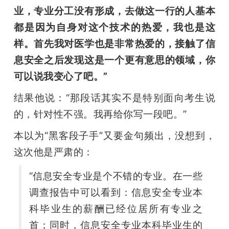
业，专业分工没有形成，去做这一行的人基本
都是因为自身对这个技术的热爱，我也是这
样。首先我对医学也是非常热爱的，接触了信
息安全之后发现这是一个更有意思的领域，你
可以说我变心了吧。”
结果他说：“那段话其实不是特别面向考生说
的，针对性不强。我再给你写一段吧。”
本以为“黑客段子手”又要金句频出，没想到，
这次他是严肃的：
“信息安全专业是个不错的专业。在一些
调查报告中可以看到：信息安全专业本
科毕业生的薪酬已经位居所有专业之
首；同时，信息安全专业本科毕业生的