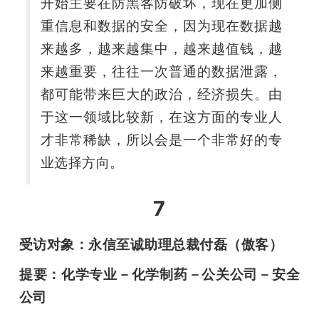
开始主要在防黑客防破坏，现在更加侧
重信息和数据的安全，因为现在数据越
来越多，越来越集中，越来越值钱，越
来越重要，往往一次普通的数据泄露，
都可能带来巨大的政治，经济损失。由
于这一领域比较新，在这方面的专业人
才非常稀缺，所以会是一个非常好的专
业选择方向。
7
受访对象：永信至诚助理总裁付磊（傲客）
提要：化学专业－化学制药－公关公司－安全
公司