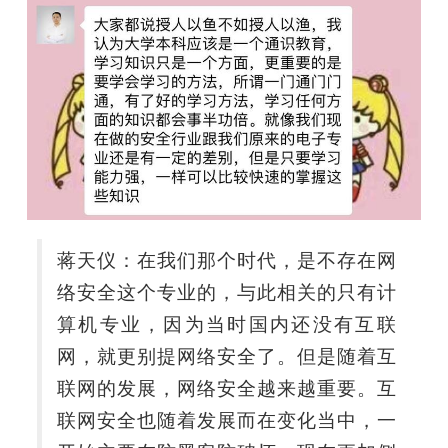
蒋天仪：在我们那个时代，是不存在网
络安全这个专业的，与此相关的只有计
算机专业，因为当时国内还没有互联
网，就更别提网络安全了。但是随着互
联网的发展，网络安全越来越重要。互
联网安全也随着发展而在变化当中，一