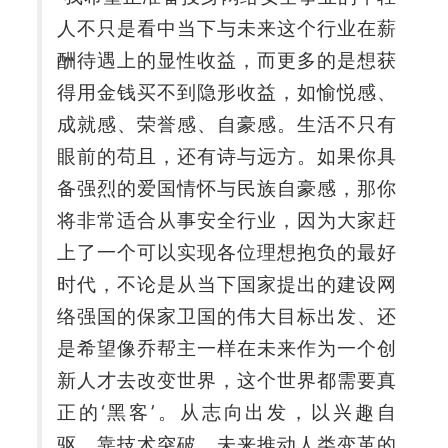
人不只是看中当下与未来这个行业在薪
酬待遇上的显性收益，而更多的是想获
得用金钱买不到隐形收益，如愉悦感、
成就感、荣誉感、自豪感。生活不只有
眼前的苟且，还有诗与远方。如果你具
备强烈的爱国情怀与民族自豪感，那你
将非常适合从事安全行业，因为大家赶
上了一个可以实现各位理想抱负的最好
时代，不论是从当下国家提出的建设网
络强国的保家卫国的伟大目标出发、还
是希望像乔帮主一样在未来作为一个创
新人才去改变世界，这个世界都需要真
正的‘黑客’。从志向出发，以兴趣自
驱，靠技术突破，未来推动人类变革的