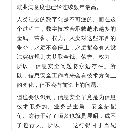
就业满意度也已经连续数年最高。
人类社会的数字化是不可逆的。而在这
个过程中，数字技术会承载越来越多的
金钱、荣誉、权力。人类对这些东西的
争夺，永远不会停止，永远都会有人设
法突破规则去获取金钱、荣誉、权力。
所以，信息安全问题将永远存在。所
以，信息安全工作将来会有技术方向上
的变化，但不会有前途上的问题。
但也要认识到，信息安全毕竟是为信息
技术服务的。业务是主角，安全是配
角。这行干好了顶多也就是展昭，成不
了包青天。所以，干这行得甘于当配