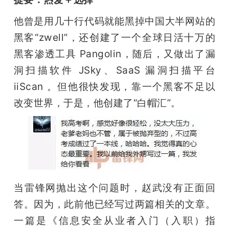
他曾是用几十行代码就能黑掉中国大半网站的
黑客“zwell”，还创建了一个全球日活十万的
黑客渗透工具 Pangolin，随后，又做出了漏
洞扫描软件 JSky、SaaS 漏洞扫描平台 
iiScan 。但他很快发现，靠一个黑客不足以
改变世界，于是，他创建了“白帽汇”。
当雷锋网抛出这个问题时，赵武没有正面回
答。因为，此前他已经写过两篇相关的文章。
一篇是《信息安全从业者入门（入职）指