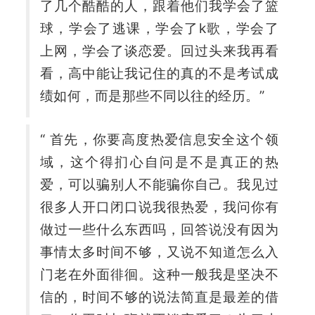
了几个酷酷的人，跟着他们我学会了篮
球，学会了逃课，学会了k歌，学会了
上网，学会了谈恋爱。回过头来我再看
看，高中能让我记住的真的不是考试成
绩如何，而是那些不同以往的经历。”
“ 首先，你要高度热爱信息安全这个领
域，这个得扪心自问是不是真正的热
爱，可以骗别人不能骗你自己。我见过
很多人开口闭口说我很热爱，我问你有
做过一些什么东西吗，回答说没有因为
事情太多时间不够，又说不知道怎么入
门老在外面徘徊。这种一般我是坚决不
信的，时间不够的说法简直是最差的借