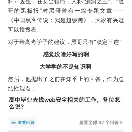
科）医生，在安全领域，人称“漏洞之王”。“道
哥的黑板报”对黑哥曾有一篇专题文章——
《中国黑客传说：我是超级黑》，大家有兴趣
可以搜搜看。
对于给高考学子的建议，黑哥只有“淡定三连”
感觉没啥好写的啊
大学学的不是知识啊 
然后，他抛出了之前在知乎上的回答，作为总
结性观点：