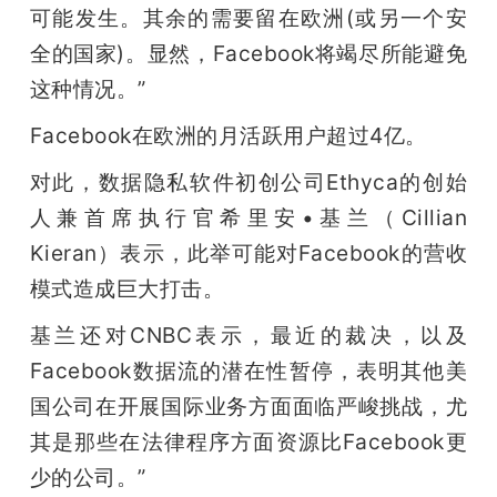
可能发生。其余的需要留在欧洲(或另一个安
全的国家)。显然，Facebook将竭尽所能避免
这种情况。”
Facebook在欧洲的月活跃用户超过4亿。
对此，数据隐私软件初创公司Ethyca的创始
人兼首席执行官希里安•基兰（Cillian 
Kieran）表示，此举可能对Facebook的营收
模式造成巨大打击。
基兰还对CNBC表示，最近的裁决，以及
Facebook数据流的潜在性暂停，表明其他美
国公司在开展国际业务方面面临严峻挑战，尤
其是那些在法律程序方面资源比Facebook更
少的公司。”