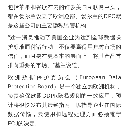
包括苹果和谷歌在内的许多美国互联网巨头，
都在爱尔兰设立了欧洲总部。爱尔兰的DPC就
是这些公司的主要隐私监管机构。
“这一消息推动了美国企业为达到全球数据保
护标准而付诸行动，不仅要赢得用户对市场的
信任，而且要在更基本的层面上，将其产品首
推向重要的市场。”基兰说道。
欧洲数据保护委员会（European Data 
Protection Board）是一个独立的欧洲机构，
负责确保欧盟GDPR隐私规则的一致应用，预
计将很快发布其最终指南，以指导企业在国际
数据传输，云使用和远程处理方面必须遵守
ECJ的决定。