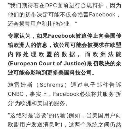
“我们期待着在DPC面前进行合规辩护，因为
他们的初步决定可能不仅会损害Facebook，
还会损害用户和其他企业。” 
专家认为，如果Facebook被迫停止向美国传
输欧洲人的信息，该公司可能会被要求在欧盟
内部处理欧盟的数据。而欧洲法院
(European Court of Justice)最初裁决的余
波可能会影响到更多美国科技公司。
施雷姆斯（Schrems）通过电子邮件告诉
CNBC，事实上，Facebook必须将其服务‘拆
分’为欧洲和美国的服务。
“这绝对是‘必要’的传输(例如，当美国用户向
欧盟用户发送消息时)，这两个系统之间仍然