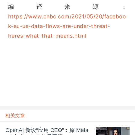
编译来源：
https://www.cnbc.com/2021/05/20/faceboo
k-eu-us-data-flows-are-under-threat-
heres-what-that-means.html
雷锋网雷锋网雷锋网
相关文章
OpenAI 新设“应用 CEO”：原 Meta