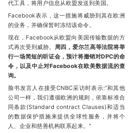
代工具，将用户信息从欧盟发送到美国。
Facebook表示，这一措施将威胁到其在欧洲
的业务，并确保暂时冻结该命令。
现在，Facebook从欧盟向美国传输数据的方
式再次受到威胁。
周四，爱尔兰高等法院将举
行一场简短的听证会，预计将撤销对DPC的命
令，以及中止对Facebook在欧美数据流的查
询。
脸书发言人在接受CNBC采访时表示:“和其他
公司一样，我们遵循欧洲的规则，依靠标准合
同条款(Standard contract Clauses)和适当
的数据保护措施来提供全球性服务，并将个
人、企业和慈善机构联系起来。”