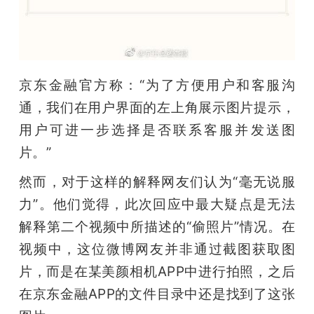
京东金融官方称：“为了方便用户和客服沟
通，我们在用户界面的左上角展示图片提示，
用户可进一步选择是否联系客服并发送图
片。”
然而，对于这样的解释网友们认为“毫无说服
力”。他们觉得，此次回应中最大疑点是无法
解释第二个视频中所描述的“偷照片”情况。在
视频中，这位微博网友并非通过截图获取图
片，而是在某美颜相机APP中进行拍照，之后
在京东金融APP的文件目录中还是找到了这张