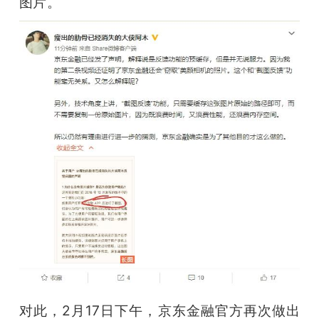
图片。
对此，2月17日下午，京东金融官方再次做出