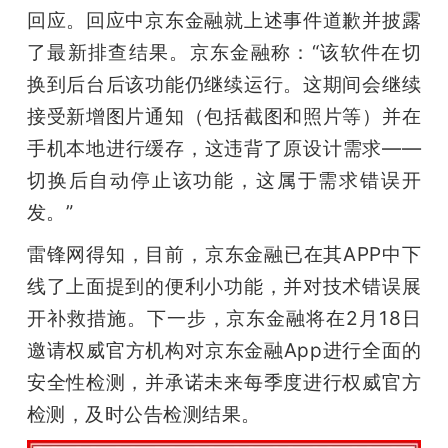
回应。回应中京东金融就上述事件道歉并披露
了最新排查结果。京东金融称：“该软件在切
换到后台后该功能仍继续运行。这期间会继续
接受新增图片通知（包括截图和照片等）并在
手机本地进行缓存，这违背了原设计需求——
切换后自动停止该功能，这属于需求错误开
发。”
雷锋网得知，目前，京东金融已在其APP中下
线了上面提到的便利小功能，并对技术错误展
开补救措施。下一步，京东金融将在2月18日
邀请权威官方机构对京东金融App进行全面的
安全性检测，并承诺未来每季度进行权威官方
检测，及时公告检测结果。