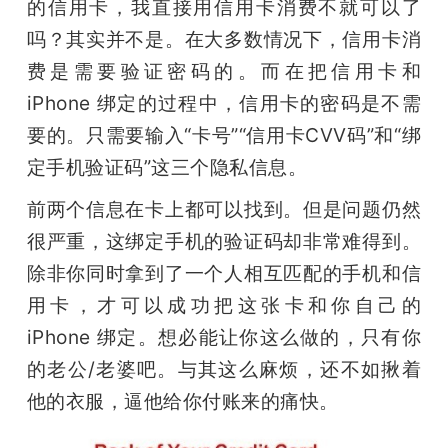
的信用卡，我直接用信用卡消费不就可以了
吗？其实并不是。在大多数情况下，信用卡消
费是需要验证密码的。而在把信用卡和 
iPhone 绑定的过程中，信用卡的密码是不需
要的。只需要输入“卡号”“信用卡CVV码”和“绑
定手机验证码”这三个隐私信息。
前两个信息在卡上都可以找到。但是问题仍然
很严重，这绑定手机的验证码却非常难得到。
除非你同时拿到了一个人相互匹配的手机和信
用卡，才可以成功把这张卡和你自己的 
iPhone 绑定。想必能让你这么做的，只有你
的老公/老婆吧。与其这么麻烦，还不如揪着
他的衣服，逼他给你付账来的痛快。