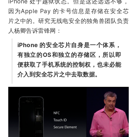
iPhone 处于越狱状态。但是这还远远不够，
因为Apple Pay 的卡号信息是存储在安全芯
片之中的。研究无线电安全的独角兽团队负责
人杨卿告诉雷锋网：
iPhone 的安全芯片自身是一个体系，
有独立的OS和独立的存储区，所以即
便获取了手机系统的控制权，也未必能
介入到安全芯片之中去取数据。