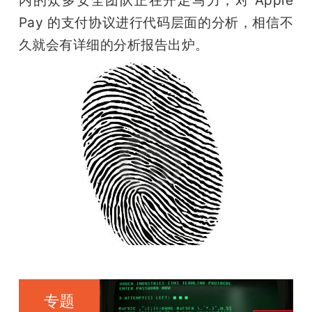
Pay 的支付协议进行代码层面的分析，相信不
久就会有详细的分析报告出炉。
专题