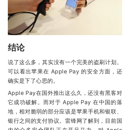
结论
说了这么多，其实没有一个完美的盗刷计划。
可以看出苹果在 Apple Pay 的安全方面，还
确实是下了心思的。
Apple Pay在国外推出这么久，还没有黑客对
它成功破解。而对于 Apple Pay 在中国的落
地，相对脆弱的部分应该是苹果手机和银联、
银行之间的支付协议。雷锋网了解到，目前国
内的众多安全团队正在开足马力，对 Apple 