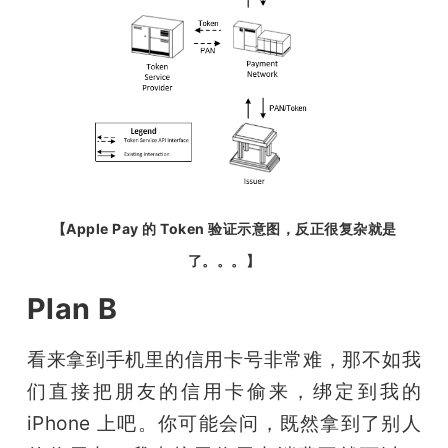
【Apple Pay 的 Token 验证示意图，反正很复杂就是
了。。。】
Plan B
看来拿到手机里的信用卡号非常难，那不如我
们直接把朋友的信用卡偷来，绑定到我的 
iPhone 上吧。你可能会问，既然拿到了别人