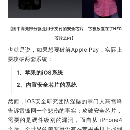
【图中高亮部分就是用于支付的安全芯片，它被放置在了NFC
芯片之内】
也就是说，如果想要破解Apple Pay，实际上
要攻破两套系统：
1、苹果的iOS系统
2、内置安全芯片的系统
然而，iOS安全研究团队涅槃的掌门人高雪峰
告诉雷锋网一个悲伤的事实：攻破安全芯片，
需要的是硬件级别的漏洞，而自从 iPhone4 
之后，全世界的黑客就没有在苹果手机上找到