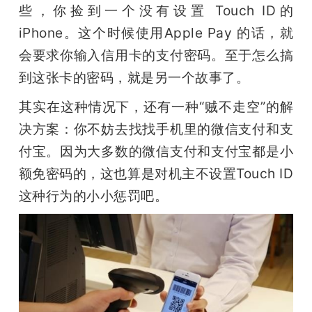
些，你捡到一个没有设置 Touch ID的 
iPhone。这个时候使用Apple Pay 的话，就
会要求你输入信用卡的支付密码。至于怎么搞
到这张卡的密码，就是另一个故事了。
其实在这种情况下，还有一种“贼不走空”的解
决方案：你不妨去找找手机里的微信支付和支
付宝。因为大多数的微信支付和支付宝都是小
额免密码的，这也算是对机主不设置Touch ID 
这种行为的小小惩罚吧。