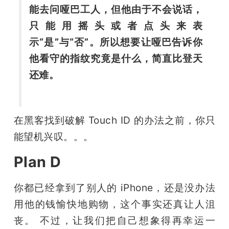
能去问哑巴工人，但他由于不会说话，
只能用摇头或者点头来表
示“是”与“否”。所以想要让哑巴告诉你
他看守的指纹究竟是什么，简直比登天
还难。
在黑客找到破解 Touch ID 的办法之前，你只
能望机兴叹。。。
Plan D
你都已经拿到了别人的 iPhone，还是没办法
用他的钱愉快地购物，这个事实还真让人沮
丧。 不过，让我们把自己想象得再幸运一