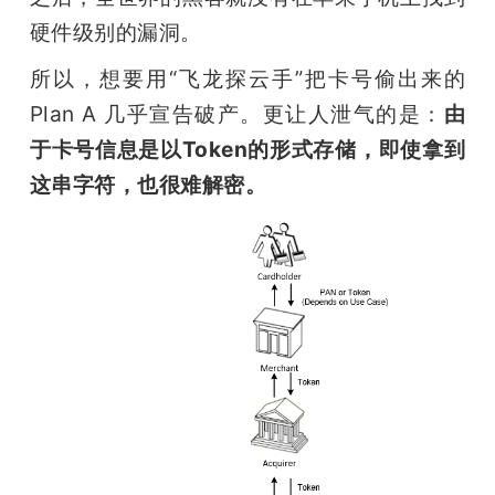
硬件级别的漏洞。
所以，想要用“飞龙探云手”把卡号偷出来的
Plan A 几乎宣告破产。更让人泄气的是：
由
于卡号信息是以Token的形式存储，即使拿到
这串字符，也很难解密。