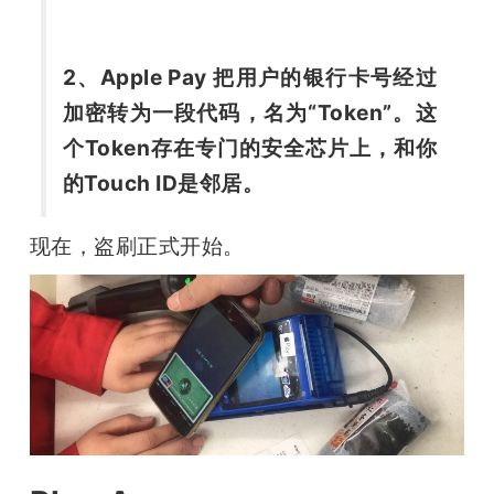
2、Apple Pay 把用户的银行卡号经过
加密转为一段代码，名为“Token”。这
个Token存在专门的安全芯片上，和你
的Touch ID是邻居。
现在，盗刷正式开始。