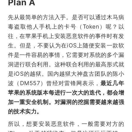
Plan A
先从最简单的方法入手。是否可以通过木马病
毒盗取他人手机上的卡号（Token）呢？以
往，在苹果手机上安装恶意软件的事件时有发
生。但是，不要认为在iOS上随便安装一款软
件是一件容易的事情，它需要对系统的多个漏
洞进行联合利用。这种联合利用的最高形式就
是iOS的越狱。国内越狱大神盘古团队的陈小
波（DM557）曾经对雷锋网表示，
最近几年
苹果的系统版本每进行一次大的迭代，都会增
加一重安全机制。对漏洞的挖掘需要越来越强
的技术实力。
所以，想要安装恶意软件，一般需要对方的 