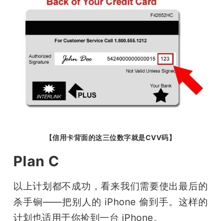
【信用卡背面的这三位数字就是CVV码】
Plan C
以上计划都不成功，看来我们需要使出最后的
杀手锏——把别人的 iPhone 偷到手。这样的
计划也适用于你捡到一台 iPhone。