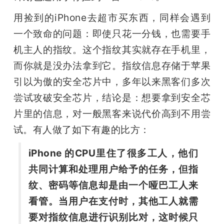
用捡到的iPhone去超市买东西，同样会遇到
一个致命的问题：即使只花一分钱，也需要手
机主人的指纹。这个指纹其实就存在手机里，
而你就是没办法拿到它。指纹信息存储于苹果
引以为傲的安全芯片中，多年以来黑客们多次
尝试攻破安全芯片，结论是：想要拿到安全芯
片里的信息，对一般黑客来说代价高到不用尝
试。有人做了如下有趣的比方：
iPhone 的CPU里住了很多工人，他们
共同计算和处理用户给予的任务，但指
纹、密码等信息却是由一个哑巴工人来
看管。当用户在支付时，其他工人就需
要对指纹信息进行识别比对，这时候只