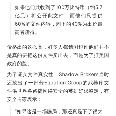
如果他们共收到了100万比特币（约5.7
亿元）将公开此文件，而他们只提供
60%的文件内容，剩下的40%为出价最
高者所得。
价格出的这么高，好多人都猜测也许他们并不
是真的要把这份文件卖出去，而是为了打美国
政府的脸。
为了证实文件真实性，Shadow Brokers当时
还放出了一部分Equation Group的武器库文
件供世界各路搞网络安全的英雄好汉鉴定，有
安全专家表示：
“如果这是一场骗局，那还真是下了很大