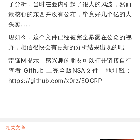
了分析，当时在圈内引起了很大的风波，然而
最核心的东西并没有公布，毕竟好几个亿的大
买卖……
现如今，这个文件已经被完全暴露在公众的视
野，相信很快会有更新的分析结果出现的吧。
雷锋网提示：感兴趣的朋友可以打开链接自行
查看 Github 上完全版NSA文件，地址戳：
https://github.com/x0rz/EQGRP
相关文章