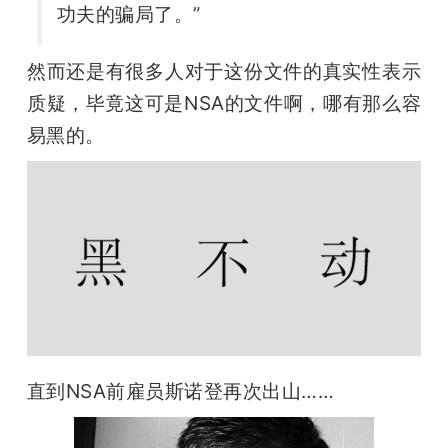
功夫的骗局了。”
然而还是有很多人对于这份文件的真实性表示
质疑，毕竟这可是NSA的文件啊，哪有那么容
易黑的。
直到NSA前雇员斯诺登再次出山……