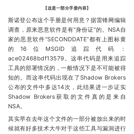
【这是一部分手册内容】
斯诺登公布这个手册是何用意？据雷锋网编辑
调查，原来恶意软件是有“身份证”的。NSA自
家的恶意软件“SECONDDATE”都有上图标黄
的16位MSGID追踪代码：
ace02468bdf13579。这串代码是用来追踪
工具的部署情况的，一般情况下是不可能被得
知的。而这串代码出现在了Shadow Brokers
公布的文件中多达14次，此结果进一步证实
Shadow Brokers获取的文件真的是来自
NSA。
其实早在去年这个文件的一部分被放出来的时
候就有好多技术大牛对于这些工具与漏洞进行