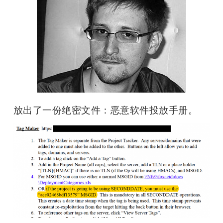
放出了一份绝密文件：恶意软件投放手册。