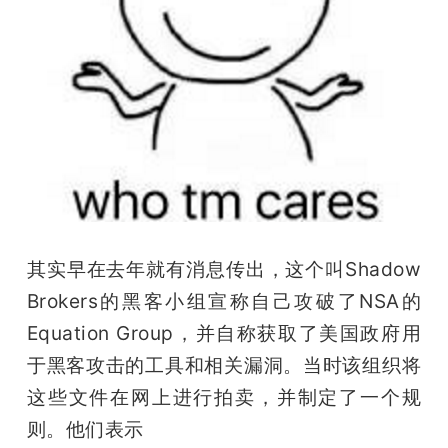
其实早在去年就有消息传出，这个叫Shadow 
Brokers的黑客小组宣称自己攻破了NSA的
Equation Group，并自称获取了美国政府用
于黑客攻击的工具和相关漏洞。当时该组织将
这些文件在网上进行拍卖，并制定了一个规
则。他们表示