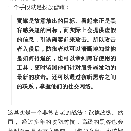
一个手段就是投放蜜罐：
蜜罐是故意放出的目标。看起来正是黑
客感兴趣的目标，而实际上会提供虚假
的信息，引诱黑客前来攻击。所以攻击
者入侵后，防御者就可以清晰地知道他
是如何得逞的，也可以拿到黑客使用的
工具，随时监测他们针对服务器发动的
最新的攻击。还可以通过窃听黑客之间
的联系，掌握他们的社交网络。
这其实是一个非常古老的战法：欲擒故纵。然
而， 经过多年的攻防对抗，高级的黑客也会
检测自己是否落入圈套。（譬如拿出一个陀螺