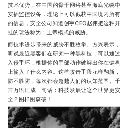
技术优势，在中国的骨干网络甚至海底光缆中
安插监控设备，理论上可以截获中国境内所有
的信息，安全公司知道创宇CEO赵伟把这种开
挂的玩法称为：上帝模式的威胁。
而技术进步带来的威胁不胜枚举。方兴表示，
听说最近黑客们在研究一种黑科技，可以通过
入侵手环，根据你的手部动作破解出你在键盘
上输入了什么内容。这些攻击手段花样翻新，
防不胜防，每次都会超越人们的认知范围。千
言万语汇成一句话：科技发展让这个世界更安
全？图样图森破！