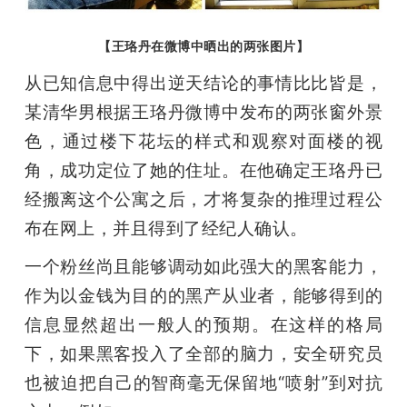
【王珞丹在微博中晒出的两张图片】
从已知信息中得出逆天结论的事情比比皆是，
某清华男根据王珞丹微博中发布的两张窗外景
色，通过楼下花坛的样式和观察对面楼的视
角，成功定位了她的住址。在他确定王珞丹已
经搬离这个公寓之后，才将复杂的推理过程公
布在网上，并且得到了经纪人确认。
一个粉丝尚且能够调动如此强大的黑客能力，
作为以金钱为目的的黑产从业者，能够得到的
信息显然超出一般人的预期。在这样的格局
下，如果黑客投入了全部的脑力，安全研究员
也被迫把自己的智商毫无保留地“喷射”到对抗