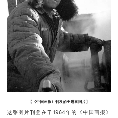
【《中国画报》刊发的王进喜图片】
这张图片刊登在了1964年的《中国画报》