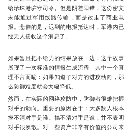
给珍珠港驻守司令。但是阴差阳错，这份密文
未能通过军用线路传输，而是改走了商业电
报。悲催的是，迟到的电报抵达时，军港内已
经无人接收这个消息了。
如果暂且把不给力的结果放在一边，这个故事
展现了一次标准的情报生成流程。其中一个真
理不言而喻：如果知道了对方的进攻动向，那
么防御难度就会大幅降低。
然而，在实际的网络攻防中，防御者很难把握
对手的动向。重要的原因在于：大多数人根本
摸不清对手是谁。搞不清对手是谁，并不表明
对手很涣散。对一些资产非常有价值的公司来