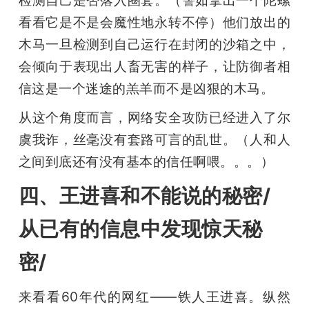
看看它是不是会魔性地永转不停）他们放出的
木马一旦检测到自己运行在封闭的沙箱之中，
会倾向于表现出人畜无害的样子，让防御者相
信这是一个迷途的羔羊而不是凶狠的木马。
从这个角度而言，网络安全攻防已经进入了尔
虞我诈，丝毫没有套路可言的乱世。（人和人
之间到底还有没有基本的信任啊喂。。。）
四、王进喜和不能说的秘密/
从已有的信息中发现惊天秘
密/
来看看60年代的网红——铁人王进喜。纵然