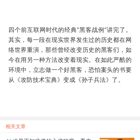
四个前互联网时代的经典“黑客战例”讲完了。
其实，每一段在现实世界发生过的历史都在网
络世界重演，那些曾经改变历史的黑客们，如
今在用另一种方法改变着现实。在如此严酷的
环境中，立志做一个好黑客，恐怕案头的书要
从《攻防技术宝典》变成《孙子兵法》了。
相关文章