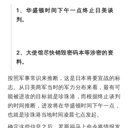
1、华盛顿时间下午一点终止日美谈
判。
2、大使馆尽快销毁密码本等涉密的资
料。
按照军事常识来推断，这是日本将要宣战的标
志。从日美两军当时的军力分布来看，最有可
能被进攻的目标就是珍珠港，而根据终止谈判
的时间推断，进攻将在华盛顿时间下午一点，
也就是珍珠港当地时间凌晨七点发起。
确定这些信息之后，罗斯福马上命令将情报发