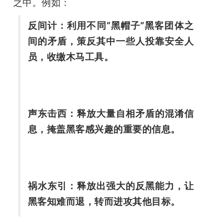
之中。例如：
反间计：利用不同“黑帽子”黑客团体之
间的矛盾，策反其中一些人投靠安全人
员，收缴木马工具。
声东击西：释放大量自相矛盾的混淆信
息，掩盖黑客感兴趣的重要的信息。
祸水东引：释放出强大的反黑能力，让
黑客知难而退，转而进攻其他目标。