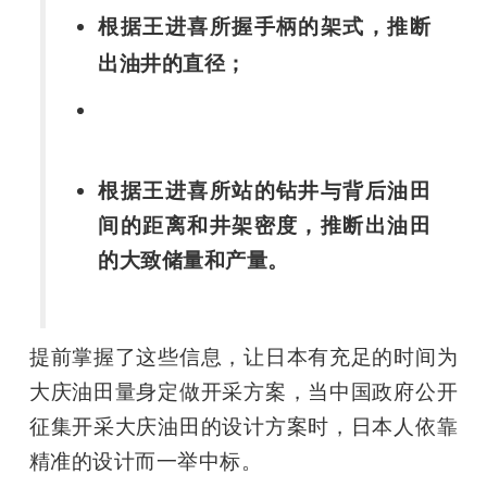
根据王进喜所握手柄的架式，推断
出油井的直径；
根据王进喜所站的钻井与背后油田
间的距离和井架密度，推断出油田
的大致储量和产量。
提前掌握了这些信息，让日本有充足的时间为
大庆油田量身定做开采方案，当中国政府公开
征集开采大庆油田的设计方案时，日本人依靠
精准的设计而一举中标。