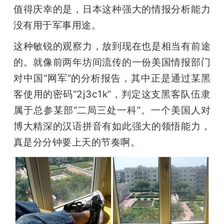
值得庆幸的是，日本这种强大的情报分析能力
没有用于军事用途。
这种敏锐的观察力，放到现在也是相当有前途
的。就像前两年坊间流传的一份美国情报部门
对中国“网军”的分析报告，其中正是通过某黑
客使用的密码“2j3c1k”，判定这支黑客队伍隶
属于总参某部“二局三处一科”。一个美国人对
博大精深的汉语拼音有如此强大的领悟能力，
真是分分钟要上天的节奏啊。