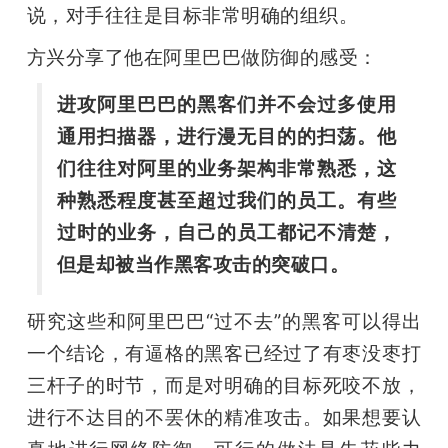
说，对手往往是目标非常明确的组织。
方兴分享了他在阿里巴巴做防御的感受：
进攻阿里巴巴的黑客们并不会过多使用
通用扫描器，进行漫无目的的扫荡。他
们往往对阿里的业务架构非常熟悉，这
种熟悉程度甚至超过我们的员工。有些
过时的业务，自己的员工都记不清楚，
但是却被当作黑客攻击的突破口。
研究这些和阿里巴巴“过不去”的黑客可以得出
一个结论，有逼格的黑客已经过了有枣没枣打
三杆子的时节，而是对明确的目标死咬不放，
进行不达目的不罢休的精准攻击。如果想要认