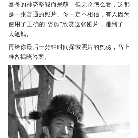
喜哥的神态坚毅而呆萌，但无论怎么看，这都
是一张普通的照片。你一定不相信，有人因为
使用了正确的“姿势”欣赏这张图片，赚到了一
大笔钱。
再给你最后一分钟时间探索照片的奥秘，马上
准备揭晓答案。