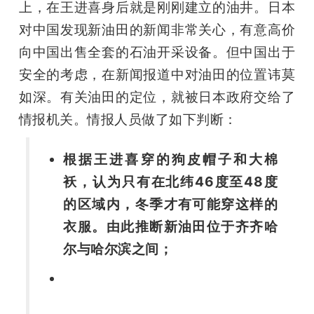
上，在王进喜身后就是刚刚建立的油井。日本
对中国发现新油田的新闻非常关心，有意高价
向中国出售全套的石油开采设备。但中国出于
安全的考虑，在新闻报道中对油田的位置讳莫
如深。有关油田的定位，就被日本政府交给了
情报机关。情报人员做了如下判断：
根据王进喜穿的狗皮帽子和大棉
袄，认为只有在北纬46度至48度
的区域内，冬季才有可能穿这样的
衣服。由此推断新油田位于齐齐哈
尔与哈尔滨之间；