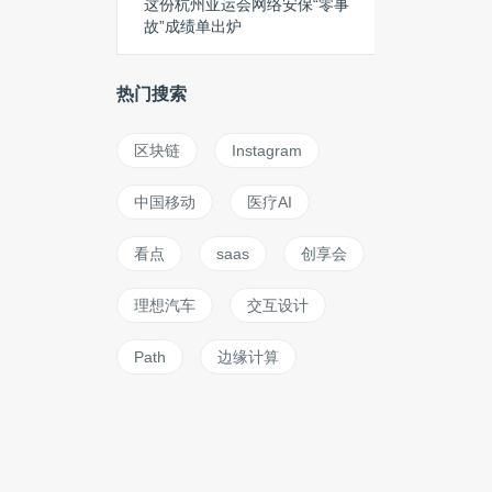
这份杭州亚运会网络安保“零事
故”成绩单出炉
热门搜索
区块链
Instagram
中国移动
医疗AI
看点
saas
创享会
理想汽车
交互设计
Path
边缘计算