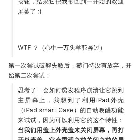
按钮，结果它把我带回到一开始的欢迎
屏幕了 :( 
WTF ？（心中一万头羊驼奔过）
第一次尝试破解失败后，赫门特没有放弃，开
始第二次尝试：
思考了一会如何诱发程序崩溃让它跳到
主屏幕上，我想到了利用iPad外壳
（iPad smart Case）的自动唤醒功能
来试试，因为可以利用它的这个特性：
当我们用盖上外壳盖来关闭屏幕，再打