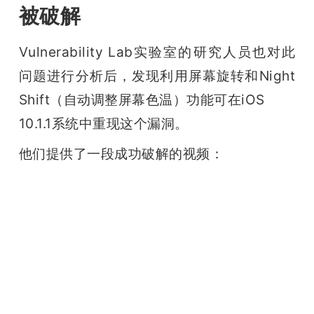
被破解
Vulnerability Lab实验室的研究人员也对此
问题进行分析后，发现利用屏幕旋转和Night 
Shift（自动调整屏幕色温）功能可在iOS

10.1.1系统中重现这个漏洞。
他们提供了一段成功破解的视频：