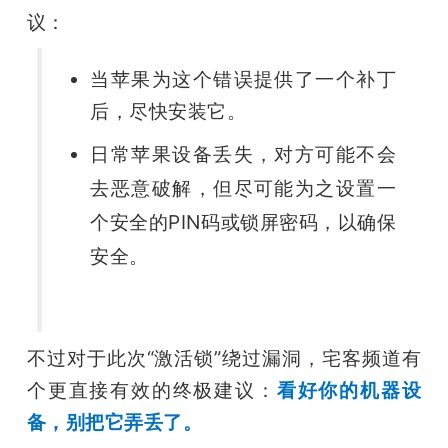
议：
当苹果为这个错误提供了一个补丁
后，尽快安装它。
日常苹果设备丢失，对方可能不会
去恶意破解，但尽可能为之设置一
个安全的PIN码或锁屏密码，以确保
安全。
不过对于此次“激活锁”绕过漏洞，宅客频道有
个更直接有效的终极建议：
看好你的机器设
备，别把它弄丢了。