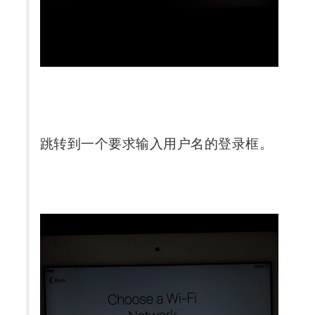
跳转到一个要求输入用户名的登录框。