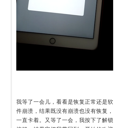
我等了一会儿，看看是恢复正常还是软
件崩溃，结果既没有崩溃也没有恢复，
一直卡着。又等了一会，我按下了解锁