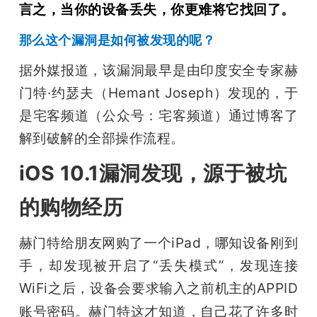
言之，当你的设备丢失，你更难将它找回了。
那么这个漏洞是如何被发现的呢？
据外媒报道，该漏洞最早是由印度安全专家赫
门特·约瑟夫（Hemant Joseph）发现的，于
是宅客频道（公众号：宅客频道）通过博客了
解到破解的全部操作流程。
iOS 10.1漏洞发现，源于被坑
的购物经历
赫门特给朋友网购了一个iPad，哪知设备刚到
手，却发现被开启了“丢失模式”，发现连接
WiFi之后，设备会要求输入之前机主的APPID
账号密码。赫门特这才知道，
自己花了许多时