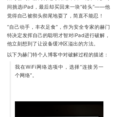
间挑选iPad，最后却买回来一块“砖头”——他
觉得自己
被彻头彻尾地耍了，简直不能忍！
“自己动手，丰衣足食”，作为安全专家的赫门
特决定发挥自己的聪明才智对iPad进行破解，
他立刻想到了让设备缓冲区溢出的方法。
以下为赫门特个人博客中对破解过程的描述：
我在WiFi网络选项中，选择“连接另一
个网络”。