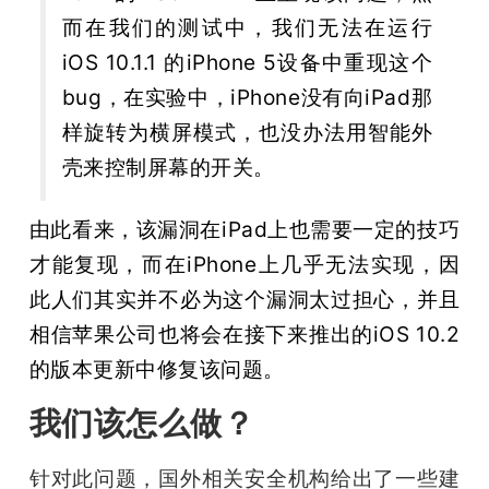
而在我们的测试中，我们无法在运行
iOS 10.1.1 的iPhone 5设备中重现这个
bug，在实验中，iPhone没有向iPad那
样旋转为横屏模式，也没办法用智能外
壳来控制屏幕的开关。
由此看来，该漏洞在iPad上也需要一定的技巧
才能复现，而在iPhone上几乎无法实现，因
此人们其实并不必为这个漏洞太过担心，并且
相信苹果公司也将会在接下来推出的iOS 10.2
的版本更新中修复该问题。
我们该怎么做？
针对此问题，国外相关安全机构给出了一些建