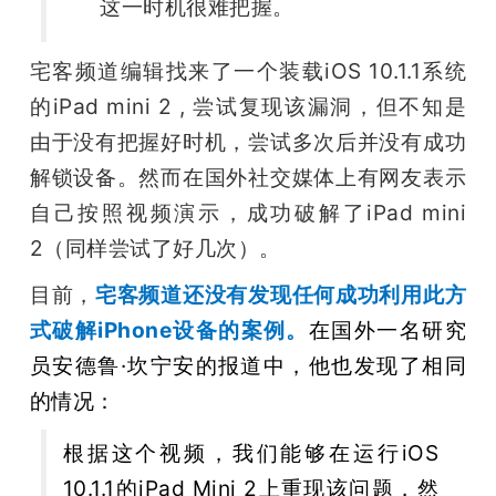
这一时机很难把握。
宅客频道编辑找来了一个装载iOS 10.1.1系统
的iPad mini 2 , 尝试复现该漏洞，但不知是
由于没有把握好时机，尝试多次后并没有成功
解锁设备。然而在国外社交媒体上有网友表示
自己按照视频演示，成功破解了iPad mini 
2（同样尝试了好几次）。
目前，
宅客频道还没有发现任何成功利用此方
式破解iPhone设备的案例。
在国外一名研究
员安德鲁·坎宁安的报道中，他也发现了相同
的情况：
根据这个视频，我们能够在运行iOS 
10.1.1的iPad Mini 2上重现该问题，然