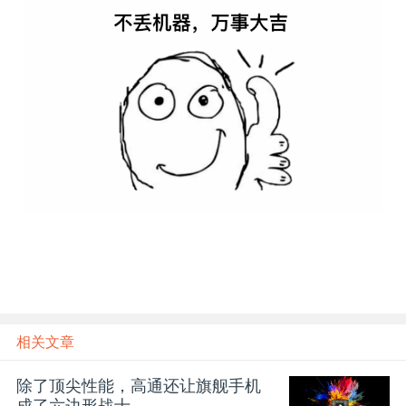
相关文章
除了顶尖性能，高通还让旗舰手机
成了六边形战士