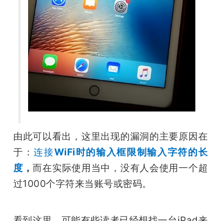
由此可以看出，这里出现的漏洞的主要原因在
于：
连接
WiFi时的输入框限制输入字符的长
度
，
而在实际使用当中，没有人会使用一个超
过1000个字符来当账号或密码。
看到这里，可能有些读者已经想找一台iPad来