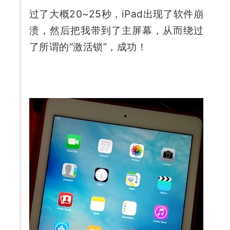
过了大概20~25秒，iPad出现了软件崩
溃，然后把我带到了主屏幕，从而绕过
了所谓的“激活锁”，成功！