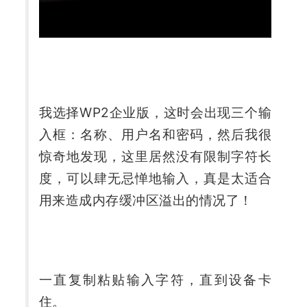
我选择WP2企业版，这时会出现三个输
入框：名称、用户名和密码，然后我很
惊奇地发现，这里居然没有限制字符长
度，可以肆无忌惮地输入，真是太适合
用来造成内存缓冲区溢出的情况了！
一直复制粘贴输入字符，直到设备卡
住。