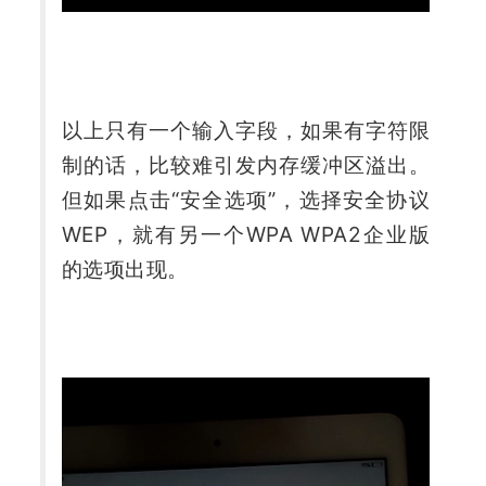
以上只有一个输入字段，如果有字符限
制的话，比较难引发内存缓冲区溢出。
但如果点击“安全选项”，选择安全协议
WEP，就有另一个WPA WPA2企业版
的选项出现。