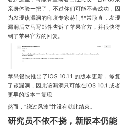
亲身体验一把了，不过你们可能不会成功，因
为发现该漏洞的印度专家赫门非常耿直，发现
漏洞后立马写邮件告诉了苹果官方，并很快得
到了苹果官方的回复。
苹果很快推出了iOS 10.1.1 的版本更新，修复
了该漏洞，因此该漏洞只可能在iOS 10.1 或者
更早的版本中复现。
然而，“绕过风波”并没有就此结束。
研究员不依不挠，新版本仍能