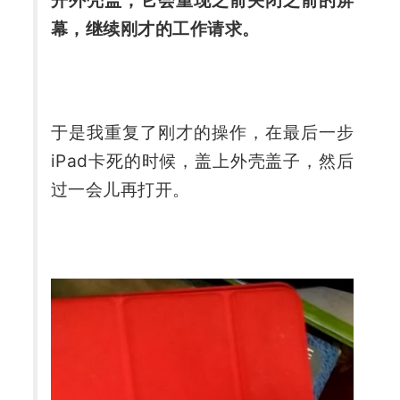
开外壳盖，它会重现之前关闭之前的屏
幕，继续刚才的工作请求。
于是我重复了刚才的操作，在最后一步
iPad卡死的时候，盖上外壳盖子，然后
过一会儿再打开。