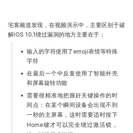
宅客频道发现，在视频演示中，主要区别于破
解iOS 10.1绕过漏洞的地方主要在于：
输入的字符使用了emoji表情等特殊
字符
在最后一个中反复使用了智能外壳
和屏幕旋转功能
需要很精准地把握好关键操作的时
间点：在某个瞬间设备会出现不到
一秒的主屏幕
，这时需要适时按下
Home键才可以完全绕过激活锁，