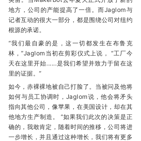
地方，公司的产能提高了一倍。而Jaglom与
记者互动的很大一部分，都是围绕公司对纽约
根源的承诺。
“我们最自豪的是，这一切都发生在布鲁克
林，”Jaglom当初在剪彩仪式上说， “工厂今
天在这里开始......是我们希望并致力于留在这
里的证据。”
如今，赤裸裸地被自己打脸了。当被问及他将
如何与员工协调时，Jaglom说，他会将矛头
指向其他公司，像苹果，在美国设计，却在其
他地方生产制造。 “如果我们此次的决策是正
确的，我敢肯定，随着时间的推移，公司将进
一步增长，并且通过这种增长，我们将有更多