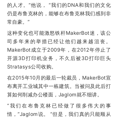
的人才。”他说， “我们的DNA和我们的文化
仍是布鲁克林的，能够在布鲁克林我们感到非
常自豪。”
这种变化也可能激怒铁杆MakerBot迷，该公
司多年来的举措已经让他们越来越沮丧。
MakerBot成立于2009年，在2012年停止了
开源3D打印机业务，不久后被3D打印巨头
Stratasys公司收购。
在2015年10月的最后一轮裁员，MakerBot宣
布离开工业城其中一栋建筑。当被问及此后打
算如何削减办公楼面，Jaglom就不细讲。
“我们在布鲁克林已经做了很多伟大的事
情，”Jaglom说。 “但是，我们真的只能顺从