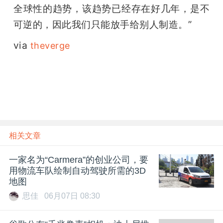
全球性的趋势，该趋势已经存在好几年，是不
可逆的，因此我们只能放手给别人制造。”
via 
theverge
相关文章
一家名为“Carmera”的创业公司，要
用物流车队绘制自动驾驶所需的3D
地图
思佳
06月07日 08:30