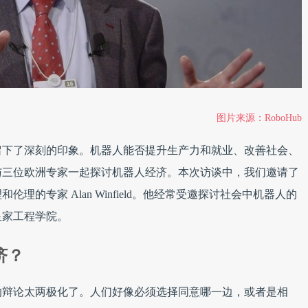
图片来源：RoboHub
留下了深刻的印象。机器人能否提升生产力和就业、改善社会、
与三位欧洲专家一起探讨机器人经济。本次访谈中，我们邀请了
的专家 Alan Winfield。他经常受邀探讨社会中机器人的
皇家工程学院。
济？
的辩论太两极化了。人们好像必须选择同意哪一边，或者是相