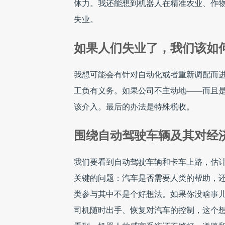
体力。我还能想到机器人在精准农业、作
失业。
如果人们失业了，我们该如
我想可能会有针对自动化或者重新调配而
工负有义务。如果公司不主动地——而且
该介入。最后的办法是特殊税收。
围绕自动驾驶车辆及其对经
我们要看到自动驾驶车辆和卡车上路，估
关键的问题：汽车是否需要人类的帮助，
类参与其中不是个好想法。如果你没啥事
司机随时出手、恢复对汽车的控制，这个