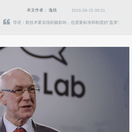
本文作者：
逸炫
2016-08-25 08:01
导语：新技术要实现积极影响，也需要标准和制度的“盖章”。