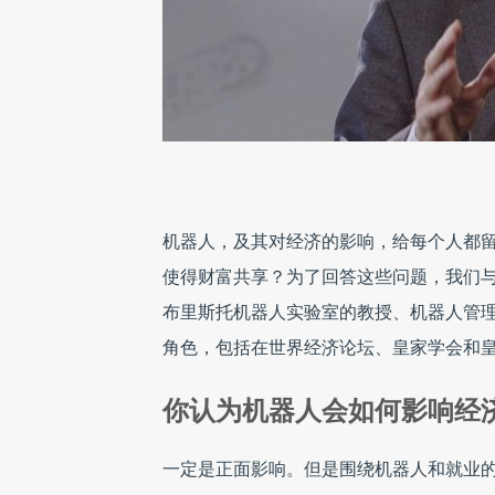
机器人，及其对经济的影响，给每个人都
使得财富共享？为了回答这些问题，我们
布里斯托机器人实验室的教授、机器人管理和伦理
角色，包括在世界经济论坛、皇家学会和
你认为机器人会如何影响经
一定是正面影响。但是围绕机器人和就业