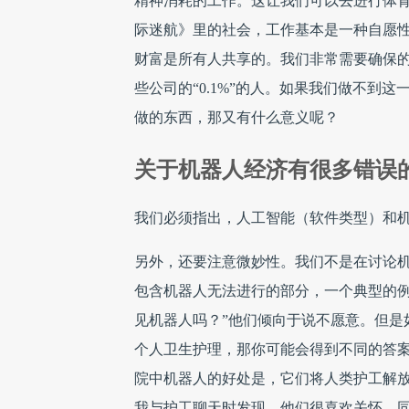
精神消耗的工作。这让我们可以去进行体育
际迷航》里的社会，工作基本是一种自愿
财富是所有人共享的。我们非常需要确保
些公司的“0.1%”的人。如果我们做不到
做的东西，那又有什么意义呢？
关于机器人经济有很多错误
我们必须指出，人工智能（软件类型）和
另外，还要注意微妙性。我们不是在讨论
包含机器人无法进行的部分，一个典型的例
见机器人吗？”他们倾向于说不愿意。但是
个人卫生护理，那你可能会得到不同的答
院中机器人的好处是，它们将人类护工解
我与护工聊天时发现，他们很喜欢关怀，