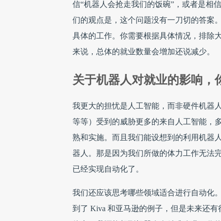
信“机器人会抢走我们的饭碗”，或者是相
们的观点是，这个问题没有一刀切的答案
具体的工作。你需要根据具体情况，排除
来说，总体的就业数量会增加还说减少。
关于机器人对就业的影响，
我更大的担忧是人工智能，而非硬件机器
等等）受到的威胁更多的来自人工智能，
熟和实施。而且我们能设想到的利用机器
器人。那是因为我们所做的体力工作无法
已经实现自动化了。
我们还应该思考哪些领域适合进行自动化
到了 Kiva 和亚马逊的例子，但是未来