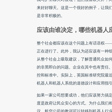
来好好聊天。这是一个很好的例子，让我
是非常积极的。
应该由谁决定，哪些机器人
整个社会都应该在这个问题上有话语权—
正在进行了。此外，我认为还应该有一种
从整个社会上吸取建议，了解普通民众如
的非黑即白的问题。企业在其中也有责任
控和标准中。实际上，英国标准研究院最近发
机器人和机器人系统的道德设计和应用指引
如果一家公司想要成功，他们应该努力搞定
度是政府让民众安心的方式。为什么我们
议。航空公司的教训可以转移到机器人行