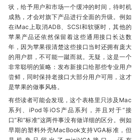
状，给予用户和市场一个缓冲的时间，待时机
成熟，才会对旗下产品进行全面的升级。例如
在iMac上取消ADB、SCSI和软驱时，其他的
苹果产品还依然保留着这些通用接口长达数
年，因为苹果很清楚这些接口当时还拥有庞大
的用户群，不可能一蹴而就。无疑，这是一个
非常聪明的策略：发布新接口给那些专业用户
尝鲜，同时保持老接口大部分用户可用，这才
是苹果的做事风格。
有些读者可能会发现，这个表格里只涉及Mac
系列、iPod等iOS产品系列，并且对于“接
口”和“标准”这两件事没有做详细的区分。例如
早期的塑料外壳MacBook支持VGA标准，但
是机身只留出了miniVGA接口。还有