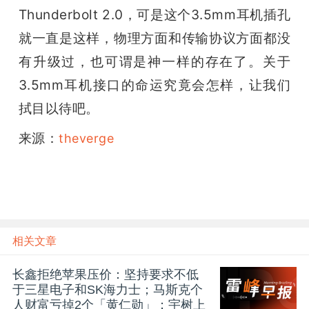
Thunderbolt 2.0，可是这个3.5mm耳机插孔
就一直是这样，物理方面和传输协议方面都没
有升级过，也可谓是神一样的存在了。关于
3.5mm耳机接口的命运究竟会怎样，让我们
拭目以待吧。
来源：
theverge
相关文章
长鑫拒绝苹果压价：坚持要求不低
于三星电子和SK海力士；马斯克个
人财富亏掉2个「黄仁勋」；宇树上