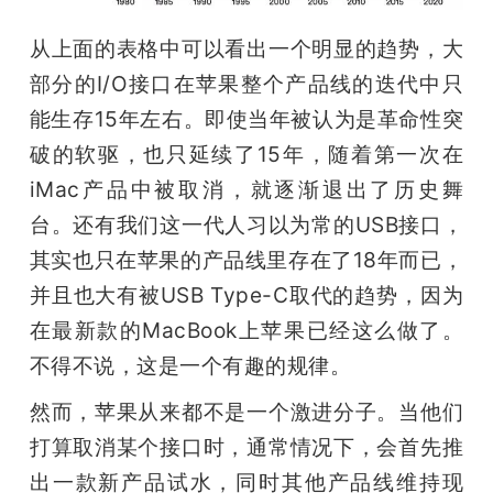
从上面的表格中可以看出一个明显的趋势，大
部分的I/O接口在苹果整个产品线的迭代中只
能生存15年左右。即使当年被认为是革命性突
破的软驱，也只延续了15年，随着第一次在
iMac产品中被取消，就逐渐退出了历史舞
台。还有我们这一代人习以为常的USB接口，
其实也只在苹果的产品线里存在了18年而已，
并且也大有被USB Type-C取代的趋势，因为
在最新款的MacBook上苹果已经这么做了。
不得不说，这是一个有趣的规律。
然而，苹果从来都不是一个激进分子。当他们
打算取消某个接口时，通常情况下，会首先推
出一款新产品试水，同时其他产品线维持现