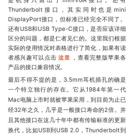
Thunderbolt接口，其实同时也是mini 
DisplayPort接口，但标准已经完全不同了。
还有USB和USB Type-C接口，是否应该详细
区分的问题，都是仁者见仁的。这里我们根据
实际的使用情况对表格进行了简化，如果有读
者感兴趣可以点击 
，查看完整版苹果各
这里 
产品的接口兼容情况。
最后不得不提的是，3.5mm耳机插孔的确是
一个特立独行的存在。它从
1984年
第一代
Mac电脑上市时就被苹果采用，到目前为止已
经32年之久，几乎是一般接口寿命的2倍。并
且其他接口在这几十年中都有传输标准的更新
换代，比如USB到USB 2.0，Thunderbolt到