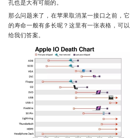
孔也是大有可能的。
那么问题来了，在苹果取消某一接口之前，它
的寿命一般有多长呢？这里有一张表格，可以
给我们答案。