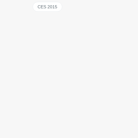
CES 2015