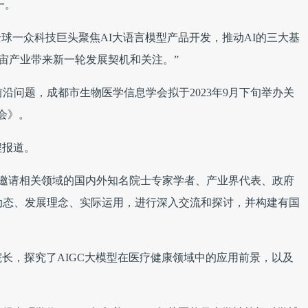
一。
全球一众科技巨头聚焦AI大语言模型产品开发，推动AI的三大基
宇宙产业带来新一轮发展契机和关注。”
沿问题，成都市生物医学信息学会拟于2023年9月下旬举办关
会》。
程报道。
，邀请相关领域的国内外知名院士专家学者、产业界代表、政府
动态、发展理念、实际运用，进行深入交流和探讨，并构建有国
长，探究了AIGC大模型在医疗健康领域中的应用前景，以及