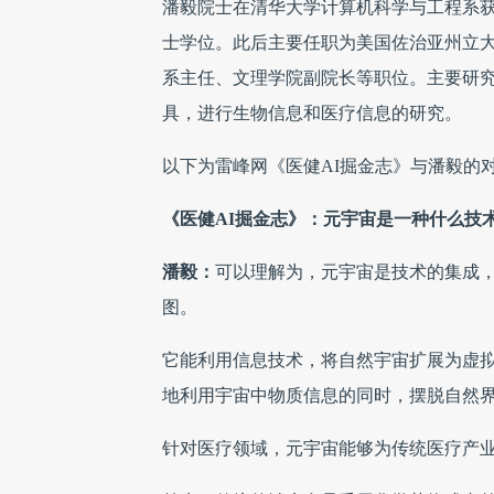
潘毅院士在清华大学计算机科学与工程系获得
士学位。此后主要任职为美国佐治亚州立
系主任、文理学院副院长等职位。主要研
具，进行生物信息和医疗信息的研究。
以下为雷峰网《医健AI掘金志》与潘毅的
《医健AI掘金志》：元宇宙是一种什么技
潘毅：
可以理解为，元宇宙是技术的集成
图。
它能利用信息技术，将自然宇宙扩展为虚拟
地利用宇宙中物质信息的同时，摆脱自然
针对医疗领域，元宇宙能够为传统医疗产