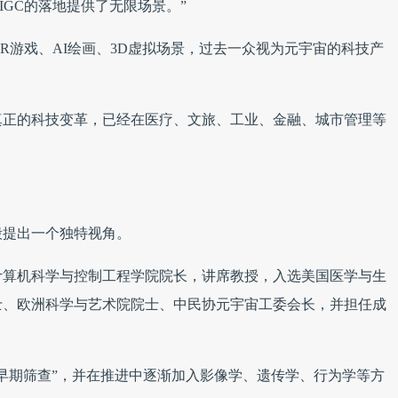
GC的落地提供了无限场景。”
R游戏、AI绘画、3D虚拟场景，过去一众视为元宇宙的科技产
真正的科技变革，已经在医疗、文旅、工业、金融、城市管理等
毅提出一个独特视角。
计算机科学与控制工程学院院长，讲席教授，入选美国医学与生
士、欧洲科学与艺术院院士、中民协元宇宙工委会长，并担任成
的早期筛查”，并在推进中逐渐加入影像学、遗传学、行为学等方