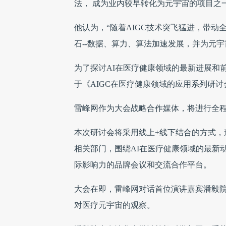
法， 成为业内较早转化为元宇宙的项目之
他认为，“随着AIGC技术突飞猛进，带动
石--数据、算力、算法加速发展，并为元
为了探讨AI在医疗健康领域的最新进展和前
于《AIGC在医疗健康领域的应用系列研讨
雷峰网作为大会战略合作媒体，将进行全
本次研讨会将采用线上+线下结合的方式
相关部门，围绕AI在医疗健康领域的最新
际影响力的品牌会议和交流合作平台。
大会在即，雷峰网对话首位演讲嘉宾潘毅院
对医疗元宇宙的观察。