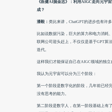
《医健AI掘金志》：利用AIGC走向元
成？
潘毅：
类比来讲，ChatGPT的进步也有许
比如说数据污染，巨大的算力和电力消耗
联网公司迎头赶上，不仅仅是基于GPT算
迭代。
这样我们才能保证自己在AIGC领域的独立
我认为元宇宙可以分为三个阶段：
第一个阶段是数字化的阶段，几年前已经
没有思考的能力。
第二阶段是数字人，在第一阶段基础上有