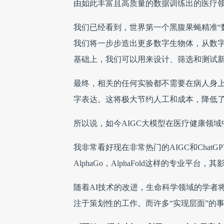
由如此丰富且高质量的数据训练出的医疗领
我们已经看到，世界第一个黑腹果蝇精准“
我们将一步步造出更多数字生物体，从数
基础上，我们可以用来设计、筛选和测试
最终，相关的任何实验都不需要在病人身
字表达。这将极大节约人工和成本，降低
所以说，如今AIGC大模型在医疗健康领
我非常看好现在非常热门的AIGC和Chat
AlphaGo，AlphaFold这样的专业平
随着AI技术的改进，生命科学领域的学者
注于策划性的工作。而许多“实现层面”的事