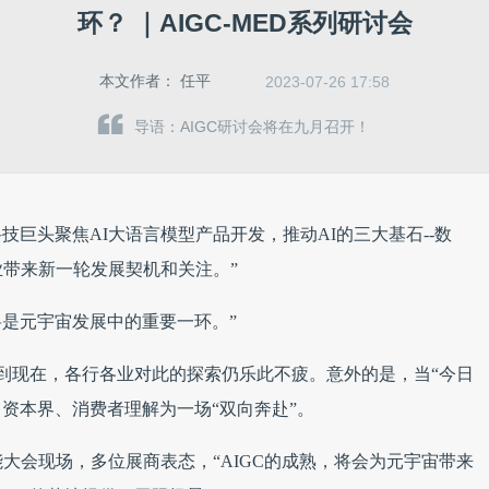
环？ ｜AIGC-MED系列研讨会
本文作者：
任平
2023-07-26 17:58
导语：AIGC研讨会将在九月召开！
技巨头聚焦AI大语言模型产品开发，推动AI的三大基石--数
带来新一轮发展契机和关注。”
将是元宇宙发展中的重要一环。”
讲到现在，各行各业对此的探索仍乐此不疲。意外的是，当“今日
、资本界、消费者理解为一场“双向奔赴”。
大会现场，多位展商表态，“AIGC的成熟，将会为元宇宙带来