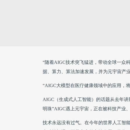
“随着AIGC技术突飞猛进，带动全球一众科
据、算力、算法加速发展，并为元宇宙产业
“AIGC大模型在医疗健康领域中的应用，
AIGC（生成式人工智能）的话题从去年
明珠”AIGC遇上元宇宙，正在被科技产业
技术永远没有过气。在今年的世界人工智能