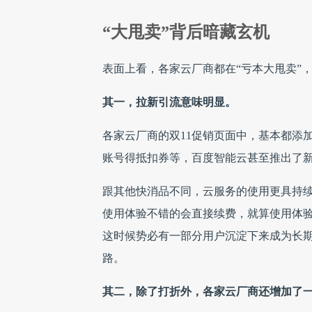
“大甩卖”背后暗藏玄机
表面上看，各家云厂商都在“亏本大甩卖”
其一，拉新引流意味明显。
各家云厂商的双11促销页面中，基本都添加
账号得抵扣券等，百度智能云甚至推出了新
跟其他快消品不同，云服务的使用更具持
使用体验不错的会直接续费，就算使用体
这时候势必有一部分用户沉淀下来成为长
路。
其二，除了打折外，各家云厂商还增加了