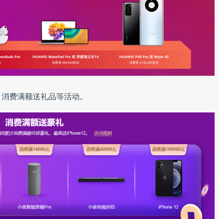
、消费满额送礼品等活动。