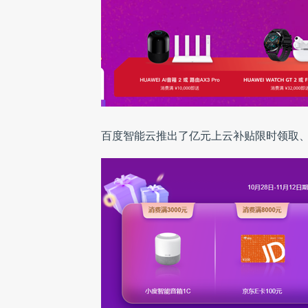
百度智能云推出了亿元上云补贴限时领取