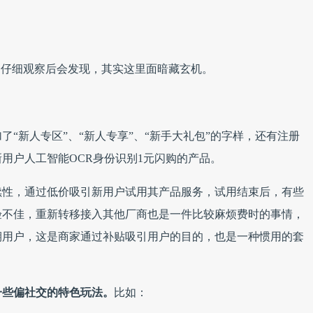
，仔细观察后会发现，其实这里面暗藏玄机。
了“新人专区”、“新人专享”、“新手大礼包”的字样，还有注册
用户人工智能OCR身份识别1元闪购的产品。
续性，通过低价吸引新用户试用其产品服务，试用结束后，有些
验不佳，重新转移接入其他厂商也是一件比较麻烦费时的事情，
期用户，这是商家通过补贴吸引用户的目的，也是一种惯用的套
一些偏社交的特色玩法
。
比如：