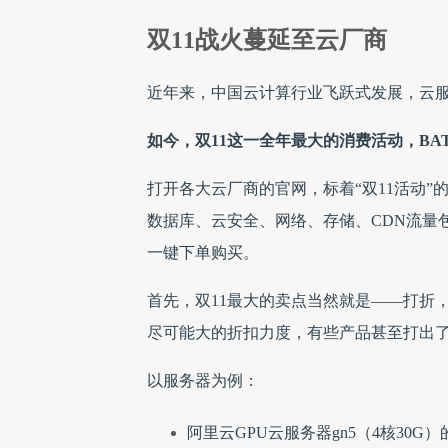
双11战火蔓延至云厂商
近年来，中国云计算行业飞跃式发展，云
如今，双11这一全年最大的消费活动，BA
打开各大云厂商的官网，标着“双11活动
数据库、云安全、网络、存储、CDN流量
一键下单购买。
首先，双11最大的卖点当然就是——打折
尽可能大的折扣力度，有些产品甚至打出了0
以服务器为例：
阿里云GPU云服务器gn5（4核30G）的日