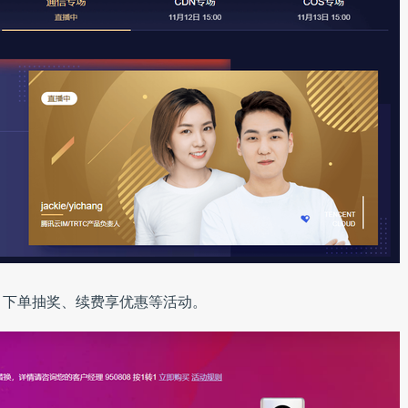
、下单抽奖、续费享优惠等活动。