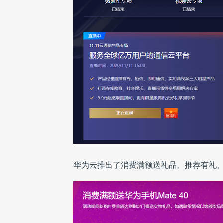
华为云推出了消费满额送礼品、推荐有礼