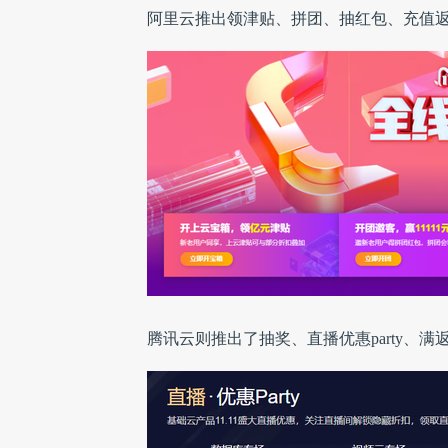
阿里云推出领津贴、拼团、抽红包、充值
腾讯云则推出了抽奖、直播优惠party、