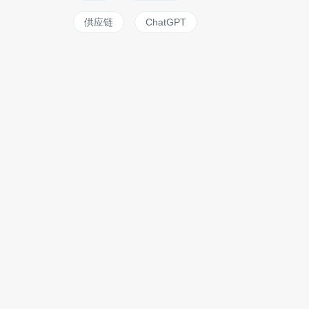
供应链
ChatGPT