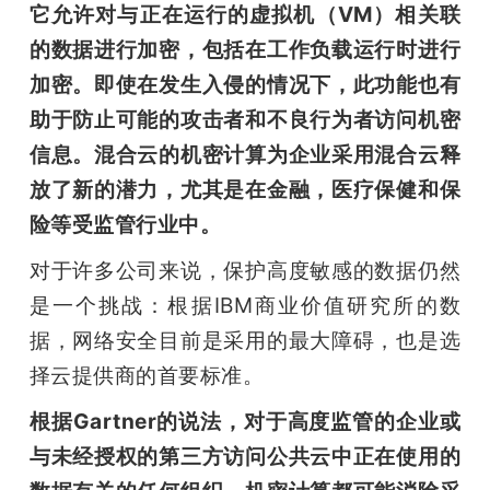
它允许对与正在运行的虚拟机（VM）相关联
的数据进行加密，包括在工作负载运行时进行
加密。即使在发生入侵的情况下，此功能也有
助于防止可能的攻击者和不良行为者访问机密
信息。混合云的机密计算为企业采用混合云释
放了新的潜力，尤其是在金融，医疗保健和保
险等受监管行业中。 
对于许多公司来说，保护高度敏感的数据仍然
是一个挑战：根据IBM商业价值研究所的数
据，网络安全目前是采用的最大障碍，也是选
择云提供商的首要标准。
根据Gartner的说法，对于高度监管的企业或
与未经授权的第三方访问公共云中正在使用的