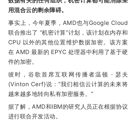
数据有关的任何组织，机密计算都可能消除采
用混合云的剩余障碍。
事实上，今年夏季，AMD也与Google Cloud 
联合推出了 “机密计算”计划，该计划在内存和 
CPU 以外的其他位置维护数据加密。该方案
在 AMD 最新的 EPYC 处理器中利用了基于硬
件的加密。
彼时，谷歌首席互联网传播者温顿 · 瑟夫
(Vinton Cerf)说：“我们相信云计算的未来将
越来越多地转向私有加密服务。”
据了解，AMD和IBM的研究人员正在根据协议
进行联合开发活动。
（雷锋网雷锋网雷锋网）