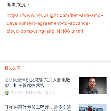
参考来源：
https://www.novuslight.com/ibm-and-amd-
development-agreement-to-advance-
cloud-computing-and_N11061.html
相关文章
IBM原全球副总裁谢东加入北电数
智，担任首席技术官
刘伊伦
01月02日 10:23
叮咚买菜外包员工猝死，曾多次连