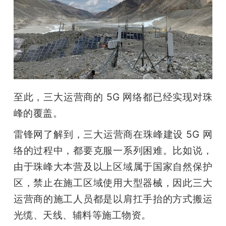
至此，三大运营商的 5G 网络都已经实现对珠
峰的覆盖。
雷锋网了解到，三大运营商在珠峰建设 5G 网
络的过程中，都要克服一系列困难。比如说，
由于珠峰大本营及以上区域属于国家自然保护
区，禁止在施工区域使用大型器械，因此三大
运营商的施工人员都是以肩扛手抬的方式搬运
光缆、天线、辅料等施工物资。