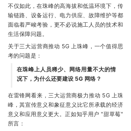
不仅如此，在珠峰的高海拔和低温环境下，传
输链路、设备运行、电力供应、故障维护等都
面临着严峻考验，更不必说施工人员的技术和
生活保障问题。
关于三大运营商推动 5G 上珠峰，一个值得思
考的问题是：
在珠峰上人员稀少、网络用量不大的情
况下，为什么还要建设 5G 网络？
在雷锋网看来，三大运营商极力推动 5G 上珠
峰，其宣传意义和象征意义比它所承载的经济
意义和应用意义更大。正如知乎用户 "甜草莓" 
所言：