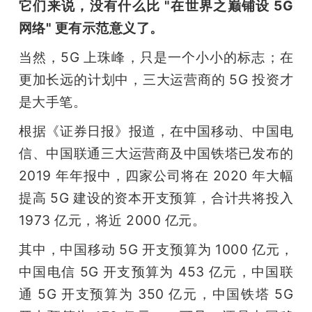
它们来说，没有什么比 "在世界之巅铺设 5G 
网络" 更有示范意义了。
当然，5G 上珠峰，只是一个小小的标志；在
更加长远的计划中，三大运营商的 5G 投资才
是大手笔。
根据《证券日报》报道，在中国移动、中国电
信、中国联通三大运营商及中国铁塔已发布的 
2019 年年报中，四家公司将在 2020 年大幅
提高 5G 建设的资本开支预算，合计共将投入 
1973 亿元，将近 2000 亿元。
其中，中国移动 5G 开支预算为 1000 亿元，
中国电信 5G 开支预算为 453 亿元，中国联
通 5G 开支预算为 350 亿元，中国铁塔 5G 