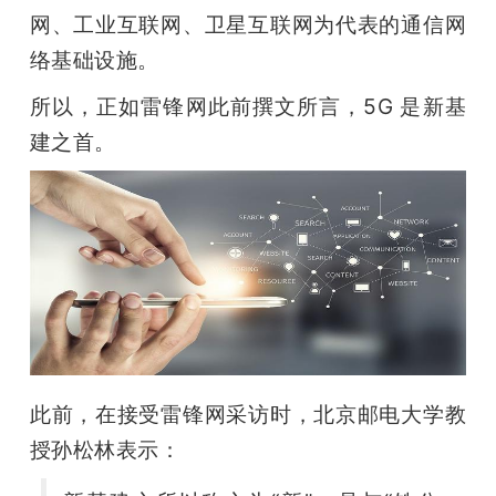
网、工业互联网、卫星互联网为代表的通信网
络基础设施。
所以，正如雷锋网此前撰文所言，5G 是新基
建之首。
此前，在接受雷锋网采访时，北京邮电大学教
授孙松林表示：