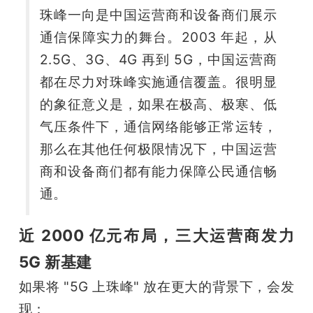
珠峰一向是中国运营商和设备商们展示
通信保障实力的舞台。2003 年起，从 
2.5G、3G、4G 再到 5G，中国运营商
都在尽力对珠峰实施通信覆盖。很明显
的象征意义是，如果在极高、极寒、低
气压条件下，通信网络能够正常运转，
那么在其他任何极限情况下，中国运营
商和设备商们都有能力保障公民通信畅
通。
近 2000 亿元布局，三大运营商发力
5G 新基建
如果将 "5G 上珠峰" 放在更大的背景下，会发
现：