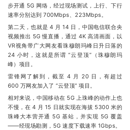
步开通 5G 网络，经过现场测试，上行、下行
速率分别达到 700Mbps、223Mbps。 
第二天，也就是 4 月 14 日，中国电信联合央
视频推出 5G 慢直播，通过 4K 高清画面，以 
VR视角带广大网友看珠穆朗玛峰日升日落的 
24 小时，这就是所谓 “云登顶”（珠穆朗玛
峰）项目。
雷锋网了解到，截至 4 月 20 日，有超过 
600 万网友加入了 “云登顶” 项目。
相对来说，中国移动在 5G 上珠峰的动作上也
不慢，在 4 月 15 日就实现在海拔 5300 米的
珠峰大本营开通 5G 基站，并实现 5G 覆盖
——经现场勘测，5G 速度下载速率 1Gbps。