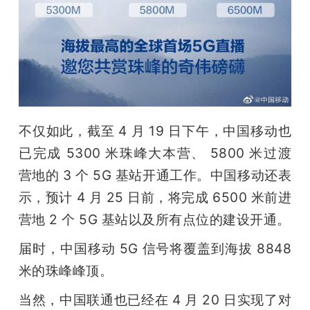
不仅如此，截至 4 月 19 日下午，中国移动也
已完成 5300 米珠峰大本营、 5800 米过渡
营地的 3 个 5G 基站开通工作。中国移动还表
示，预计 4 月 25 日前，将完成 6500 米前进
营地 2 个 5G 基站以及所有点位的建设开通。
届时，中国移动 5G 信号将覆盖到海拔 8848 
米的珠峰峰顶。
当然，中国联通也已经在 4 月 20 日实现了对