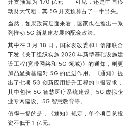
开支预算为 170 亿元——可见，还是中国移
动财大气粗，其 5G 开支预算占了一半出头。
当然，如果政策层面来看，国家也在推出一系
列推动 5G 新基建发展的配套政策。
其中在 3 月 18 日，国家发改委和工信部联合
下发《关于组织实施 2020 年新型基础设施建
设工程(宽带网络和 5G 领域)》的通知，则更
加凸显新基建对 5G 的促进作用。《通知》提
出了七项 5G 创新应用提升工程的申报要求，
其中包括 5G 智慧医疗系统建设、5G 虚拟企
业专网建设、5G 智慧教育等。
值得一提的是，《通知》规定，单个项目总投
资不低于 1 亿元。