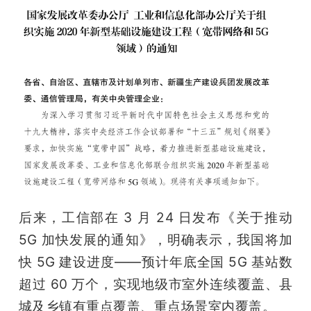
后来，工信部在 3 月 24 日发布《关于推动 
5G 加快发展的通知》，明确表示，我国将加
快 5G 建设进度——预计年底全国 5G 基站数
超过 60 万个，实现地级市室外连续覆盖、县
城及乡镇有重点覆盖、重点场景室内覆盖。