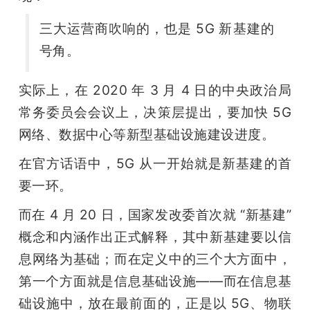
三大运营商吹响的，也是 5G 新基建的
号角。
实际上，在 2020 年 3 月 4 日的中央政治局
常务委员会会议上，决策层提出，要加快 5G 
网络、数据中心等新型基础设施建设进度。
在官方话语中，5G 从一开始就是新基建的首
要一环。
而在 4 月 20 日，国家发改委首次就 “新基建” 
概念和内涵作出正式解释，其中新基建要以信
息网络为基础；而在定义中的三个大方面中，
第一个方面就是信息基础设施——而在信息基
础设施中，放在最前面的，正是以 5G、物联