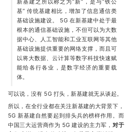
新基建之所以称之为“新”，是与“铁公
基” 传统基建相比，增加了信息通信类
基础设施建设。 5G 在新基建中处于最
根本的通信基础设施，不但可以为大数
据中心、人工智能和工业互联网等其他
基础设施提供重要的网络支撑，而且可
以将大数据、云计算等数字科技快速赋
能给各行各业，是数字经济的重要载
体。 
可以说，没有 5G 打头，新基建就无从谈起。
所以，在全行业都在关注新基建的大背景下，
5G 新基建自然要起到排头兵的榜样作用。而
中国三大运营商作为 5G 建设的主力军，
对于