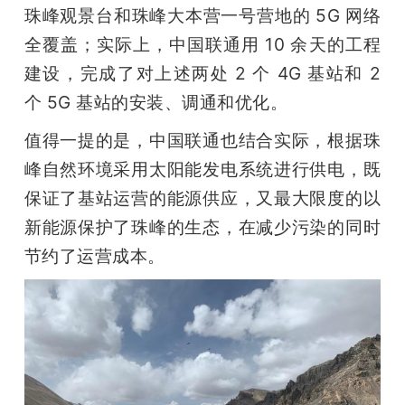
珠峰观景台和珠峰大本营一号营地的 5G 网络
全覆盖；实际上，中国联通用 10 余天的工程
建设，完成了对上述两处 2 个 4G 基站和 2 
个 5G 基站的安装、调通和优化。
值得一提的是，中国联通也结合实际，根据珠
峰自然环境采用太阳能发电系统进行供电，既
保证了基站运营的能源供应，又最大限度的以
新能源保护了珠峰的生态，在减少污染的同时
节约了运营成本。