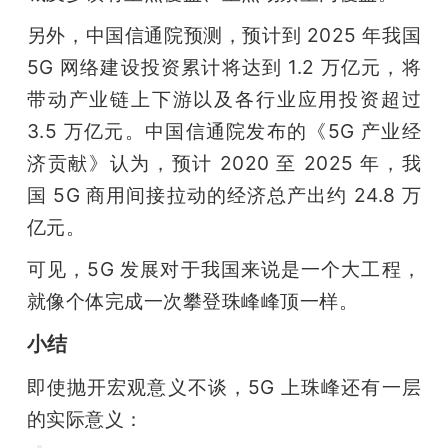
另外，中国信通院预测，预计到 2025 年我国 
5G 网络建设投资累计将达到 1.2 万亿元，将
带动产业链上下游以及各行业应用投资超过 
3.5 万亿元。中国信通院发布的《5G 产业经
济贡献》认为，预计 2020 至 2025 年，我
国 5G 商用间接拉动的经济总产出约 24.8 万
亿元。
可见，5G 发展对于我国来说是一个大工程，
就像个体完成一次攀登珠峰峰顶一样。
小结
即使抛开宏观意义不谈，5G 上珠峰还有一层
的实际意义：