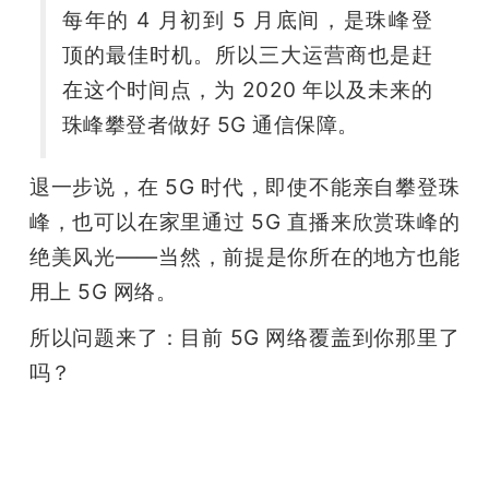
每年的 4 月初到 5 月底间，是珠峰登
顶的最佳时机。所以三大运营商也是赶
在这个时间点，为 2020 年以及未来的
珠峰攀登者做好 5G 通信保障。
退一步说，在 5G 时代，即使不能亲自攀登珠
峰，也可以在家里通过 5G 直播来欣赏珠峰的
绝美风光——当然，前提是你所在的地方也能
用上 5G 网络。
所以问题来了：目前 5G 网络覆盖到你那里了
吗？