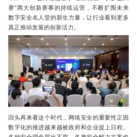
赛”两大创新赛事的持续运营，不断扩围未来
数字安全名人堂的新生力量，让行业看到更多
真正推动发展的创新活力。
回头再来看这个时代，网络安全的重要性正因
数字化的推进越来越被政府和企业提上日程。
各种安全理念层出不穷，各类安全解决方案也