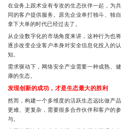
在业务上跟术业有专攻的生态伙伴一起，为共
同的客户提供服务。原先企业单打独斗、独自
拿下大单的时代已经过去了。
从企业数字化的市场角度来讲，这种行为也将
逐步改变企业客户本身对安全信息化投入的认
知。
需求驱动下，网络安全产业需要一种成熟、健
康的生态。
发现创新的成功，才是生态最大的胜利
然而，构建一个多维度的活跃生态远比做产品
更难、更复杂，需要很多合作伙伴和客户的参
与。