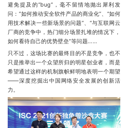
避免提及的“bug”，毫不留情地抛出犀利发
问：“如何推动安全软件产品的商业化”、“如何
用技术解决一些新场景的问题”、“与互联网云
厂商的竞争中，热门细分场景扎堆的情况下，
如何看待自己的优势壁垒”等问题……
只不过，这场比赛的最终目的不是竞争，也不
只是推举出一个众望所归的明星创业者，而是
希望通过这样的机制旗帜鲜明地表明一个期望
——深度挖掘出中国网络安全发展的创新活
力。