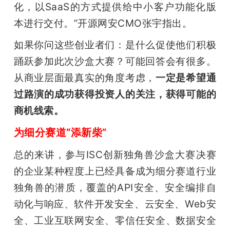
化，以SaaS的方式提供给中小客户功能化版
本进行交付。”开源网安CMO张宇指出。
如果你问这些创业者们：是什么促使他们积极
踊跃参加此次沙盒大赛？可能回答会有很多。
从商业层面最真实的角度考虑，
一定是希望通
过路演的成功获得投资人的关注，获得可能的
商机线索。
为细分赛道“添新柴”
总的来讲，参与ISC创新独角兽沙盒大赛决赛
的企业某种程度上已经具备成为细分赛道行业
独角兽的潜质，覆盖的API安全、安全编排自
动化与响应、软件开发安全、云安全、Web安
全、工业互联网安全、零信任安全、数据安全