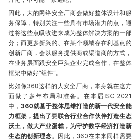
因此，大的网络安全厂商会做好整体设计和服
务保障，特别关注一些具有市场潜力的点，通
过将这些点吸收进来成为整体解决方案的一部
分；而更多新兴的、在某个领域存在利基点的
创新厂商，会以服务提供商或渠道商的方式，
在业务层面跟安全巨头企业完成合作，在整体
框架中做好“组件”。
比如像360这样的大安全厂商，本身就在这方
面做了多年布局和准备。在本届ISC 2021
中，
360就基于整体思维打造的新一代安全能
力框架，
提出了
要
联合行业合作伙伴打造生态
沃土，做大产业蛋糕，为守护数字经济打造新
生态的创新理念
。因此，360在未来同样需要