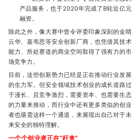
产品服务，也于2020年完成了B轮近亿元
融资。
除此之外，像大赛中曾令评委印象深刻的金睛
云华、嘉韦思等安全创新厂商，也凭借其技术
能力、所处赛道的商业空间取得了强有力的市
场竞争力。
目前，这些创新势力已经是正在推动行业发展
的生力军。但安全领域技术创业的成长道路过
于漫长、且竞争激烈，需要资本、也需要生态
的力量来推动，而行业中还有更多类似的创业
者也亟需这样一个通道，来展现出自己对于未
来安全的独特理解。
一个个创业者正在“赶来”