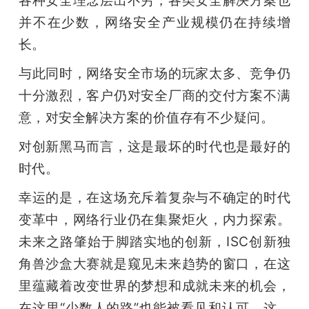
并不在少数，网络安全产业规模仍在持续增
长。
与此同时，网络安全市场的玩家太多、竞争仍
十分激烈，客户仍对安全厂商的交付方案不满
意，对安全解决方案的价值存有不少疑问。
对创新黑马而言，这是最坏的时代也是最好的
时代。
幸运的是，在这场充斥着复杂与不确定的时代
变革中，网络行业仍在集聚炬火，内力探索。
未来之路肇始于脚踏实地的创新，ISC创新独
角兽沙盒大赛就是窥见未来趋势的窗口，在这
里蕴藏着改变世界的梦想和成就未来的机会，
在这里“少数人的路”也能被看见和认可。这，