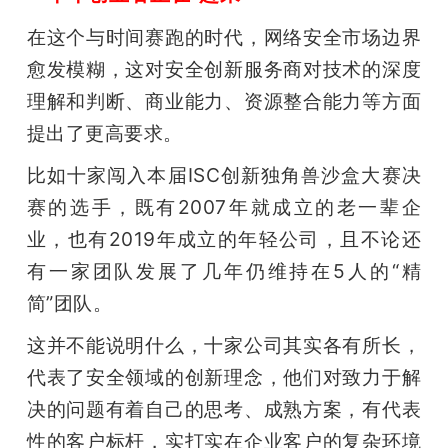
在这个与时间赛跑的时代，网络安全市场边界
愈发模糊，这对安全创新服务商对技术的深度
理解和判断、商业能力、资源整合能力等方面
提出了更高要求。
比如十家闯入本届ISC创新独角兽沙盒大赛决
赛的选手，既有2007年就成立的老一辈企
业，也有2019年成立的年轻公司，且不论还
有一家团队发展了几年仍维持在5人的“精
简”团队。
这并不能说明什么，十家公司其实各有所长，
代表了安全领域的创新理念，他们对致力于解
决的问题有着自己的思考、成熟方案，有代表
性的客户标杆，实打实在企业客户的复杂环境