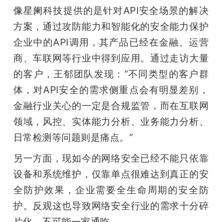
像星阑科技提供的是针对API安全场景的解决
方案，通过攻防能力和智能化的安全能力保护
企业中的API调用，其产品已经在金融、运营
商、车联网等行业中得到应用。通过走访大量
的客户，王郁团队发现：“不同类型的客户群
体，对API安全的需求侧重点会有明显差别，
金融行业关心的一定是合规监管，而在互联网
领域，风控、实体能力分析、业务能力分析、
日常检测等问题则是痛点。”
另一方面，现如今的网络安全已经不能只依靠
设备和系统维护，仅靠单点很难达到真正的安
全防护效果，企业需要全生命周期的安全防
护。反观这也导致网络安全行业的需求十分碎
片化，不可能一家通吃。