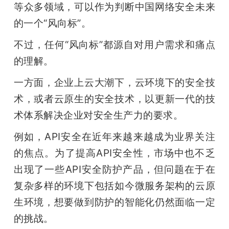
等众多领域，可以作为判断中国网络安全未来
的一个“风向标”。
不过，任何“风向标”都源自对用户需求和痛点
的理解。
一方面，企业上云大潮下，云环境下的安全技
术，或者云原生的安全技术，以更新一代的技
术体系解决企业对安全生产力的要求。
例如，API安全在近年来越来越成为业界关注
的焦点。为了提高API安全性，市场中也不乏
出现了一些API安全防护产品，但问题在于在
复杂多样的环境下包括如今微服务架构的云原
生环境，想要做到防护的智能化仍然面临一定
的挑战。