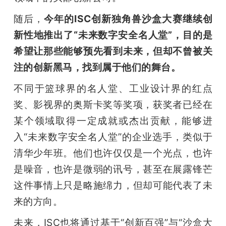
随后，
今年的ISC创新独角兽沙盒大赛继续创
新性地推出了“未来数字安全名人堂”，目的是
希望让那些能够预先看到未来，但却不曾被关
注的创新黑马，找到属于他们的舞台。
不同于篮球界的名人堂、工业设计界的红点
奖、影视界的奥斯卡奖等奖项，获奖者已经在
某个领域取得一定成就或杰出贡献，能够进
入“未来数字安全名人堂”的企业选手，类似于
清华少年班。他们也许仅仅是一个光点，也许
是噪音，也许是微弱的讯号，甚至在展露锋芒
这件事情上只是略施绵力，但却可能代表了未
来的方向。
未来，ISC也将通过基于“创新百强”与“沙盒大