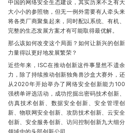
中国的网络安全生态建设，其实历来不乏有大
大小小的参照物，但无一例外需要有人牵头来
将各类厂商聚集起来，同时配以系统、有机、
完整的生态发展方案才有可能取得最优解。
那么该如何改变这个局面？如何让新兴的创新
力量得以更好地发展繁荣？
近些年来，ISC在推动创新这件事显然不遗余
力，除了持续推动创新独角兽沙盒大赛外，还
从2020年开始举办了网络安全创新能力100
强榜单评选活动，成功挖掘出密码技术创新、
仿真技术创新、数据安全创新、安全管理创
新、物联网安全创新、攻防技术创新、云安全
创新、安全服务创新、访问控制创新九大细分
领域中的头部创新公司。