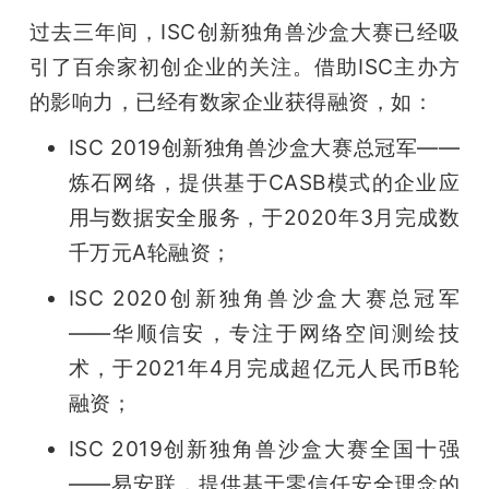
过去三年间，ISC创新独角兽沙盒大赛已经吸
引了百余家初创企业的关注。借助ISC主办方
的影响力，已经有数家企业获得融资，如：
ISC 2019创新独角兽沙盒大赛总冠军——
炼石网络，提供基于CASB模式的企业应
用与数据安全服务，于2020年3月完成数
千万元A轮融资；
ISC 2020创新独角兽沙盒大赛总冠军
——华顺信安，专注于网络空间测绘技
术，于2021年4月完成超亿元人民币B轮
融资；
ISC 2019创新独角兽沙盒大赛全国十强
——易安联，提供基于零信任安全理念的