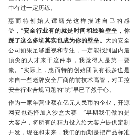
中有过一定历练。
惠而特创始人谭曙光这样描述自己的感
受，“
安全行业有的就是时间和经验壁垒，你
踩了这么多坑其实也成为你的壁垒。
大的安全
公司如果足够重视和专注，一定能找到国内最
顶尖的人才来干这件事，我觉得人是第一要
素。”实际上，惠而特的创始团队有很多也是
来自一些老牌安全厂商的前技术高管，对工控
安全行业合规问题的“坑”早已了然于心。
作为一家年营业额在亿元人民币的企业，开源
网安也选择加入沙盒大赛。“早期我们做的是
大客户，将所有的精力投入给大客户提供定制
开发，现在和未来，我们的预期是把产品标准