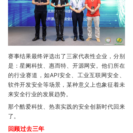
赛事结果最终评选出了三家代表性企业，分别
是：星阑科技、惠而特、开源网安。他们所在
的行业赛道，如API安全、工业互联网安全、
软件开发安全等场景，某种意义上也象征着未
来安全行业的发展趋势。
那个酷爱科技、热衷实践的安全创新时代回来
了。
回顾过去三年