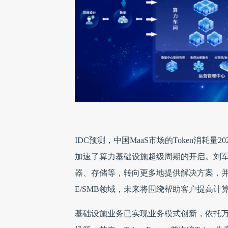
IDC预测，中国MaaS市场的Token消耗量20
加速了算力基础设施超级周期的开启。刘军
器、存储等，转向更多地提供解决方案，
E/SMB领域，未来将围绕帮助客户提高计
基础设施业务已实现业务模式创新，依托万全智算