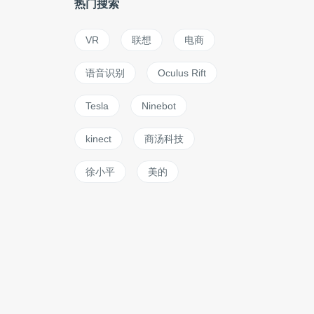
热门搜索
VR
联想
电商
语音识别
Oculus Rift
Tesla
Ninebot
kinect
商汤科技
徐小平
美的