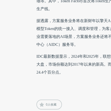
场等。其中，Token Factory首次将T
生产线。
据透露，方案服务业务将在新财年以擎天AI为
模型Token的统一接入、调度和管理，为
业需要落地的AI场景，方案服务业务还将
中心（AIDC）服务等。
IDC最新数据显示，2024年和2025年，
大盘，市场份额达到2017年以来的新高。而2
24.4个百分点。
0
人收藏