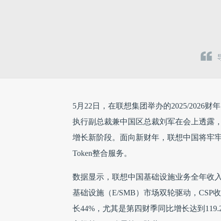
5月22日，在联想集团举办的2025/2026
执行副总裁兼中国区总裁刘军在会上透露
增长新阶段。面向新财年，联想中国将牢
Token整合服务。
数据显示，联想中国基础设施业务全年收入
基础设施（E/SMB）市场双轮驱动，CS
长44%，尤其是第四财季同比增长达到119