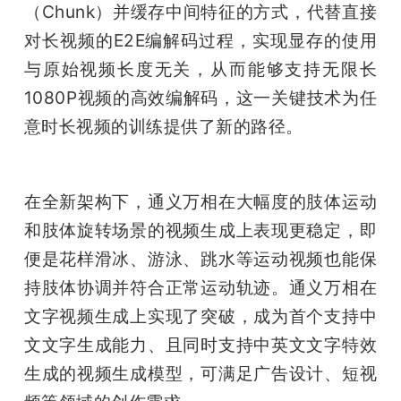
（Chunk）并缓存中间特征的方式，代替直接
对长视频的E2E编解码过程，实现显存的使用
与原始视频长度无关，从而能够支持无限长
1080P视频的高效编解码，这一关键技术为任
意时长视频的训练提供了新的路径。
在全新架构下，通义万相在大幅度的肢体运动
和肢体旋转场景的视频生成上表现更稳定，即
便是花样滑冰、游泳、跳水等运动视频也能保
持肢体协调并符合正常运动轨迹。通义万相在
文字视频生成上实现了突破，成为首个支持中
文文字生成能力、且同时支持中英文文字特效
生成的视频生成模型，可满足广告设计、短视