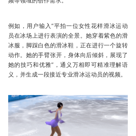
频等领域的创作需求。
例如，用户输入“平拍一位女性花样滑冰运动
员在冰场上进行表演的全景。她穿着紫色的滑
冰服，脚踩白色的滑冰鞋，正在进行一个旋转
动作。她的手臂张开，身体向后倾斜，展现了
她的技巧和优雅”，通义万相即可精准理解语
义，并生成一段接近专业滑冰运动员的视频。