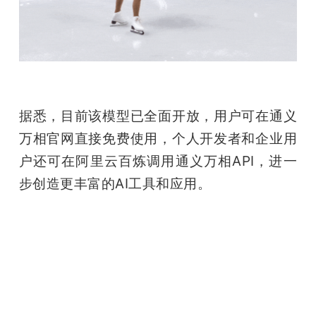
据悉，目前该模型已全面开放，用户可在通义
万相官网直接免费使用，个人开发者和企业用
户还可在阿里云百炼调用通义万相API，进一
步创造更丰富的AI工具和应用。