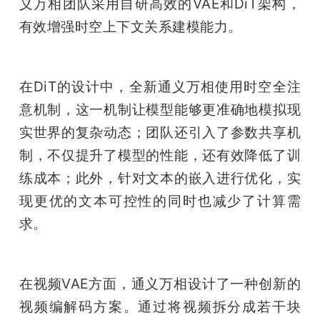
义万相团队采用自研高效的VAE和DiT架构，
有效增强时空上下文关系建模能力。
在DiT的设计中，全新通义万相使用时空全注
意机制，这一机制让模型能够更准确地模拟现
实世界的复杂动态；团队还引入了参数共享机
制，不仅提升了模型的性能，还有效降低了训
练成本；此外，针对文本的嵌入进行优化，实
现更优的文本可控性的同时也减少了计算需
求。
在视频VAE方面，通义万相设计了一种创新的
视频编解码方案。通过将视频拆分成若干块