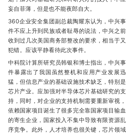
妄自菲薄，但是也不能夜郎自大。
360企业安全集团副总裁陶耀东认为，中兴事
件不应上升到民族或者耻辱的说法，中兴之前
收到过几次美国商务部整改的要求，相当于又
犯错。应该平静看待此次事件。
中科院计算所研究员韩银和博士指出，中兴事
件暴露出了我国虽然整机和应用产业发展迅
猛，但信息产业的基础设施技术缺乏，特别是
芯片产业。应加强对半导体芯片基础研究的支
持，同时，对企业的支持机制需要重新审视，
依赖国家项目诞生了很多完全靠国家项目输血
的寄生企业，国家投入不集中导致有限资源乱
序竞争。此外，人才培养也很关键，芯片领域