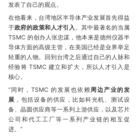
发表了自己的观点。
在他看来，台湾地区半导体产业发展首先得益
于
政府的政策和人才引入
。其中最著名的当属 
TSMC 的创办人张忠谋，他本来是德州仪器半
导体方面的高级主管，在美国已经是业界举足
轻重的人物。回到台湾之后通过自己的人脉和
经验将 TSMC 建立和扩大，所以人才引入是
核心。
“同时，TSMC 的发展也依赖
周边产业的发
展
，包括设备的供应，比如科光机、测试设
备、晶圆供应商等一系列上游供应，以及芯片
公司和代工工厂等一系列产业链的相互促
进。”