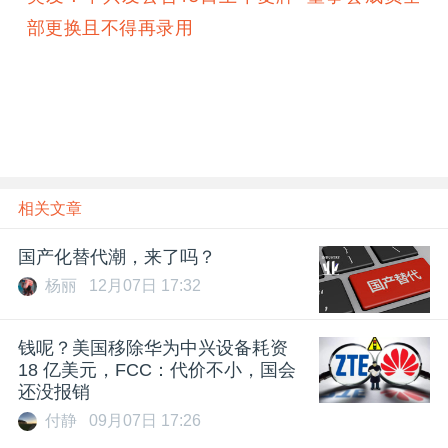
部更换且不得再录用
相关文章
国产化替代潮，来了吗？
杨丽
12月07日 17:32
钱呢？美国移除华为中兴设备耗资
18 亿美元，FCC：代价不小，国会
还没报销
付静
09月07日 17:26