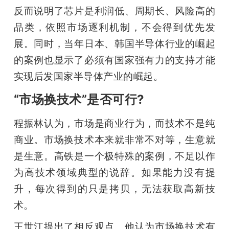
反而说明了芯片是利润低、周期长、风险高的
品类，依照市场逐利机制，不会得到优先发
展。同时，当年日本、韩国半导体行业的崛起
的案例也显示了必须有国家强有力的支持才能
实现后发国家半导体产业的崛起。
“市场换技术”是否可行?
程振林认为，市场是商业行为，而技术不是纯
商业。市场换技术本来就非常不对等，生意就
是生意。高铁是一个极特殊的案例，不足以作
为高技术领域典型的说辞。如果能力没有提
升，每次得到的只是拷贝，无法获取高新技
术。
王世江提出了相反观点。他认为市场换技术有