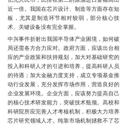
近一倍。我国在芯片设计、制造等方面存在短
板，尤其是制造环节相对较弱，部分核心技
术、关键设备没有完全掌握。
中兴事件折射出我国半导体产业困境，如何破
局还需各方合力应对。政府方面，应该出台相
应的产业政策和扶持规划，加大对基础研究的
投入和科研人才的引进和培养，提高科研人员
的待遇；加大金融力度支持，成立专项基金推
动行业发展，充分发挥市场作用，营造良好的
企业发展环境。企业方面，应该努力提高自己
的核心技术研发能力，突破技术瓶颈。高校和
科研院所应完善人才考核机制，积极大力培养
芯片研究领域人才。纯靠市场机制拯救不了芯