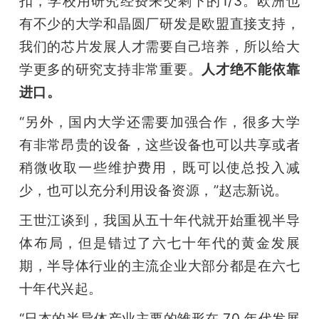
扣，学校用研究经费来交剩下的1/3。欧洲也
有不少的大学和晶圆厂研发是欧盟直接支持，
我们的芯片发展人才需要自己培养，所以给大
学更多的研究支持非常重要。
人才绝不能依靠
进口。
“另外，国内大学还需要加强合作，很多大学
有非常昂贵的设备，这些设备也可以共享或者
稍微收取一些维护费用，既可以使总投入减
少，也可以充分利用设备资源，”赵志新说。
王世江谈到，我国从五十年代就开始重视半导
体布局，但是错过了六七十年代的黄金发展
期，半导体行业的主流企业大部分都是在六七
十年代兴起。
“日本的半导体产业主要的雏形在 70 年代发展