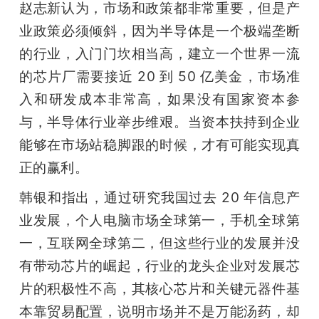
赵志新认为，市场和政策都非常重要，但是产
业政策必须倾斜，因为半导体是一个极端垄断
的行业，入门门坎相当高，建立一个世界一流
的芯片厂需要接近 20 到 50 亿美金，市场准
入和研发成本非常高，如果没有国家资本参
与，半导体行业举步维艰。当资本扶持到企业
能够在市场站稳脚跟的时候，才有可能实现真
正的赢利。
韩银和指出，通过研究我国过去 20 年信息产
业发展，个人电脑市场全球第一，手机全球第
一，互联网全球第二，但这些行业的发展并没
有带动芯片的崛起，行业的龙头企业对发展芯
片的积极性不高，其核心芯片和关键元器件基
本靠贸易配置，说明市场并不是万能汤药，却