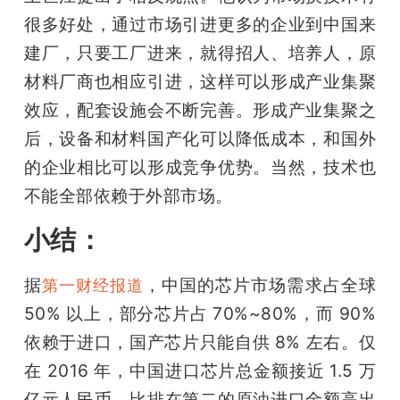
很多好处，通过市场引进更多的企业到中国来
建厂，只要工厂进来，就得招人、培养人，原
材料厂商也相应引进，这样可以形成产业集聚
效应，配套设施会不断完善。形成产业集聚之
后，设备和材料国产化可以降低成本，和国外
的企业相比可以形成竞争优势。当然，技术也
不能全部依赖于外部市场。
小结：
据
，中国的芯片市场需求占全球 
第一财经报道
50% 以上，部分芯片占 70%~80%，而 90% 
依赖于进口，国产芯片只能自供 8% 左右。仅
在 2016 年，中国进口芯片总金额接近 1.5 万
亿元人民币，比排在第二的原油进口金额高出