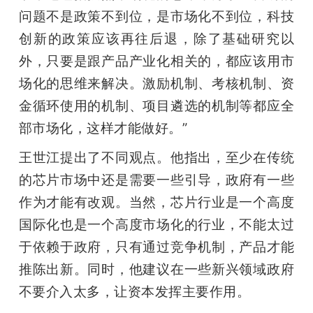
问题不是政策不到位，是市场化不到位，科技
创新的政策应该再往后退，除了基础研究以
外，只要是跟产品产业化相关的，都应该用市
场化的思维来解决。激励机制、考核机制、资
金循环使用的机制、项目遴选的机制等都应全
部市场化，这样才能做好。”
王世江提出了不同观点。他指出，至少在传统
的芯片市场中还是需要一些引导，政府有一些
作为才能有改观。当然，芯片行业是一个高度
国际化也是一个高度市场化的行业，不能太过
于依赖于政府，只有通过竞争机制，产品才能
推陈出新。同时，他建议在一些新兴领域政府
不要介入太多，让资本发挥主要作用。