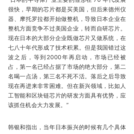
很快，早期的芯片都是买美国，但后来德州仪
器、摩托罗拉都开始做整机，导致日本企业在
整机方面竞争不过美国企业，转而自研芯片。
现在日本的大部分企业既做芯片又做系统，在
七八十年代形成了技术积累。但是我国错过这
波之后，等到2000年再启动，市场已经被
占，第一名已经占据了市场的绝大部分，第二
名喝一点汤，第三名不死不活。落后之后导致
现在再进来非常困难。但在新兴领域，比如人
工智能和区块链芯片的研发方面具有优势，应
该抓住机会大力发展。”
韩银和指出，当年日本振兴的时候有几个具体