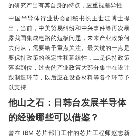
的研究产出有其自身的特点，应重视差异性。
中国半导体行业协会副秘书长王世江博士提
出，当前，中美贸易纠纷和中兴事件等再次暴
露我国集成电路的短板问题，未来产业政策何
去何从，需要给予重点关注。最关键的一点是
要保持政策的稳定性和延续性，二是保持政策
落实到位，过去的产业政策大部分集中在设计
跟制造环节，以后应在设备材料等各个环节予
以支持。
他山之石：日韩台发展半导体
的经验哪些可以借鉴？
曾在 IBM 芯片部门工作的芯片工程师赵志新