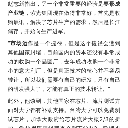
赵志新指出，另一个非常重要的经验是要
形成
产业链
，紫光集团现在做得非常好，首先是收
购展讯，解决了芯片生产的需求，然后是长江
储存，开始向生产进军。
“市场运作
是一个捷径，但是这个捷径会遭到
其他国家封堵，目前国内的资本还没有非常成
功的收购一个晶圆厂，去年成功收购一个非常
小的意大利厂，但是真正技术的核心并不容易
转让，所以我们需要有自己的研发，只有自己
的研发强大了，才能有真正的技术转让。”
此外，他谈到，其他国家在芯片、流片测试方
面对大学都有补助支持。台湾大学可以免费测
试芯片，加拿大政府给芯片流片大概2/3的折