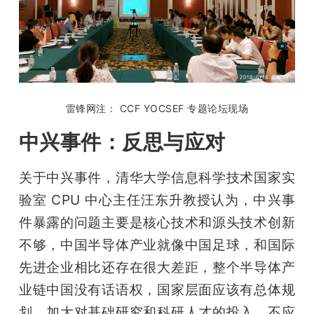
雷锋网注： CCF YOCSEF 专题论坛现场
中兴事件：反思与应对
关于中兴事件，清华大学信息科学技术国家实
验室 CPU 中心主任汪东升教授认为，中兴事
件暴露的问题主要是核心技术和源头技术创新
不够，中国半导体产业就像中国足球，和国际
先进企业相比还存在很大差距，整个半导体产
业链中国没有话语权，国家层面应该有总体规
划，加大对基础研究和科研人才的投入，不应