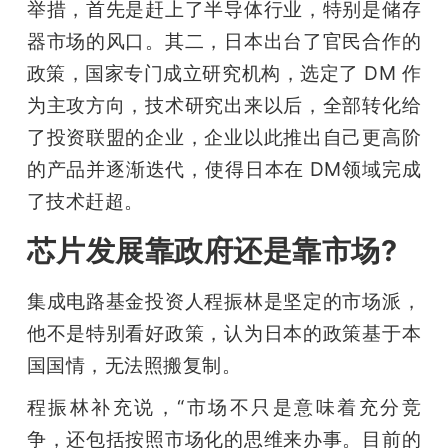
举措，首先是赶上了半导体行业，特别是储存
器市场的风口。其二，日本出台了官民合作的
政策，国家专门成立研究机构，选定了 DM 作
为主攻方向，技术研究出来以后，全部转化给
了投资联盟的企业，企业以此推出自己更高阶
的产品并逐渐迭代，使得日本在 DM领域完成
了技术赶超。
芯片发展靠政府还是靠市场?
集成电路基金投资人程振林是坚定的市场派，
他不是特别看好政策，认为日本的政策基于本
国国情，无法照搬复制。
程振林补充说，“市场不只是意味着充分竞
争，还包括按照市场化的思维来办事。目前的