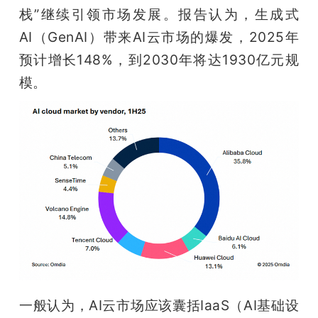
开
栈”继续引领市场发展。报告认为，生成式
AI（GenAI）带来AI云市场的爆发，2025年
课
预计增长148%，到2030年将达1930亿元规
模。
活
动
中
心
GAIR
专
一般认为，AI云市场应该囊括IaaS（AI基础设