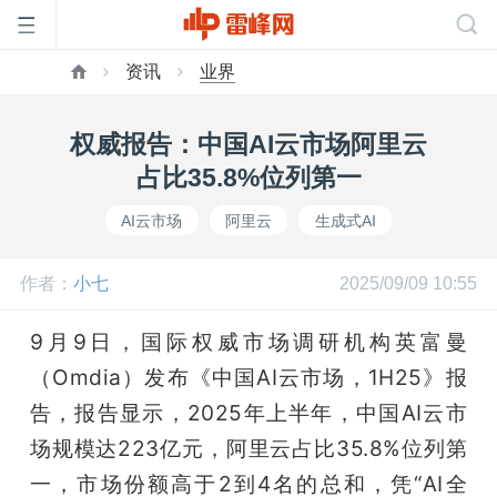
资讯
业界
首
权威报告：中国AI云市场阿里云
页
占比35.8%位列第一
AI云市场
阿里云
生成式AI
雷
作者：
小七
2025/09/09 10:55
峰
9月9日，国际权威市场调研机构英富曼
网
（Omdia）发布《中国AI云市场，1H25》报
告，报告显示，2025年上半年，中国AI云市
公
场规模达223亿元，阿里云占比35.8%位列第
一，市场份额高于2到4名的总和，凭“AI全