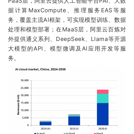
PaaS层，阿里云提供人工智能平台PAI、大数
据计算MaxCompute、推理服务EAS等服
务，覆盖主流AI框架，可实现模型训练、数据
处理和模型部署；在MaaS层，阿里云百炼对
外提供通义系列、DeepSeek、Llama等开源
大模型的API、模型微调及AI应用开发等服
务。