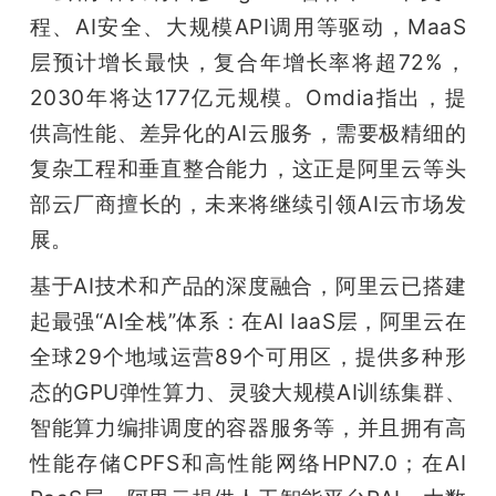
程、AI安全、大规模API调用等驱动，MaaS
层预计增长最快，复合年增长率将超72%，
2030年将达177亿元规模。Omdia指出，提
供高性能、差异化的AI云服务，需要极精细的
复杂工程和垂直整合能力，这正是阿里云等头
部云厂商擅长的，未来将继续引领AI云市场发
展。
基于AI技术和产品的深度融合，阿里云已搭建
起最强“AI全栈”体系：在AI IaaS层，阿里云在
全球29个地域运营89个可用区，提供多种形
态的GPU弹性算力、灵骏大规模AI训练集群、
智能算力编排调度的容器服务等，并且拥有高
性能存储CPFS和高性能网络HPN7.0；在AI 