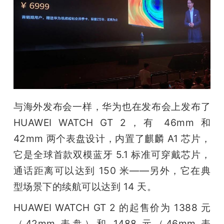
与海外发布会一样，华为也在发布会上发布了 
HUAWEI WATCH GT 2，有 46mm 和 
42mm 两个表盘设计，内置了麒麟 A1 芯片，
它是全球首款双模蓝牙 5.1 标准可穿戴芯片，
通话距离可以达到 150 米——另外，它在典
型场景下的续航可以达到 14 天。
HUAWEI WATCH GT 2 的起售价为 1388 元
（42mm 表盘）和 1488 元（46mm 表