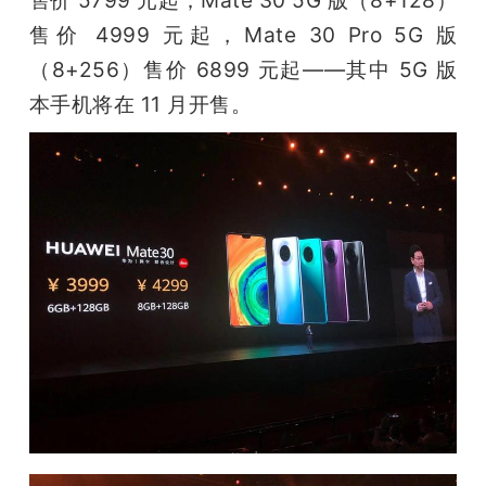
售价 5799 元起；Mate 30 5G 版（8+128）
售价 4999 元起，Mate 30 Pro 5G 版
（8+256）售价 6899 元起——其中 5G 版
本手机将在 11 月开售。