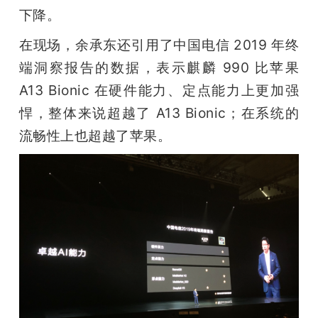
下降。
在现场，余承东还引用了中国电信 2019 年终
端洞察报告的数据，表示麒麟 990 比苹果 
A13 Bionic 在硬件能力、定点能力上更加强
悍，整体来说超越了 A13 Bionic；在系统的
流畅性上也超越了苹果。