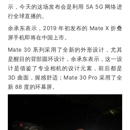
示，今天的这场发布会是利用 SA 5G 网络进
行全球直播的。
余承东表示，2019 年初发布的 Mate X 折叠
屏手机即将在中国上市。
Mate 30 系列采用了全新的外形设计，尤其
是醒目的背部圆环设计，余承东表示，这一设
计是借鉴了专业相机的设计元素，前后都是 
3D 曲面，握感舒适；Mate 30 Pro 采用了全
新 88 度的环幕屏。