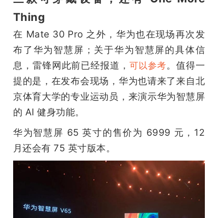
Thing
在 Mate 30 Pro 之外，华为也在现场再次发
布了华为智慧屏；关于华为智慧屏的具体信
息，雷锋网此前已经报道，
。值得一
可以参考
提的是，在发布会现场，华为也请来了来自北
京体育大学的专业运动员，来演示华为智慧屏
的 AI 健身功能。
华为智慧屏 65 英寸的售价为 6999 元，12 
月还会有 75 英寸版本。 