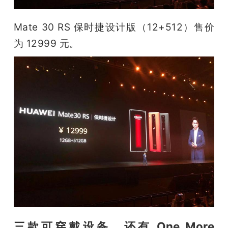
Mate 30 RS 保时捷设计版（12+512）售价
为 12999 元。
三款可穿戴设备，还有 One More