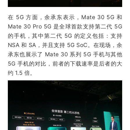
在 5G 方面，余承东表示，Mate 30 5G 和 
Mate 30 Pro 5G 是全球首款支持第二代 5G 
的手机，其中第二代 5G 的定义包括：支持 
NSA 和 SA，并且支持 5G SoC。在现场，余
承东也展示了 Mate 30 系列 5G 手机与其他 
5G 手机的对比，前者的下载速率是后者的大
约 1.5 倍。