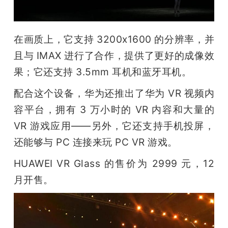
在画质上，它支持 3200x1600 的分辨率，并
且与 IMAX 进行了合作，提供了更好的成像效
果；它还支持 3.5mm 耳机和蓝牙耳机。
配合这个设备，华为还推出了华为 VR 视频内
容平台，拥有 3 万小时的 VR 内容和大量的 
VR 游戏应用——另外，它还支持手机投屏，
还能够与 PC 连接来玩 PC VR 游戏。 
HUAWEI VR Glass 的售价为 2999 元，12 
月开售。