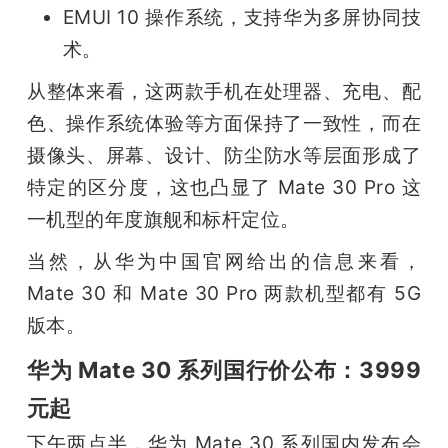
EMUI 10 操作系统，支持华为多屏协同技
术。
从整体来看，这两款手机在处理器、充电、配
色、操作系统体验等方面保持了一致性，而在
摄像头、屏幕、设计、防尘防水等层面形成了
特定的区分度，这也凸显了 Mate 30 Pro 这
一机型的年度旗舰和标杆定位。
当然，从华为中国官网给出的信息来看，
Mate 30 和 Mate 30 Pro 两款机型都有 5G 
版本。
华为 Mate 30 系列国行价公布：3999
元起
下午两点半，华为 Mate 30 系列国内发布会