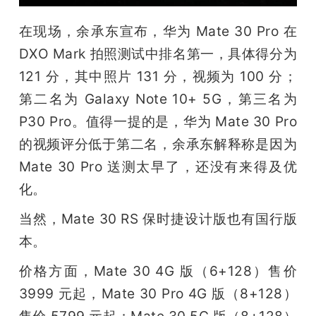
在现场，余承东宣布，华为 Mate 30 Pro 在 
DXO Mark 拍照测试中排名第一，具体得分为 
121 分，其中照片 131 分，视频为 100 分；
第二名为 Galaxy Note 10+ 5G，第三名为 
P30 Pro。值得一提的是，华为 Mate 30 Pro 
的视频评分低于第二名，余承东解释称是因为 
Mate 30 Pro 送测太早了，还没有来得及优
化。
当然，Mate 30 RS 保时捷设计版也有国行版
本。
价格方面，Mate 30 4G 版（6+128）售价 
3999 元起，Mate 30 Pro 4G 版（8+128）