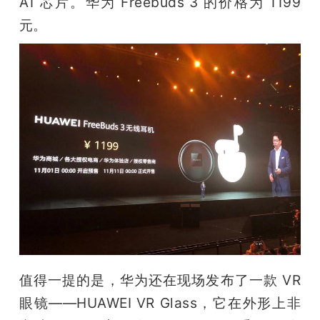
A1 芯片。华为 Freebuds 3 的价格为 1199 
元。
值得一提的是，华为还在现场发布了一款 VR 
眼镜——HUAWEI VR Glass，它在外形上非