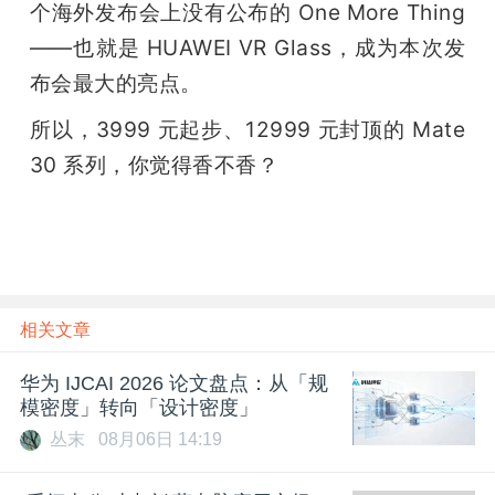
个海外发布会上没有公布的 One More Thing
——也就是 HUAWEI VR Glass，成为本次发
布会最大的亮点。 
所以，3999 元起步、12999 元封顶的 Mate 
30 系列，你觉得香不香？
相关文章
华为 IJCAI 2026 论文盘点：从「规
模密度」转向「设计密度」
丛末
08月06日 14:19