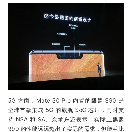
5G 方面，Mate 30 Pro 内置的麒麟 990 是
全球首款集成 5G 的旗舰 SoC 芯片，同时支
持 NSA 和 SA。余承东还表示，实际上麒麟 
990 的性能远远超出了实际的需求，但能耗比