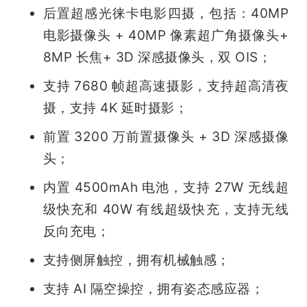
后置超感光徕卡电影四摄，包括：40MP 
电影摄像头 + 40MP 像素超广角摄像头+ 
8MP 长焦+ 3D 深感摄像头，双 OIS；
支持 7680 帧超高速摄影，支持超高清夜
摄，支持 4K 延时摄影；
前置 3200 万前置摄像头 + 3D 深感摄像
头；
内置 4500mAh 电池，支持 27W 无线超
级快充和 40W 有线超级快充，支持无线
反向充电；
支持侧屏触控，拥有机械触感；
支持 AI 隔空操控，拥有姿态感应器；