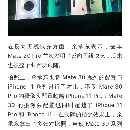
在反向无线快充方面，余承东表示，去年 
Mate 20 Pro 首次发明了反向无线快充，后来
也被整个业界所跟随。
拍照上，余承东也将 Mate 30 系列的配置与 
iPhone 11 系列进行了对比，不仅 Mate 30 
Pro 的摄像头配置超越 iPhone 11 Pro，Mate 
30 的摄像头配置也同时超越了 iPhone 11 
Pro 和 iPhone 11。在实际的拍照效果上，余
承东拿出了多张对比照，当然 Mate 30 系列