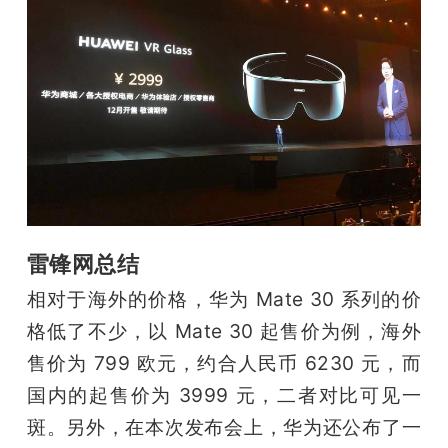
雷锋网总结
相对于海外的价格，华为 Mate 30 系列的价
格低了不少，以 Mate 30 起售价为例，海外
售价为 799 欧元，约合人民币 6230 元，而
国内的起售价为 3999 元，二者对比可见一
斑。另外，在本次发布会上，华为还公布了一