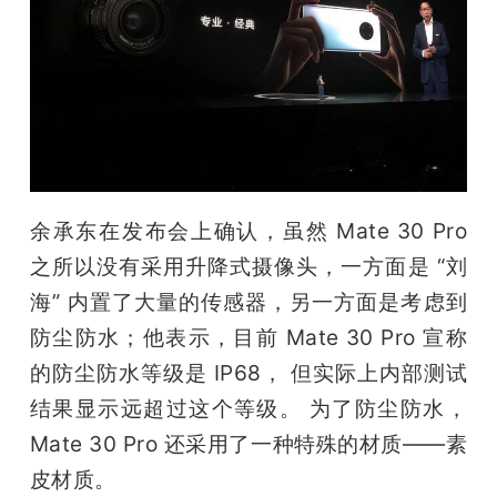
余承东在发布会上确认，虽然 Mate 30 Pro 
之所以没有采用升降式摄像头，一方面是 “刘
海” 内置了大量的传感器，另一方面是考虑到
防尘防水；他表示，目前 Mate 30 Pro 宣称
的防尘防水等级是 IP68， 但实际上内部测试
结果显示远超过这个等级。 为了防尘防水，
Mate 30 Pro 还采用了一种特殊的材质——素
皮材质。