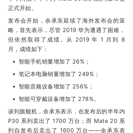
正式开始。
发布会开始，余承东延续了海外发布会的策
略，首先表示，尽管 2019 华为遭遇了困难，
但依然取得了成绩。从 2019 年 1 月到 8 
月，成绩如下：
智能手机销量增加了 26%；
笔记本电脑销量增加了 249%；
智能音频设备增加了 256%；
智能可穿戴设备增加了 278%。 
谈到旗舰机，余承东表示，在发布后的半年内 
P30 系列卖出了 1700 万台；而 Mate 20 系
列自发布后卖出了 1600 万台——余承东表