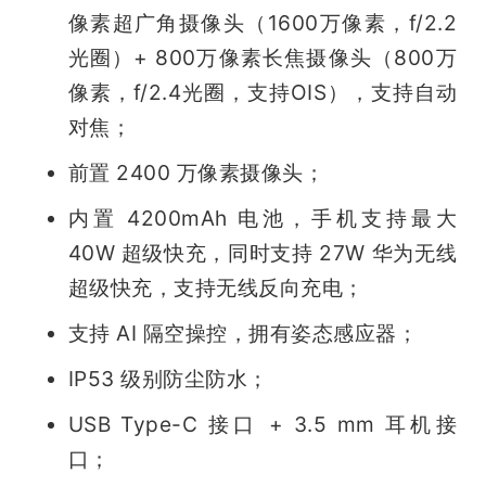
像素超广角摄像头（1600万像素，f/2.2
光圈）+ 800万像素长焦摄像头（800万
像素，f/2.4光圈，支持OIS），支持自动
对焦；
前置 2400 万像素摄像头；
内置 4200mAh 电池，手机支持最大 
40W 超级快充，同时支持 27W 华为无线
超级快充，支持无线反向充电；
支持 AI 隔空操控，拥有姿态感应器；
IP53 级别防尘防水；
USB Type-C 接口 + 3.5 mm 耳机接
口；