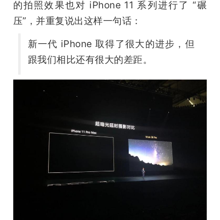
的拍照效果也对 iPhone 11 系列进行了 “碾
压”，并重复说出这样一句话： 
新一代 iPhone 取得了很大的进步，但
跟我们相比还有很大的差距。