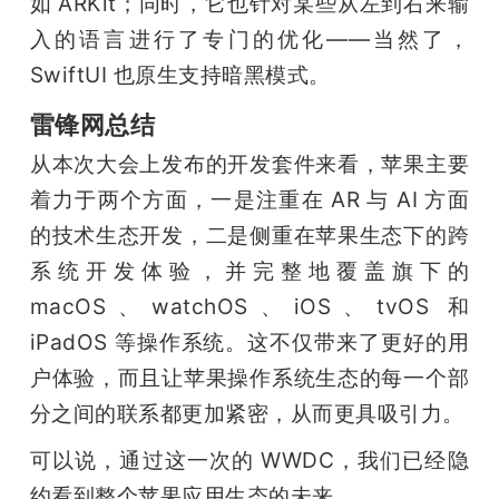
如 ARKit；同时，它也针对某些从左到右来输
入的语言进行了专门的优化——当然了，
SwiftUI 也原生支持暗黑模式。
雷锋网总结
从本次大会上发布的开发套件来看，苹果主要
着力于两个方面，一是注重在 AR 与 AI 方面
的技术生态开发，二是侧重在苹果生态下的跨
系统开发体验，并完整地覆盖旗下的 
macOS、watchOS、iOS、tvOS 和 
iPadOS 等操作系统。这不仅带来了更好的用
户体验，而且让苹果操作系统生态的每一个部
分之间的联系都更加紧密，从而更具吸引力。
可以说，通过这一次的 WWDC，我们已经隐
约看到整个苹果应用生态的未来。