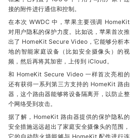
接的附件进行通信和控制。
在本次 WWDC 中，苹果主要强调 HomeKit 
对用户隐私的保护力度。比如说，苹果首次推
出了 HomeKit Secure Video，它能够分析本
地的智能家庭设备（比如安全摄像头）的视
频，然后再将其加密，上传到 iCloud。
和 HomeKit Secure Video 一样首次亮相的
还有获得一系列第三方支持的 HomeKit 路由
器，这个路由器能够将设备隔离开，以防止整
个网络受到攻击。
据了解，HomeKit 路由器提供的保护隐私的
安全措施远远超出了家庭安全摄像头的范围，
它的自动防火墙能够与 HomeKit 配件进行连