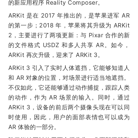
的新应用程序 Reality Composer。
ARKit 是在 2017 年推出的，是苹果进军 AR 
的第一步；2018 年，苹果将其升级为 ARKit 
2，主要进行了两项更新：与 Pixar 合作的新
的文件格式 USDZ 和多人共享 AR。如今，
ARKit 再次升级，迎来了 ARKit 3。
ARKit 3 引入了实时人体遮挡，它能够知道人
和 AR 对象的位置，对场景进行适当地遮挡。
不仅如此，它还能够通过动作捕捉，跟踪人类
的动作，作为 AR 场景的输入。同时，通过 
ARKit 3，设备的前后两个摄像头现在可以同
时使用，因此，用户的面部表情也可以成为 
AR 体验的一部分。