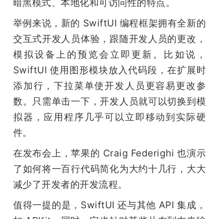
暗黑模式、本地化和可访问性的特点。 
举例来说，新的 SwiftUI 编程框架拥有全新的
交互式开发人员体验，跟随开发人员的更改，
模拟设备上的预览会立即更新。比如说，
SwiftUI 使用图形模块放入代码段，在扩展时
添加行，下拉菜单使开发人员更容易更改参
数。只需单击一下，开发人员就可以切换到模
拟器，应用程序几乎可以立即移动到实际硬
件。
在发布会上，苹果的 Craig Federighi 也演示
了如何将一百行代码简化为大约十几行，大大
减少了开发者的开发流程。
值得一提的是，SwiftUI 还与其他 API 集成，