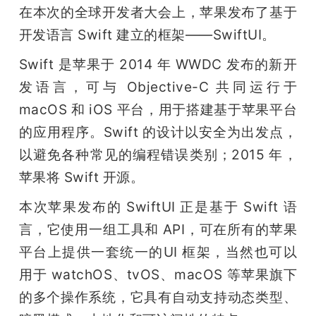
在本次的全球开发者大会上，苹果发布了基于
开发语言 Swift 建立的框架——SwiftUI。
Swift 是苹果于 2014 年 WWDC 发布的新开
发语言，可与 Objective-C 共同运行于 
macOS 和 iOS 平台，用于搭建基于苹果平台
的应用程序。Swift 的设计以安全为出发点，
以避免各种常见的编程错误类别；2015 年，
苹果将 Swift 开源。
本次苹果发布的 SwiftUI 正是基于 Swift 语
言，它使用一组工具和 API，可在所有的苹果
平台上提供一套统一的UI 框架，当然也可以
用于 watchOS、tvOS、macOS 等苹果旗下
的多个操作系统，它具有自动支持动态类型、