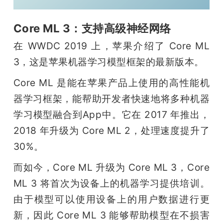
Core ML 3：支持高级神经网络
在 WWDC 2019 上，苹果介绍了 Core ML 
3，这是苹果机器学习模型框架的最新版本。
Core ML 是能在苹果产品上使用的高性能机
器学习框架，能帮助开发者快速地将多种机器
学习模型融合到App中。它在 2017 年推出，
2018 年升级为 Core ML 2，处理速度提升了 
30%。
而如今，Core ML 升级为 Core ML 3，Core 
ML 3 将首次为设备上的机器学习提供培训。
由于模型可以使用设备上的用户数据进行更
新，因此 Core ML 3 能够帮助模型在不损害