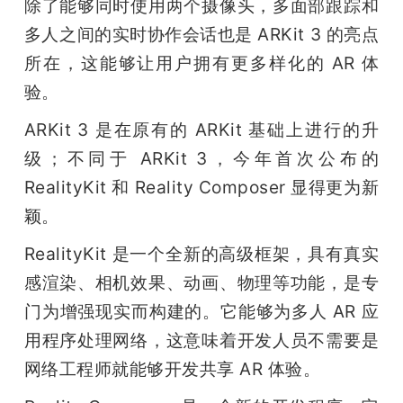
除了能够同时使用两个摄像头，多面部跟踪和
多人之间的实时协作会话也是 ARKit 3 的亮点
所在，这能够让用户拥有更多样化的 AR 体
验。
ARKit 3 是在原有的 ARKit 基础上进行的升
级；不同于 ARKit 3，今年首次公布的 
RealityKit 和 Reality Composer 显得更为新
颖。
RealityKit 是一个全新的高级框架，具有真实
感渲染、相机效果、动画、物理等功能，是专
门为增强现实而构建的。它能够为多人 AR 应
用程序处理网络，这意味着开发人员不需要是
网络工程师就能够开发共享 AR 体验。