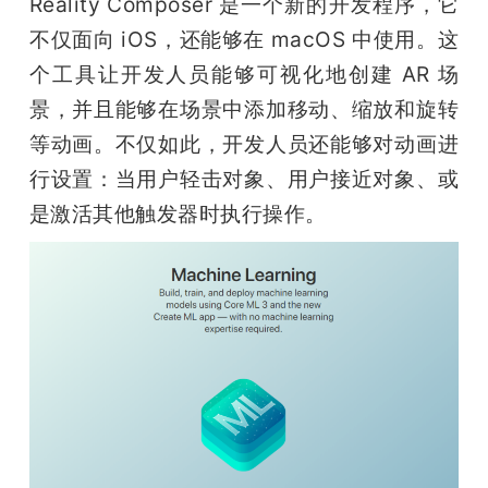
Reality Composer 是一个新的开发程序，它
不仅面向 iOS，还能够在 macOS 中使用。这
个工具让开发人员能够可视化地创建 AR 场
景，并且能够在场景中添加移动、缩放和旋转
等动画。不仅如此，开发人员还能够对动画进
行设置：当用户轻击对象、用户接近对象、或
是激活其他触发器时执行操作。