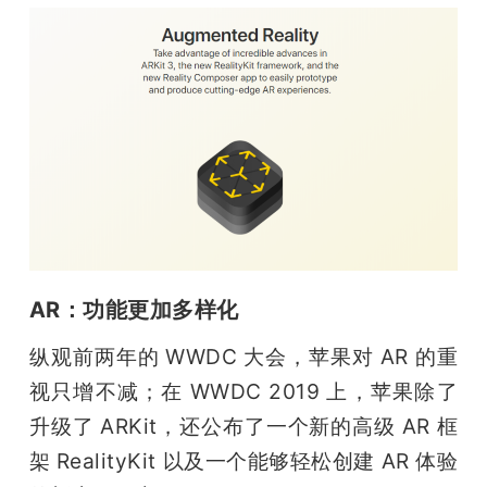
题
爱
搞
机
AR：功能更加多样化
纵观前两年的 WWDC 大会，苹果对 AR 的重
视只增不减；在 WWDC 2019 上，苹果除了
升级了 ARKit，还公布了一个新的高级 AR 框
架 RealityKit 以及一个能够轻松创建 AR 体验