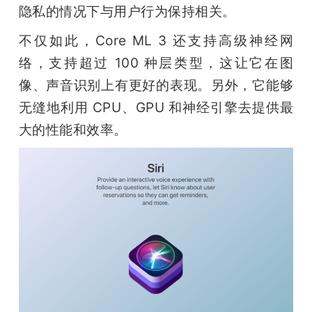
隐私的情况下与用户行为保持相关。
不仅如此，Core ML 3 还支持高级神经网
络，支持超过 100 种层类型，这让它在图
像、声音识别上有更好的表现。另外，它能够
无缝地利用 CPU、GPU 和神经引擎去提供最
大的性能和效率。