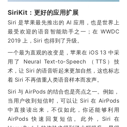
SiriKit：更好的应用扩展
Siri 是苹果最先推出的 AI 应用，也是世界上
最受欢迎的语音智能助手之一；在 WWDC 
2019 上，Siri 也得到了升级。
一个最为直观的改变是，苹果在 iOS 13 中采
用了 Neural Text-to-Speech （TTS）技
术，让 Siri 的语音听起来更加自然，这也标志
着 Siri 不再借重人类语音样本而发声。
Siri 与 AirPods 的结合也是亮点之一。例如，
当用户收到短信时，可以让 Siri 在 AirPods 
中直接读出来，不仅如此，你还能够利用 
AirPods 快速回复短信。此外，Siri 在 