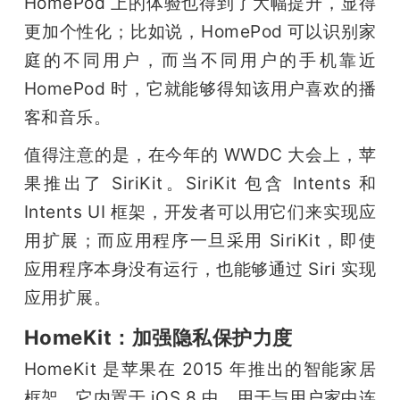
HomePod 上的体验也得到了大幅提升，显得
更加个性化；比如说，HomePod 可以识别家
庭的不同用户，而当不同用户的手机靠近 
HomePod 时，它就能够得知该用户喜欢的播
客和音乐。
值得注意的是，在今年的 WWDC 大会上，苹
果推出了 SiriKit。SiriKit 包含 Intents 和 
Intents UI 框架，开发者可以用它们来实现应
用扩展；而应用程序一旦采用 SiriKit，即使
应用程序本身没有运行，也能够通过 Siri 实现
应用扩展。
HomeKit：加强隐私保护力度
HomeKit 是苹果在 2015 年推出的智能家居
框架，它内置于 iOS 8 中，用于与用户家中连