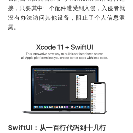
接，只要其中一个配件遭受到入侵，入侵者就
没有办法访问其他设备，阻止了个人信息泄
露。
SwiftUI：从一百行代码到十几行