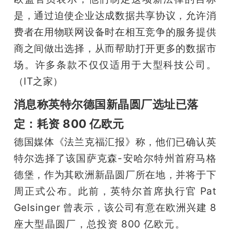
是，通过迫使企业达成数据共享协议，允许消
费者在用物联网设备时在相互竞争的服务提供
商之间做出选择，从而帮助打开更多的数据市
场。许多条款不仅仅适用于大型科技公司。
（IT之家）
消息称英特尔德国新晶圆厂选址已落
定：耗资 800 亿欧元
德国媒体《法兰克福汇报》称，他们已确认英
特尔选择了该国萨克森-安哈尔特州首府马格
德堡，作为其欧洲新晶圆厂所在地，并将于下
周正式公布。此前，英特尔首席执行官 Pat 
Gelsinger 曾表示，该公司有意在欧洲兴建 8 
座大型晶圆厂，总投资 800 亿欧元。
雷峰网