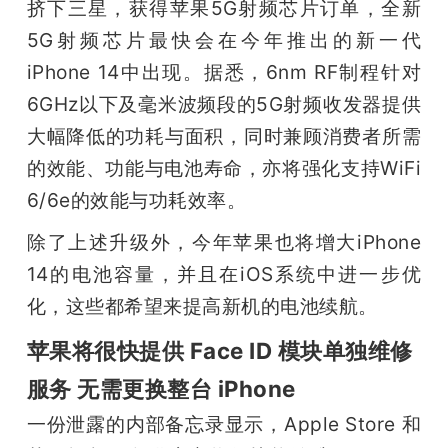
挤下三星，获得苹果5G射频芯片订单，全新
5G射频芯片最快会在今年推出的新一代
iPhone 14中出现。据悉，6nm RF制程针对
6GHz以下及毫米波频段的5G射频收发器提供
大幅降低的功耗与面积，同时兼顾消费者所需
的效能、功能与电池寿命，亦将强化支持WiFi 
6/6e的效能与功耗效率。
除了上述升级外，今年苹果也将增大iPhone 
14的电池容量，并且在iOS系统中进一步优
化，这些都希望来提高新机的电池续航。
苹果将很快提供 Face ID 模块单独维修
服务 无需更换整台 iPhone
一份泄露的内部备忘录显示，Apple Store 和