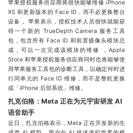
苹果授权服务供应商将很快能够维修 iPhone 
XS 和更新版本的 Face ID，而不必更换整台
设备 。苹果表示，授权技术人员很快就能获
得一个新的 TrueDepth Camera 服务工具
包，包含所有 Face ID 和前置摄像头模块总
成，可以一次完成该模块的维修 ，Apple 
Store 和苹果授权服务供应商同时也将能够使
用苹果服务工具包的诊断工具，以确定何时进
行同单元的 Face ID 维修，而不是整机更换
或「iPhone 后部系统」维修。
扎克伯格：Meta 正在为元宇宙研发 AI
语音助手
近日，扎克伯格表示，Meta 正在开发新的生
成类 AI 模型，用户向 AI 描述虚拟世界的模