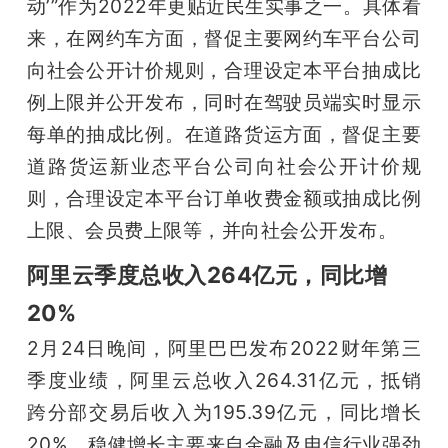
动’”作为2022年更贴近民生实事之一。具体看
来，在网约车方面，督促主要网约车平台公司
向社会公开计价规则，合理设定本平台抽成比
例上限并公开发布，同时在驾驶员端实时显示
每单的抽成比例。在道路货运方面，督促主要
道路货运新业态平台公司向社会公开计价规
则，合理设定本平台订单收费金额或抽成比例
上限、会员费上限等，并向社会公开发布。
阿里云季度总收入264亿元，同比增
20%
2月24日晚间，阿里巴巴发布2022财年第三
季度业绩，阿里云总收入264.31亿元，抵销
跨分部交易后收入为195.39亿元，同比增长
20%，稳健增长主要来自金融及电信行业强劲