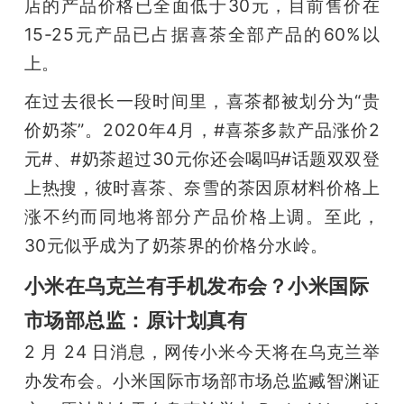
店的产品价格已全面低于30元，目前售价在
15-25元产品已占据喜茶全部产品的60%以
上。
在过去很长一段时间里，喜茶都被划分为“贵
价奶茶”。2020年4月，#喜茶多款产品涨价2
元#、#奶茶超过30元你还会喝吗#话题双双登
上热搜，彼时喜茶、奈雪的茶因原材料价格上
涨不约而同地将部分产品价格上调。至此，
30元似乎成为了奶茶界的价格分水岭。
小米在乌克兰有手机发布会？小米国际
市场部总监：原计划真有
2 月 24 日消息，网传小米今天将在乌克兰举
办发布会。小米国际市场部市场总监臧智渊证