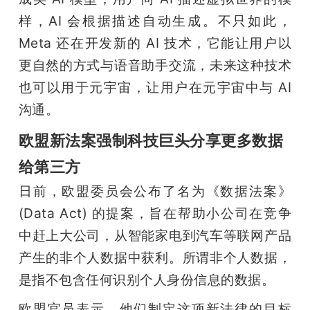
样，AI 会根据描述自动生成。不只如此，
Meta 还在开发新的 AI 技术，它能让用户以
更自然的方式与语音助手交流，未来这种技术
也可以用于元宇宙，让用户在元宇宙中与 AI 
沟通。
欧盟新法案强制科技巨头分享更多数据
给第三方
日前，欧盟委员会公布了名为《数据法案》
(Data Act) 的提案，旨在帮助小公司在竞争
中赶上大公司，从智能家电到汽车等联网产品
产生的非个人数据中获利。所谓非个人数据，
是指不包含任何识别个人身份信息的数据。
欧盟官员表示，他们制定这项新法律的目标