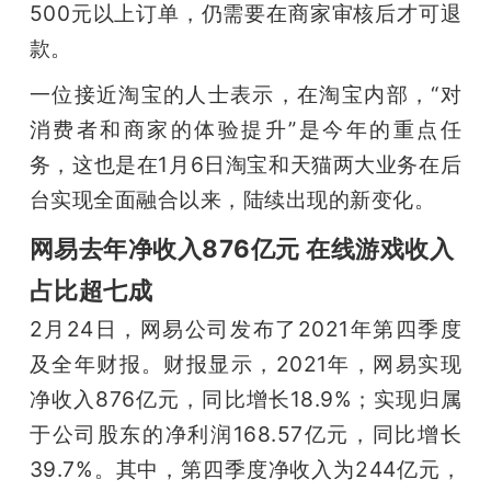
500元以上订单，仍需要在商家审核后才可退
款。
一位接近淘宝的人士表示，在淘宝内部，“对
消费者和商家的体验提升”是今年的重点任
务，这也是在1月6日淘宝和天猫两大业务在后
台实现全面融合以来，陆续出现的新变化。
网易去年净收入876亿元 在线游戏收入
占比超七成
2月24日，网易公司发布了2021年第四季度
及全年财报。财报显示，2021年，网易实现
净收入876亿元，同比增长18.9%；实现归属
于公司股东的净利润168.57亿元，同比增长
39.7%。其中，第四季度净收入为244亿元，