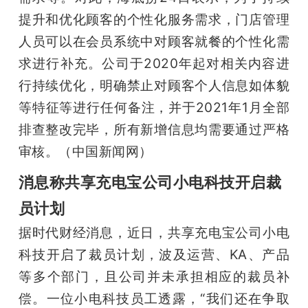
提升和优化顾客的个性化服务需求，门店管理
人员可以在会员系统中对顾客就餐的个性化需
求进行补充。公司于2020年起对相关内容进
行持续优化，明确禁止对顾客个人信息如体貌
等特征等进行任何备注，并于2021年1月全部
排查整改完毕，所有新增信息均需要通过严格
审核。（中国新闻网）
消息称共享充电宝公司小电科技开启裁
员计划
据时代财经消息，近日，共享充电宝公司小电
科技开启了裁员计划，波及运营、KA、产品
等多个部门，且公司并未承担相应的裁员补
偿。一位小电科技员工透露，“我们还在争取