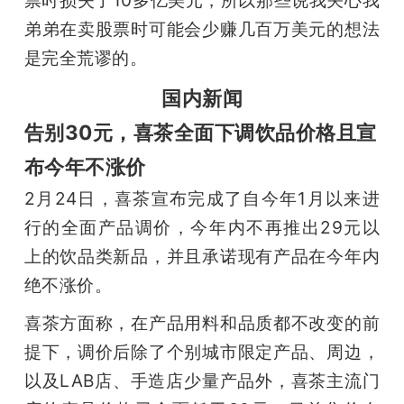
弟弟在卖股票时可能会少赚几百万美元的想法
是完全荒谬的。
国内新闻
告别30元，喜茶全面下调饮品价格且宣
布今年不涨价
2月24日，喜茶宣布完成了自今年1月以来进
行的全面产品调价，今年内不再推出29元以
上的饮品类新品，并且承诺现有产品在今年内
绝不涨价。
喜茶方面称，在产品用料和品质都不改变的前
提下，调价后除了个别城市限定产品、周边，
以及LAB店、手造店少量产品外，喜茶主流门