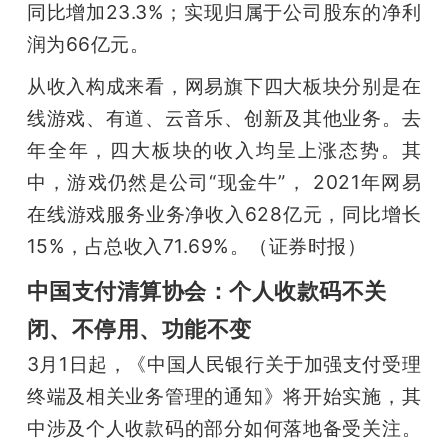
同比增加23.3%；实现归属于公司股东的净利
润为66亿元。
从收入构成来看，网易旗下四大板块分别是在
线游戏、有道、云音乐、创新及其他业务。去
年全年，四大板块的收入均呈上涨态势。其
中，游戏仍然是公司“现金牛”， 2021年网易
在线游戏服务业务净收入628亿元，同比增长
15%，占总收入71.69%。（证券时报）
中国支付清算协会：个人收款码不关
闭、不停用、功能不变
3月1日起，《中国人民银行关于加强支付受理
终端及相关业务管理的通知》将开始实施，其
中涉及个人收款码的部分如何落地备受关注。