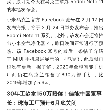
实，原计划今天在乌克兰举办 Redmi Note 11 
的本地发布会。
小米乌克兰官方 Facebook 账号在 2 月 17 日
发布海报，将于 2 月 24 日举办发布会，推出 
Redmi Note 11 系列。此外，该发布会还将推
出小米空气净化器 4，昨日晚间正常进行了预
热。该 Facebook 账号的最后一条帖子介绍
了 MIUI 手机息屏显示的一些功能，此后就再
也没有更新。据了解，2020年全球智能手机
厂商仍在乌克兰销售了690万部手机，比
2019年增加了5.9%。
30年工龄拿150万赔偿！佳能中国董事
长：珠海工厂预计6月底关闭