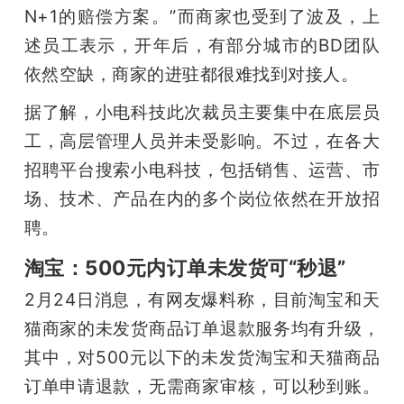
N+1的赔偿方案。”而商家也受到了波及，上
述员工表示，开年后，有部分城市的BD团队
依然空缺，商家的进驻都很难找到对接人。
据了解，小电科技此次裁员主要集中在底层员
工，高层管理人员并未受影响。不过，在各大
招聘平台搜索小电科技，包括销售、运营、市
场、技术、产品在内的多个岗位依然在开放招
聘。
淘宝：500元内订单未发货可“秒退”
2月24日消息，有网友爆料称，目前淘宝和天
猫商家的未发货商品订单退款服务均有升级，
其中，对500元以下的未发货淘宝和天猫商品
订单申请退款，无需商家审核，可以秒到账。