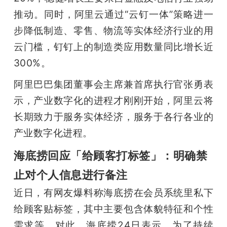
推动。同时，阿里云通过“云钉一体”策略进一
步降低制造、零售、物流等实体经济行业的用
云门槛，钉钉上的制造类应用数量同比增长近
300%。
阿里巴巴集团董事会主席兼首席执行官张勇表
示，产业数字化的进程才刚刚开始，阿里云将
长期致力于服务实体经济，服务于各行各业的
产业数字化进程。
海底捞回应「给顾客打标签」：明确禁
止对个人信息进行备注
近日，有网友爆料称海底捞在会员系统里私下
给顾客贴标签，其中主要包含体貌特征和个性
需求等。对此，海底捞24日表示，为了持续