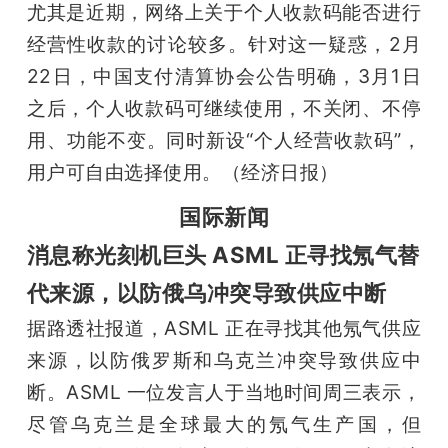
尤其是近期，网络上关于个人收款码能否进行
经营性收款的讨论较多。针对这一疑惑，2月
22日，中国支付清算协会公告明确，3月1日
之后，个人收款码可继续使用，不关闭、不停
用、功能不变。同时新设“个人经营收款码”，
用户可自由选择使用。（经济日报）
国际新闻
消息称光刻机巨头 ASML 正寻找氖气替
代来源，以防俄乌冲突导致供应中断
据路透社报道，ASML 正在寻找其他氖气供应
来源，以防俄罗斯和乌克兰冲突导致供应中
断。ASML 一位发言人于当地时间周三表示，
尽管乌克兰是全球最大的氖气生产国，但 