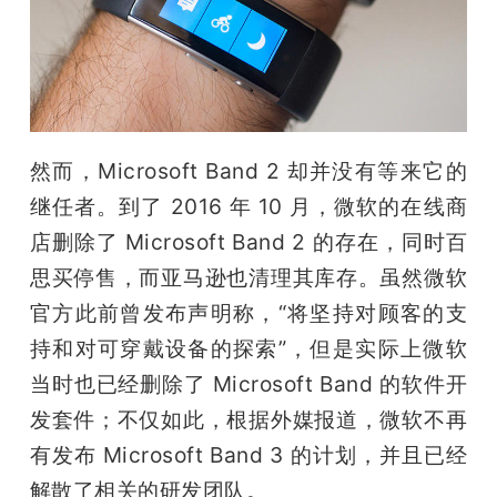
然而，Microsoft Band 2 却并没有等来它的
继任者。到了 2016 年 10 月，微软的在线商
店删除了 Microsoft Band 2 的存在，同时百
思买停售，而亚马逊也清理其库存。虽然微软
官方此前曾发布声明称，“将坚持对顾客的支
持和对可穿戴设备的探索”，但是实际上微软
当时也已经删除了 Microsoft Band 的软件开
发套件；不仅如此，根据外媒报道，微软不再
有发布 Microsoft Band 3 的计划，并且已经
解散了相关的研发团队。