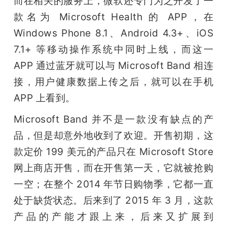
而在相关的服务上，微软还专门为之开发了一
款名为 Microsoft Health 的 APP，在 
Windows Phone 8.1、Android 4.3+、iOS 
7.1+ 等移动操作系统中同时上线，而这一 
APP 通过蓝牙就可以与 Microsoft Band 相连
接，用户健康数据上传之后，就可以在手机 
APP 上看到。
Microsoft Band 并不是一款没有缺点的产
品，但是却意外地收到了欢迎。开售初期，这
款定价 199 美元的产品只在 Microsoft Store 
网上商店开售，而在开售第一天，它就被抢购
一空；在整个 2014 年节日购物季，它都一直
处于缺货状态。后来到了 2015 年 3 月，这款
产品的产能才跟上来，后来又扩展到 