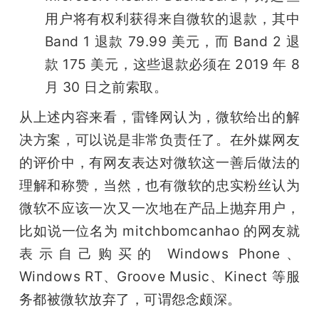
用户将有权利获得来自微软的退款，其中 
Band 1 退款 79.99 美元，而 Band 2 退
款 175 美元，这些退款必须在 2019 年 8 
月 30 日之前索取。
从上述内容来看，雷锋网认为，微软给出的解
决方案，可以说是非常负责任了。在外媒网友
的评价中，有网友表达对微软这一善后做法的
理解和称赞，当然，也有微软的忠实粉丝认为
微软不应该一次又一次地在产品上抛弃用户，
比如说一位名为 mitchbomcanhao 的网友就
表示自己购买的 Windows Phone、
Windows RT、Groove Music、Kinect 等服
务都被微软放弃了，可谓怨念颇深。