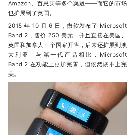
Amazon、百思买等多个渠道——而它的市场
也扩展到了英国。
2015 年 10 月 6 日，微软发布了 Microsoft 
Band 2，售价 250 美元，并且直接在美国、
英国和加拿大三个国家开售，后来还扩展到澳
大利亚。与第一代产品相比，Microsoft 
Band 2 在功能上更加完善，但依然谈不上完
美。