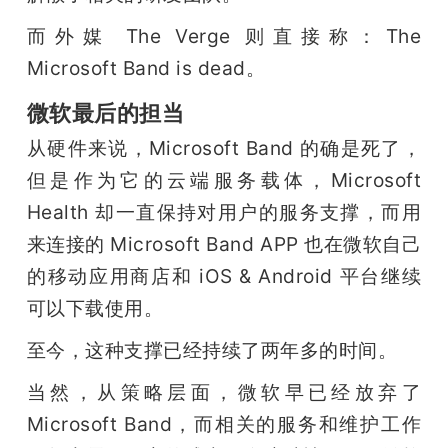
而外媒 The Verge 则直接称：The 
Microsoft Band is dead。
微软最后的担当
从硬件来说，Microsoft Band 的确是死了，
但是作为它的云端服务载体，Microsoft 
Health 却一直保持对用户的服务支撑，而用
来连接的 Microsoft Band APP 也在微软自己
的移动应用商店和 iOS & Android 平台继续
可以下载使用。
至今，这种支撑已经持续了两年多的时间。
当然，从策略层面，微软早已经放弃了 
Microsoft Band，而相关的服务和维护工作