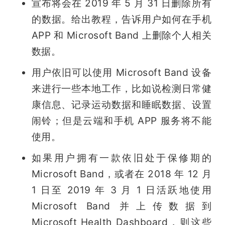
宣布将会在 2019 年 5 月 31 日删除所有
的数据。给出教程，告诉用户如何在手机 
APP 和 Microsoft Band 上删除个人相关
数据。
用户依旧可以使用 Microsoft Band 设备
来进行一些本地工作，比如说检测日常健
康信息、记录运动数据和睡眠数据、设置
闹铃；但是云端和手机 APP 服务将不能
使用。
如果用户拥有一款依旧处于保修期的 
Microsoft Band，或者在 2018 年 12 月 
1 日至 2019 年 3 月 1 日活跃地使用 
Microsoft Band 并上传数据到 
Microsoft Health Dashboard，则这些