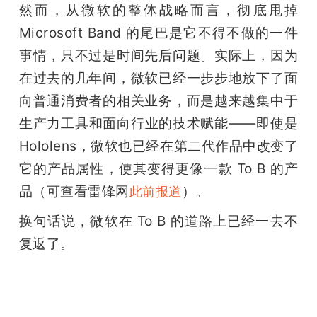
然而，从微软的整体战略而言，彻底甩掉 
Microsoft Band 的尾巴是它不得不做的一件
事情，只不过是时间先后问题。实际上，因为
在过去的几年间，微软已经一步步地放下了面
向普通消费者的相关业务，而是越来越集中于
生产力工具和面向行业的技术赋能——即使是 
Hololens，微软也已经在第二代作品中改变了
它的产品属性，使其变得更像一款 To B 的产
品（可查看雷锋网
）。
此前报道
换句话说，微软在 To B 的道路上已经一去不
复返了。