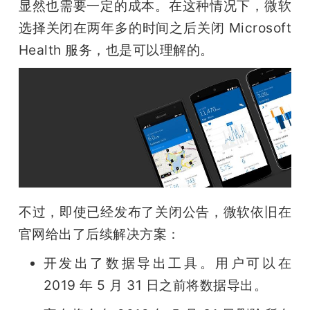
显然也需要一定的成本。在这种情况下，微软
选择关闭在两年多的时间之后关闭 Microsoft 
Health 服务，也是可以理解的。
不过，即使已经发布了关闭公告，微软依旧在
官网给出了后续解决方案：
开发出了数据导出工具。用户可以在 
2019 年 5 月 31 日之前将数据导出。