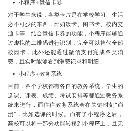
小程序+微信卡券
对于学生来说，各类卡片是在学校学习、生活
必不可少的东西，比如饭卡、图书卡、校内交
通卡等，结合微信卡券的功能，小程序能够通
过虚拟的二维码进行识别，完全可以替代全部
校园卡，此外还能通过微信支付完成各类消
费，且实时能够看到消费记录和明细。
小程序+教务系统
目前，各个学校都有各自的教务系统，学生的
选课、课表、成绩、考试安排等都通过教务系
统来进行，而往往教务系统会在关键时刻“崩
溃”，比如选课的时候。而有了小程序之后，
高校可以将一部分功能转移到小程序上，且无