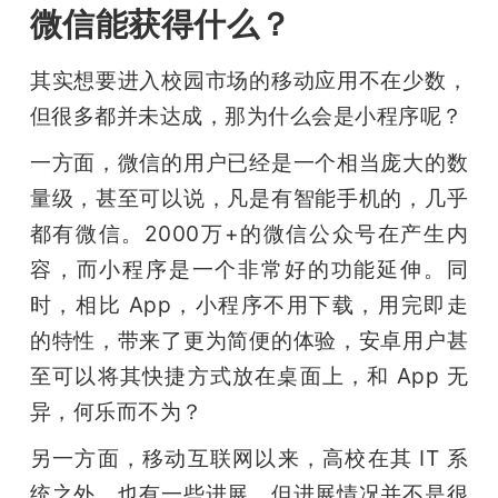
微信能获得什么？
其实想要进入校园市场的移动应用不在少数，
但很多都并未达成，那为什么会是小程序呢？
一方面，微信的用户已经是一个相当庞大的数
量级，甚至可以说，凡是有智能手机的，几乎
都有微信。2000万+的微信公众号在产生内
容，而小程序是一个非常好的功能延伸。同
时，相比 App，小程序不用下载，用完即走
的特性，带来了更为简便的体验，安卓用户甚
至可以将其快捷方式放在桌面上，和 App 无
异，何乐而不为？
另一方面，移动互联网以来，高校在其 IT 系
统之外，也有一些进展，但进展情况并不是很