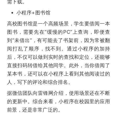
需下载。
小程序+图书馆
高校图书馆是一个高频场景，学生要借阅一本
图书，需要先在“缓慢的PC”上查询，即便查
到“未借出”，有可能去了书架前，因为常被翻
阅打乱了顺序，找不到。通过小程序的加持
后，不仅可以做到实时的查找和定位，还能够
直接扫码转借给其他同学。此外，当你借阅了
某本书，还可以在小程序上看到其他阅读过的
人，写下的评论和综合排名。
据微信团队向雷锋网介绍，使用场景还在不断
的更新中。综合来看，小程序在校园里的应用
前景，还是非常广泛的。