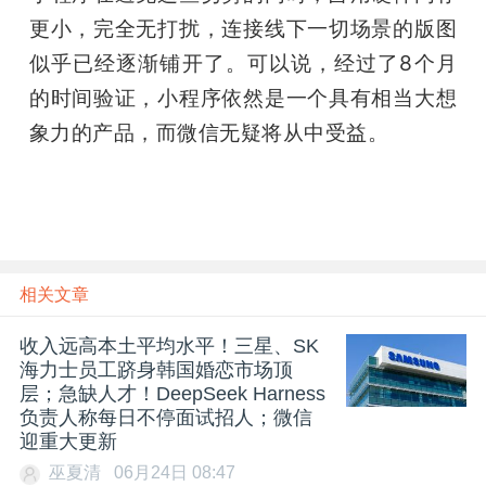
更小，完全无打扰，连接线下一切场景的版图
似乎已经逐渐铺开了。可以说，经过了8个月
的时间验证，小程序依然是一个具有相当大想
象力的产品，而微信无疑将从中受益。
相关文章
收入远高本土平均水平！三星、SK
海力士员工跻身韩国婚恋市场顶
层；急缺人才！DeepSeek Harness
负责人称每日不停面试招人；微信
迎重大更新
巫夏清
06月24日 08:47