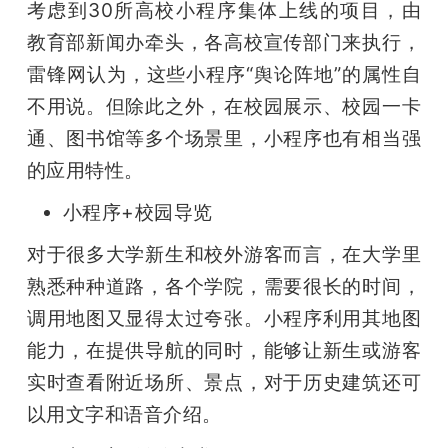
考虑到30所高校小程序集体上线的项目，由
教育部新闻办牵头，各高校宣传部门来执行，
雷锋网认为，这些小程序“舆论阵地”的属性自
不用说。但除此之外，在校园展示、校园一卡
通、图书馆等多个场景里，小程序也有相当强
的应用特性。
小程序+校园导览
对于很多大学新生和校外游客而言，在大学里
熟悉种种道路，各个学院，需要很长的时间，
调用地图又显得太过夸张。小程序利用其地图
能力，在提供导航的同时，能够让新生或游客
实时查看附近场所、景点，对于历史建筑还可
以用文字和语音介绍。