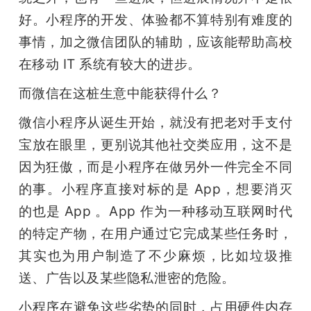
好。小程序的开发、体验都不算特别有难度的
事情，加之微信团队的辅助，应该能帮助高校
在移动 IT 系统有较大的进步。
而微信在这桩生意中能获得什么？
微信小程序从诞生开始，就没有把老对手支付
宝放在眼里，更别说其他社交类应用，这不是
因为狂傲，而是小程序在做另外一件完全不同
的事。小程序直接对标的是 App，想要消灭
的也是 App 。App 作为一种移动互联网时代
的特定产物，在用户通过它完成某些任务时，
其实也为用户制造了不少麻烦，比如垃圾推
送、广告以及某些隐私泄密的危险。
小程序在避免这些劣势的同时，占用硬件内存