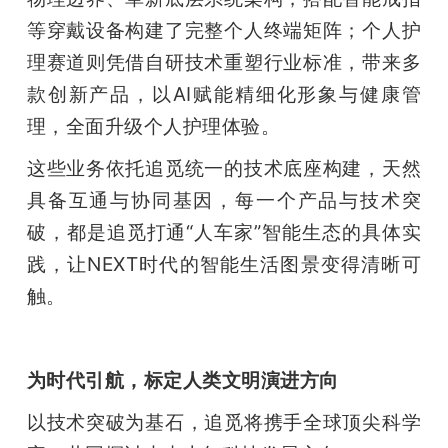
等穿戴设备构建了完整个人终端矩阵；个人护
理赛道则凭借自研技术重塑行业标准，带来多
款创新产品，以AI赋能精细化形象与健康管
理，全面升级个人护理体验。
这些业务依托追觅统一的技术底座构建，天然
具备互通与协同基因，每一个产品与技术突
破，都是追觅打通“人车家”智能生态的具体实
践，让NEXT时代的智能生活图景变得清晰可
触。
为时代引航，标定人类文明演进方向
以技术突破为基石，追觅将携手全球顶尖科学