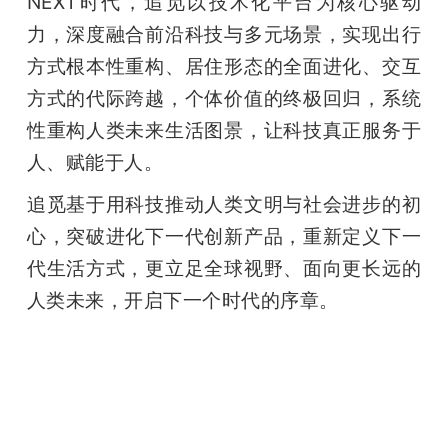
NEXT时代，追觅以技术化平台为核心驱动
力，深度融合前沿科技与多元场景，实现出行
方式根本性重构、居住形态的全面进化、交互
方式的代际跨越，个体价值的终极回归，系统
性重构人类未来生活图景，让科技真正服务于
人、赋能于人。
追觅基于用科技推动人类文明与社会进步的初
心，突破进化下一代创新产品，重新定义下一
代生活方式，更立足全球视野、面向更长远的
人类未来，开启下一个时代的序章。