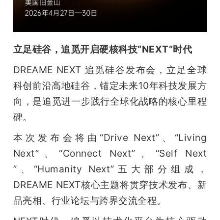
立足硅谷，追觅开启硬核科技“NEXT”时代
DREAME NEXT 追觅硅谷发布会，立足全球
科创前沿高地硅谷，锚定未来10年科技发展方
向，是追觅进一步践行全球化战略的核心里程
碑。
本次发布会将由“Drive Next”、“Living 
Next”、“Connect Next”、“Self Next 
”、“Humanity Next”五大部分组成，
DREAME NEXT核心主题将贯穿技术发布、新
品亮相、行业论坛与跨界交流全程。