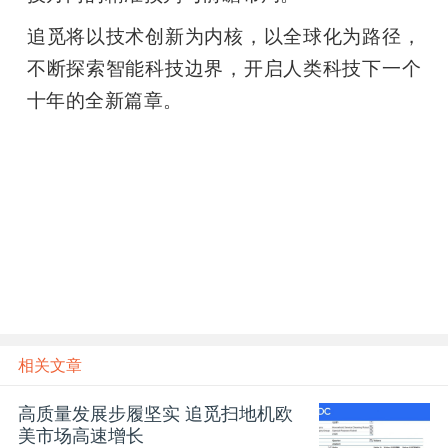
追觅将以技术创新为内核，以全球化为路径，
不断探索智能科技边界，开启人类科技下一个
十年的全新篇章。
相关文章
高质量发展步履坚实 追觅扫地机欧
美市场高速增长