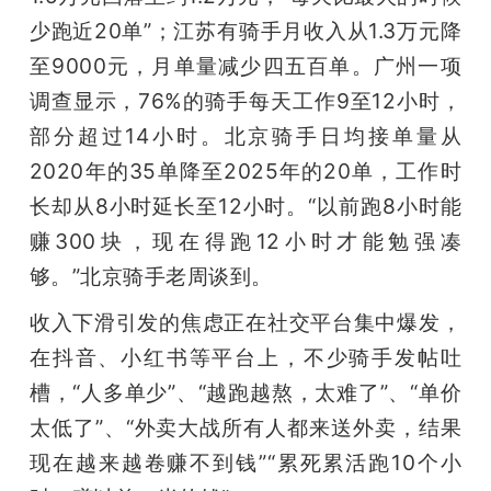
少跑近20单”；江苏有骑手月收入从1.3万元降
至9000元，月单量减少四五百单。广州一项
调查显示，76%的骑手每天工作9至12小时，
部分超过14小时。北京骑手日均接单量从
2020年的35单降至2025年的20单，工作时
长却从8小时延长至12小时。“以前跑8小时能
赚300块，现在得跑12小时才能勉强凑
够。”北京骑手老周谈到。
收入下滑引发的焦虑正在社交平台集中爆发，
在抖音、小红书等平台上，不少骑手发帖吐
槽，“人多单少”、“越跑越熬，太难了”、“单价
太低了”、“外卖大战所有人都来送外卖，结果
现在越来越卷赚不到钱”“累死累活跑10个小