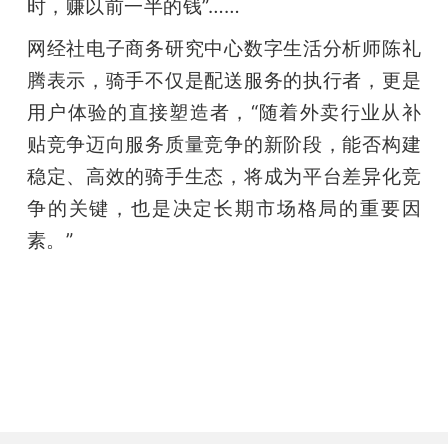
时，赚以前一半的钱”……
网经社电子商务研究中心数字生活分析师陈礼
腾表示，骑手不仅是配送服务的执行者，更是
用户体验的直接塑造者，“随着外卖行业从补
贴竞争迈向服务质量竞争的新阶段，能否构建
稳定、高效的骑手生态，将成为平台差异化竞
争的关键，也是决定长期市场格局的重要因
素。”