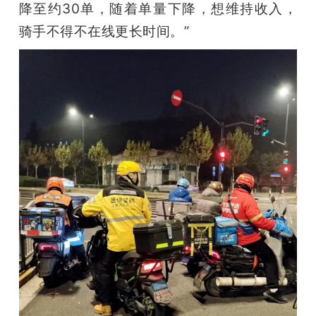
降至约30单，随着单量下降，想维持收入，
骑手不得不在线更长时间。”