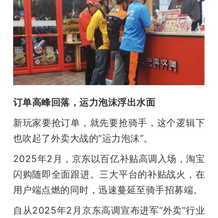
订单高峰回落，运力泡沫浮出水面
新玩家要抢订单，就先要抢骑手，这个逻辑下
也吹起了外卖大战的“运力泡沫”。
2025年2月，京东以百亿补贴高调入场，淘宝
闪购随即全面跟进。三大平台的补贴战火，在
用户端点燃的同时，迅速蔓延至骑手招募端。
自从2025年2月京东高调宣布进军“外卖”行业