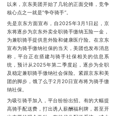
以来，京东美团开始了几轮的正面交锋，竞争
核心点之一就是“争夺骑手”。
先是京东方面宣布，自2025年3月1日起，京
东将逐步为京东外卖全职骑手缴纳五险一金，
为兼职骑手提供意外险和健康医疗险。在京东
宣布为骑手缴纳社保的当天，美团也发布消息
称，平台正在搭建与骑手社保相关的信息系
统，预计从2025年第二季度起，逐步为全职
及稳定兼职骑手缴纳社会保险。紧跟京东和美
团的脚步，饿了么于2月20日宣布将为骑手缴
纳社保。
为吸引骑手加入，平台纷纷出招。有的大幅提
高骑手配送费，打出诱人薪酬福利牌，甚至开