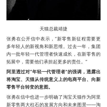
天猫总裁靖捷
张勇在公开信中表示，“新零售新征程需要更
多年轻人的新视角和新思维。过去一年，集团
内一批年轻一代管理者快速成长，在新零售的
拓展中，需要他们承担起更多的责任。” 
阿里透过对“年轻一代管理者”的强调，透露出
将淘宝、天猫从传统意义上的电商平台、向新
零售平台转变的意图。
张勇在信中也进一步明确了淘宝天猫作为阿里
新零售两大柱石的发展方向和未来图景——淘