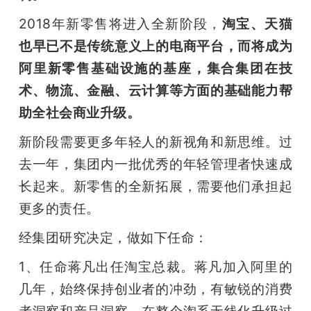
2018年新零售将进入全新阶段，
淘宝、天猫
也早已不是传统意义上的电商平台，而将成为
阿里新零售基础设施的基座，集合集团在技
术、物流、金融、云计算等方面的基础能力帮
助全社会商业升级。
新阶段需要更多年轻人的新视角和新思维。过
去一年，集团内一批优秀的年轻管理者快速成
长起来。新零售的全新拓展，需要他们承担起
更多的责任。
经集团研究决定，做如下任命：
1、任命蒋凡出任淘宝总裁。蒋凡加入阿里的
几年，始终保持创业者的冲劲，有敏锐的消费
者洞察和产品洞察，在整个淘系无线化升级过