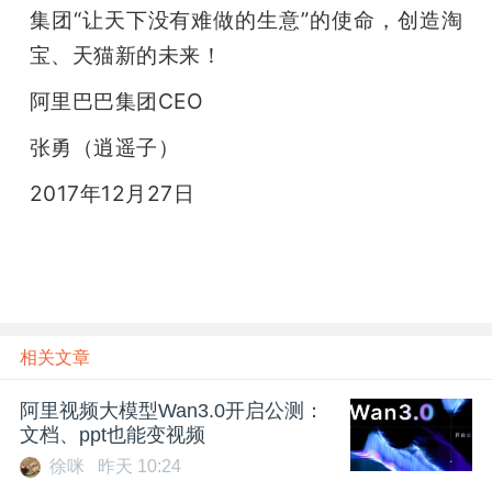
集团“让天下没有难做的生意”的使命，创造淘
宝、天猫新的未来！
阿里巴巴集团CEO
张勇（逍遥子）
2017年12月27日
相关文章
阿里视频大模型Wan3.0开启公测：
文档、ppt也能变视频
徐咪
昨天 10:24