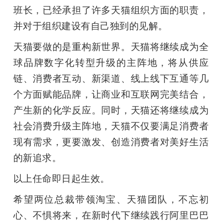
班长，已经承担了许多天猫组织方面的职责，
并对于组织建设有自己独到的见解。
天猫要做的是重构新世界。天猫将继续成为全
球品牌数字化转型升级的主阵地，将从供应
链、消费者互动、新渠道、线上线下互通等几
个方面赋能品牌，让商业和互联网完美结合，
产生新的化学反应。同时，天猫还将继续成为
社会消费升级主阵地，天猫不仅要满足消费者
现有需求，更要激发、创造消费者对美好生活
的新追求。
以上任命即日起生效。
希望两位总裁带领淘宝、天猫团队，不忘初
心、不惧将来，在新时代下继续践行阿里巴巴