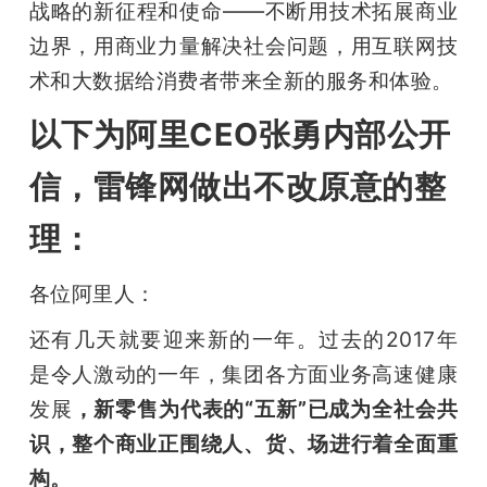
战略的新征程和使命——不断用技术拓展商业
边界，用商业力量解决社会问题，用互联网技
术和大数据给消费者带来全新的服务和体验。
以下为阿里CEO张勇内部公开
信，雷锋网做出不改原意的整
理：
各位阿里人：
还有几天就要迎来新的一年。过去的2017年
是令人激动的一年，集团各方面业务高速健康
发展
，新零售为代表的“五新”已成为全社会共
识，整个商业正围绕人、货、场进行着全面重
构。