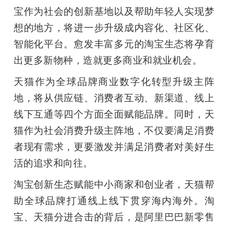
宝作为社会的创新基地以及帮助年轻人实现梦
想的地方，将进一步升级成内容化、社区化、
智能化平台。愈发丰富多元的淘宝生态将孕育
出更多新物种，造就更多商业和就业机会。
天猫作为全球品牌商业数字化转型升级主阵
地，将从供应链、消费者互动、新渠道、线上
线下互通等四个方面全面赋能品牌。同时，天
猫作为社会消费升级主阵地，不仅要满足消费
者现有需求，更要激发并满足消费者对美好生
活的追求和向往。
淘宝创新生态赋能中小商家和创业者，天猫帮
助全球品牌打通线上线下贯穿海内海外。淘
宝、天猫分进合击的背后，是阿里巴巴新零售