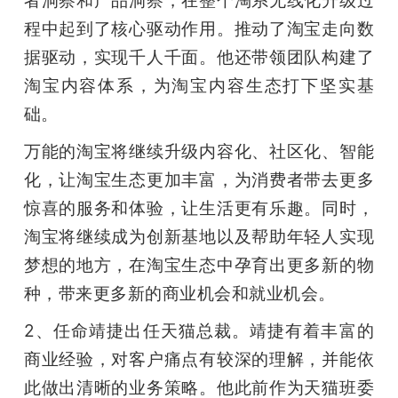
程中起到了核心驱动作用。推动了淘宝走向数
据驱动，实现千人千面。他还带领团队构建了
淘宝内容体系，为淘宝内容生态打下坚实基
础。
万能的淘宝将继续升级内容化、社区化、智能
化，让淘宝生态更加丰富，为消费者带去更多
惊喜的服务和体验，让生活更有乐趣。同时，
淘宝将继续成为创新基地以及帮助年轻人实现
梦想的地方，在淘宝生态中孕育出更多新的物
种，带来更多新的商业机会和就业机会。
2、任命靖捷出任天猫总裁。靖捷有着丰富的
商业经验，对客户痛点有较深的理解，并能依
此做出清晰的业务策略。他此前作为天猫班委