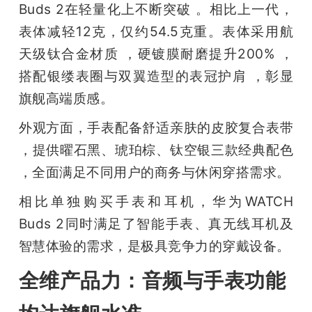
Buds 2在轻量化上不断突破 。相比上一代，
表体减轻12克，仅约54.5克重。表体采用航
天级钛合金材质 ，硬镀膜耐磨提升200% ，
搭配银缕表圈与双翼造型的表冠护肩 ，彰显
旗舰高端质感。
外观方面，手表配备舒适亲肤的皮胶复合表带 
，提供曜石黑、琥珀棕、钛空银三款经典配色 
，全面满足不同用户的商务与休闲穿搭需求。
相比单独购买手表和耳机，华为WATCH 
Buds 2同时满足了智能手表、真无线耳机及
智慧体验的需求，是极具竞争力的穿戴设备。
全维产品力：音频与手表功能