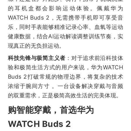
的耳机盒都会影响运动体验。佩戴华为
WATCH Buds 2，无需携带手机即可享受音
乐，同时手表能够精准记录心率、血氧等运动
健康数据，结合AI运动解读调整训练节奏，实
现真正的无负担运动。
科技先锋与极简主义者
：对于追求前沿科技体
验和极简生活方式的用户来说，华为WATCH 
Buds 2打破常规的物理边界，将复杂的技术
浓缩于腕间方寸 。一台设备解决穿戴与音频
的双重需求，正是极简高效生活的完美体现。
购智能穿戴，首选华为
WATCH Buds 2