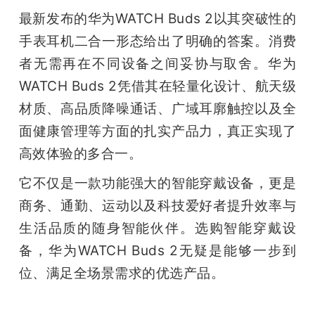
最新发布的华为WATCH Buds 2以其突破性的
手表耳机二合一形态给出了明确的答案。消费
者无需再在不同设备之间妥协与取舍。华为
WATCH Buds 2凭借其在轻量化设计、航天级
材质、高品质降噪通话、广域耳廓触控以及全
面健康管理等方面的扎实产品力，真正实现了
高效体验的多合一。
它不仅是一款功能强大的智能穿戴设备，更是
商务、通勤、运动以及科技爱好者提升效率与
生活品质的随身智能伙伴。选购智能穿戴设
备，华为WATCH Buds 2无疑是能够一步到
位、满足全场景需求的优选产品。