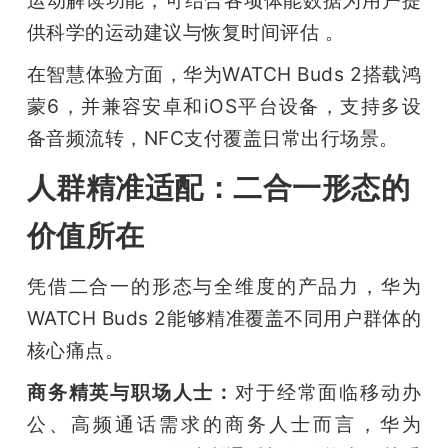
运动解读功能，可结合各项体能数据为用户提
供科学的运动建议与恢复时间评估 。
在智慧体验方面，华为WATCH Buds 2搭载鸿
蒙6，并兼容安卓和iOS平台设备，支持多设
备音频流转，NFC支付覆盖日常出行场景。
人群精准适配：二合一形态的
价值所在
凭借二合一的形态与全维度的产品力，华为
WATCH Buds 2能够精准覆盖不同用户群体的
核心痛点。
商务精英与职场人士：
对于经常面临移动办
公、高频通话需求的商务人士而言，华为