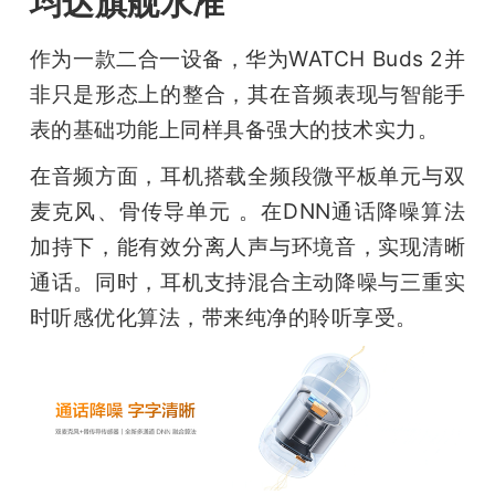
均达旗舰水准
作为一款二合一设备，华为WATCH Buds 2并
非只是形态上的整合，其在音频表现与智能手
表的基础功能上同样具备强大的技术实力。
在音频方面，耳机搭载全频段微平板单元与双
麦克风、骨传导单元 。在DNN通话降噪算法
加持下，能有效分离人声与环境音，实现清晰
通话。同时，耳机支持混合主动降噪与三重实
时听感优化算法，带来纯净的聆听享受。