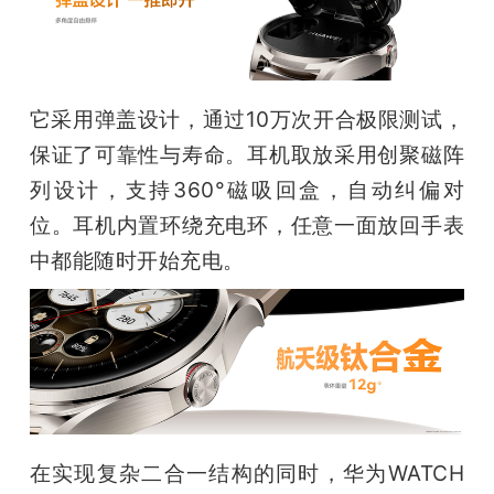
它采用弹盖设计，通过10万次开合极限测试，
保证了可靠性与寿命。耳机取放采用创聚磁阵
列设计，支持360°磁吸回盒，自动纠偏对
位。耳机内置环绕充电环，任意一面放回手表
中都能随时开始充电。
在实现复杂二合一结构的同时，华为WATCH 