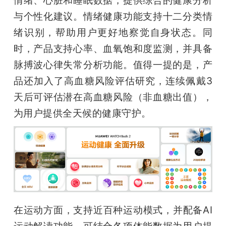
与个性化建议。情绪健康功能支持十二分类情
绪识别，帮助用户更好地察觉自身状态。同
时，产品支持心率、血氧饱和度监测，并具备
脉搏波心律失常分析功能。值得一提的是，产
品还加入了高血糖风险评估研究，连续佩戴3
天后可评估潜在高血糖风险（非血糖出值），
为用户提供全天候的健康守护。
在运动方面，支持近百种运动模式，并配备AI