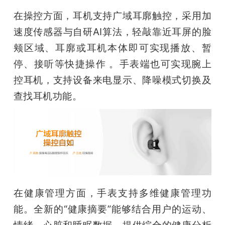
在操控方面，耳机支持广域耳廓触控，采用加
速度传感器与自研AI算法，轻敲靠近耳屏的脸
颊区域、耳廓或耳机本体即可实现播放、暂
停、接听等快捷操作 。手表端也可实现腕上
控耳机，支持设备来电显示、降噪模式切换及
查找耳机功能。
在健康管理方面，手表支持多维健康管理功
能。全新的“健康摘要”能够结合用户的运动、
情绪、心脏和睡眠数据，提供综合的健康分析