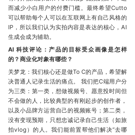
而减少小白用户的付费门槛。最终希望Cutto
可以帮助每个人可以在互联网上有自己风格的
IP，所以我们认为实拍内容是表达的核心，AI
生成会成为辅助。
AI 科技评论：产品的目标受众画像是怎样
的？商业化对象有哪些？
关梦龙：我们核心还是做To C的产品，希望解
决普通人记录生活的痛点。 我们把C端用户分
为三类：第一类，想做视频号、愿意投时间但
不会做的人，比较典型的有刚起步的创作者，
以及小品牌方运营自己的视频账号；第二类，
没有变现预期，只想忠诚记录自己生活（如旅
拍vlog）的人。我们能前置帮他们解决“去哪