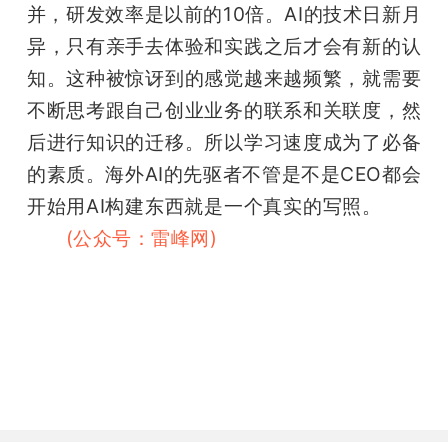
并，研发效率是以前的10倍。AI的技术日新月
异，只有亲手去体验和实践之后才会有新的认
知。这种被惊讶到的感觉越来越频繁，就需要
不断思考跟自己创业业务的联系和关联度，然
后进行知识的迁移。所以学习速度成为了必备
的素质。海外AI的先驱者不管是不是CEO都会
开始用AI构建东西就是一个真实的写照。
（雷
峰网
(公众号：雷峰网)
雷峰网雷峰网）