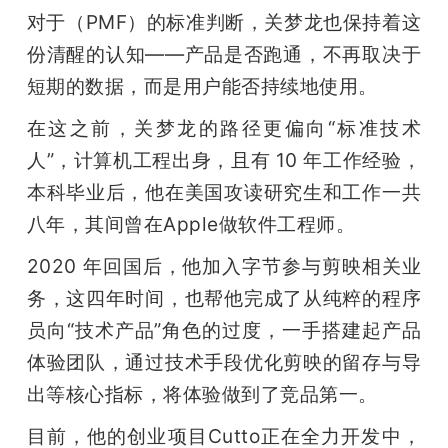
对于（PMF）的标准判断，关梦龙也保持着这
份清醒的认知——产品是否跑通，不再取决于
短期的数据，而是用户能否持续地使用。
在这之前，关梦龙的路径更偏向“标准技术
人”，计算机工程出身，且有 10 年工作经验，
本科毕业后，他在美国攻读研究生和工作一共
八年，其间曾在Apple做软件工程师。
2020 年回国后，他加入字节参与剪映相关业
务，这四年时间，也帮他完成了从纯粹的程序
员向“技术产品”角色的过度，一手搭建起产品
体验团队，通过技术手段优化剪映的留存与导
出等核心指标，将体验做到了竞品第一。
目前，他的创业项目Cutto正在全力开发中，