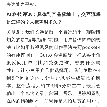
表达能力平权。
AI 科技评论：具体到产品落地上，交互流程
是怎样的？大概耗时多久？
关梦龙：我们长远是做一个表达助手，现阶段
切入的是“编导/编剧”功能。用户提供简单的想
法（比如用影视飓风的创作手法去写pocket4
的有趣评测），Cutto 会像编导一样从各个角
度反问用户（比如受众是谁、想要什么调
性），让小白用户只做选择题。我们争取在4
到5个问题之内，让用户就能生成满意的脚
本。整个流程大约在3到5分钟左右，最后会
输出一个包含文案、台词、音乐、运镜和景别
在内的精确脚本。如果你是先拍后剪的用户，