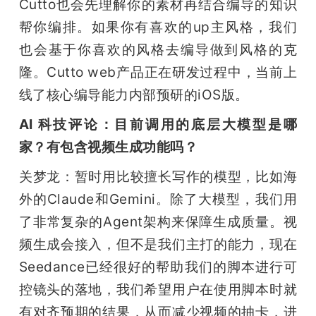
Cutto也会先理解你的素材再结合编导的知识
帮你编排。如果你有喜欢的up主风格，我们
也会基于你喜欢的风格去编导做到风格的克
隆。Cutto web产品正在研发过程中，当前上
线了核心编导能力内部预研的iOS版。
AI 科技评论：目前调用的底层大模型是哪
家？有包含视频生成功能吗？
关梦龙：暂时用比较擅长写作的模型，比如海
外的Claude和Gemini。除了大模型，我们用
了非常复杂的Agent架构来保障生成质量。视
频生成会接入，但不是我们主打的能力，现在
Seedance已经很好的帮助我们的脚本进行可
控镜头的落地，我们希望用户在使用脚本时就
有对齐预期的结果，从而减少视频的抽卡，进