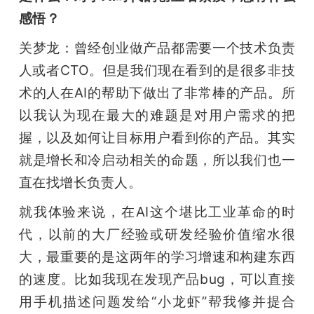
感悟？
关梦龙：曾经创业做产品都需要一个技术负责
人或者CTO。但是我们现在看到的是很多非技
术的人在AI的帮助下做出了非常棒的产品。所
以我认为现在最大的难题是对用户需求的把
握，以及如何让目标用户看到你的产品。其实
就是增长和冷启动相关的命题，所以我们也一
直在找增长负责人。
就我体验来说，在AI这个堪比工业革命的时
代，以前的大厂经验或研发经验价值缩水很
大，最重要的是这两年的学习增速和构建东西
的速度。比如我现在发现产品bug，可以直接
用手机描述问题发给“小龙虾”帮我修并提合