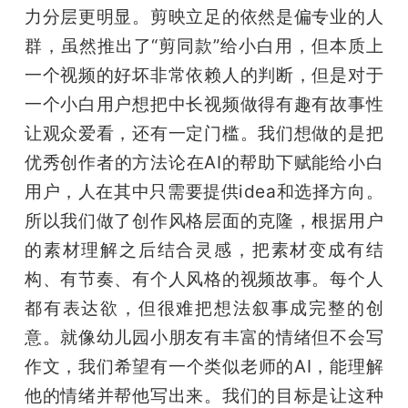
力分层更明显。剪映立足的依然是偏专业的人
群，虽然推出了“剪同款”给小白用，但本质上
一个视频的好坏非常依赖人的判断，但是对于
一个小白用户想把中长视频做得有趣有故事性
让观众爱看，还有一定门槛。我们想做的是把
优秀创作者的方法论在AI的帮助下赋能给小白
用户，人在其中只需要提供idea和选择方向。
所以我们做了创作风格层面的克隆，根据用户
的素材理解之后结合灵感，把素材变成有结
构、有节奏、有个人风格的视频故事。每个人
都有表达欲，但很难把想法叙事成完整的创
意。就像幼儿园小朋友有丰富的情绪但不会写
作文，我们希望有一个类似老师的AI，能理解
他的情绪并帮他写出来。我们的目标是让这种