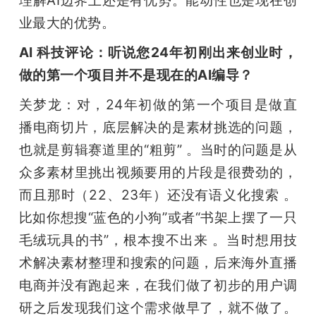
业最大的优势。
AI 科技评论：听说您24年初刚出来创业时，
做的第一个项目并不是现在的AI编导？
关梦龙：对，24年初做的第一个项目是做直
播电商切片，底层解决的是素材挑选的问题，
也就是剪辑赛道里的“粗剪” 。当时的问题是从
众多素材里挑出视频要用的片段是很费劲的，
而且那时（22、23年）还没有语义化搜索 。
比如你想搜“蓝色的小狗”或者“书架上摆了一只
毛绒玩具的书”，根本搜不出来 。当时想用技
术解决素材整理和搜索的问题，后来海外直播
电商并没有跑起来，在我们做了初步的用户调
研之后发现我们这个需求做早了，就不做了。