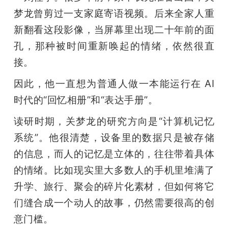
梦龙曾剪过一支家庭寄语视频。后来全家人重
新翻看这段影像，当屏幕里出现二十年前的面
孔，那种被时间重新唤起的情绪，依然很直
接。
因此，他一直想为普通人做一本能运行在 AI 
时代的“回忆相册”和“表达手册”。
读研时期，关梦龙的研究方向是“计算机记忆
系统”。他很清楚，设备里的数据只是被存储
的信息，而人的记忆是立体的，往往带着具体
的情绪。比如现实里大多数人的手机里堆满了
升学、旅行、聚会的碎片化素材，但如何将它
们缝合成一个动人的故事，仍然需要很高的创
意门槛。