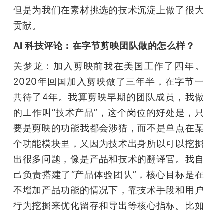
但是为我们在素材挑选的技术沉淀上做了很大
贡献。
AI 科技评论：在字节剪映团队做的怎么样？
关梦龙：加入剪映前我在美国工作了四年。
2020年回国加入剪映做了三年半，在字节一
共待了4年。我算剪映早期的团队成员，我做
的工作叫“技术产品”，这个岗位的好处是，只
要是剪映的功能我都会涉猎，而不是单点在某
个功能模块里，又因为技术出身所以可以挖掘
出很多问题，像是产品和技术的翻译官。我自
己负责搭建了“产品体验团队”，核心目标是在
不增加产品功能的情况下，靠技术手段和用户
行为挖掘来优化留存和导出等核心指标。比如