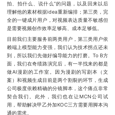
拍、拍什么、说什么”的问题，以及回来以后
理解他的素材根据idea重新编排；第三类，完
全的一键成片用户，对视频表达质量不敏感但
是需要视频创作效率足够高、成本足够低。
目前我们主要服务前两类用户，第三类用户依
赖端上模型能力变强，我们认为技术拐点还未
到，所以我们先做好编导能力的打磨。To B方
面，我们在奇绩路演完后，有一半找来的都是
做AI漫剧的工作室。因为漫剧的写剧本（文
案）和视频生成目前是两个割裂的环节，生成
公司极度依赖精确的分镜脚本，这个痛点非常
契合我们。此外，我们也在让MCN公司试
用，帮助解决甲乙外加KOC三方需要用脚本沟
通的需求。