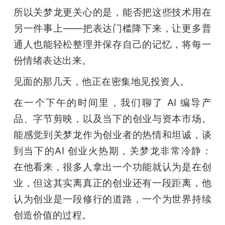
所以关梦龙更关心的是，能否把这些技术用在
另一件事上——把表达门槛降下来，让更多普
通人也能轻松整理并保存自己的记忆，将每一
份情绪表达出来。
见面的那几天，他正在密集地见投资人。
在一个下午的时间里，我们聊了 AI 编导产
品、字节剪映，以及当下的创业与资本市场。
能感觉到关梦龙作为创业者的热情和坦诚，谈
到当下的AI 创业火热期，关梦龙非常冷静：
在他看来，很多人拿出一个功能就认为是在创
业，但这其实离真正的创业还有一段距离，他
认为创业是一段修行的道路，一个为世界持续
创造价值的过程。