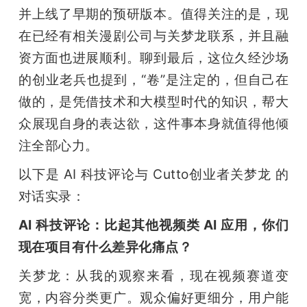
并上线了早期的预研版本。值得关注的是，现
在已经有相关漫剧公司与关梦龙联系，并且融
资方面也进展顺利。聊到最后，这位久经沙场
的创业老兵也提到，“卷”是注定的，但自己在
做的，是凭借技术和大模型时代的知识，帮大
众展现自身的表达欲，这件事本身就值得他倾
注全部心力。
以下是 AI 科技评论与 Cutto创业者关梦龙 的
对话实录：
AI 科技评论：比起其他视频类 AI 应用，你们
现在项目有什么差异化痛点？
关梦龙：从我的观察来看，现在视频赛道变
宽，内容分类更广。观众偏好更细分，用户能