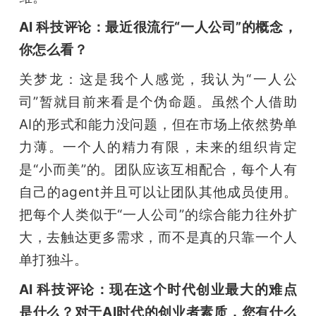
AI 科技评论：最近很流行“一人公司”的概念，
你怎么看？
关梦龙：这是我个人感觉，我认为“一人公
司”暂就目前来看是个伪命题。虽然个人借助
AI的形式和能力没问题，但在市场上依然势单
力薄。一个人的精力有限，未来的组织肯定
是“小而美”的。团队应该互相配合，每个人有
自己的agent并且可以让团队其他成员使用。
把每个人类似于“一人公司”的综合能力往外扩
大，去触达更多需求，而不是真的只靠一个人
单打独斗。
AI 科技评论：现在这个时代创业最大的难点
是什么？对于AI时代的创业者素质，您有什么