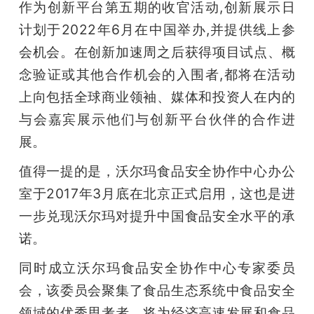
作为创新平台第五期的收官活动,创新展示日
计划于2022年6月在中国举办,并提供线上参
会机会。在创新加速周之后获得项目试点、概
念验证或其他合作机会的入围者,都将在活动
上向包括全球商业领袖、媒体和投资人在内的
与会嘉宾展示他们与创新平台伙伴的合作进
展。
值得一提的是，沃尔玛食品安全协作中心办公
室于2017年3月底在北京正式启用，这也是进
一步兑现沃尔玛对提升中国食品安全水平的承
诺。
同时成立沃尔玛食品安全协作中心专家委员
会，该委员会聚集了食品生态系统中食品安全
领域的优秀思考者，将为经济高速发展和食品