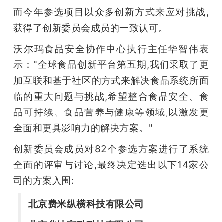
而今年参选项目以众多创新方式来应对挑战,
获得了创新委员会成员的一致认可。
沃尔玛食品安全协作中心执行主任华智伟表
示："全球食品创新平台第五期,我们采取了更
加互联和基于社区的方式来解决食品系统所面
临的重大问题与挑战,希望整合食品安全、食
品可持续、食品营养与健康等领域,以激发更
全面和更具影响力的解决方案。"
创新委员会成员对82个参选方案进行了系统
全面的评审与讨论,最终决定选出以下14家公
司的方案入围:
北京费米纵横科技有限公司