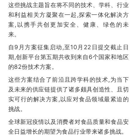
这些挑战主题旨在将不同的技术、学科、行业
和利益相关方凝聚在一起,探索一体化解决方
案,以携手共创更加安全、健康、绿色的未
来。
自9月方案征集启动,至10月22日提交截止日
期,创新平台第五期共收到来自6个国家和地区
的82份技术方案。
这些方案结合了前沿且跨学科的技术,为当下
及未来的供应链提供了诸多颇具创造性、且切
实可行的解决方案,以应对食品领域最紧迫的
挑战。
全球新冠疫情以及消费者对食品质量和食品安
全日益增长的期望为食品行业带来诸多挑战。