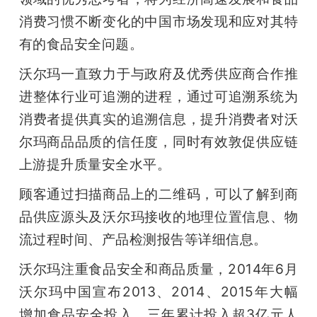
消费习惯不断变化的中国市场发现和应对其特
有的食品安全问题。
沃尔玛一直致力于与政府及优秀供应商合作推
进整体行业可追溯的进程，通过可追溯系统为
消费者提供真实的追溯信息，提升消费者对沃
尔玛商品品质的信任度，同时有效敦促供应链
上游提升质量安全水平。
顾客通过扫描商品上的二维码，可以了解到商
品供应源头及沃尔玛接收的地理位置信息、物
流过程时间、产品检测报告等详细信息。
沃尔玛注重食品安全和商品质量，2014年6月
沃尔玛中国宣布2013、2014、2015年大幅
增加食品安全投入，三年累计投入超3亿元人