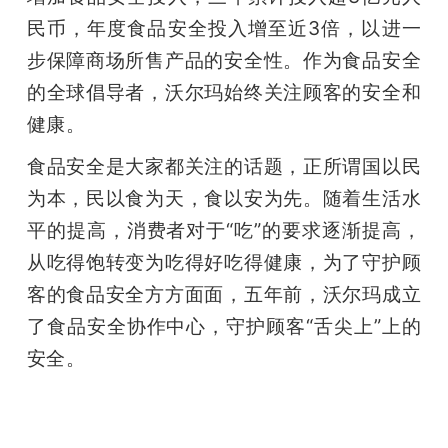
民币，年度食品安全投入增至近3倍，以进一
步保障商场所售产品的安全性。作为食品安全
的全球倡导者，沃尔玛始终关注顾客的安全和
健康。
食品安全是大家都关注的话题，正所谓国以民
为本，民以食为天，食以安为先。随着生活水
平的提高，消费者对于“吃”的要求逐渐提高，
从吃得饱转变为吃得好吃得健康，为了守护顾
客的食品安全方方面面，五年前，沃尔玛成立
了食品安全协作中心，守护顾客“舌尖上”上的
安全。