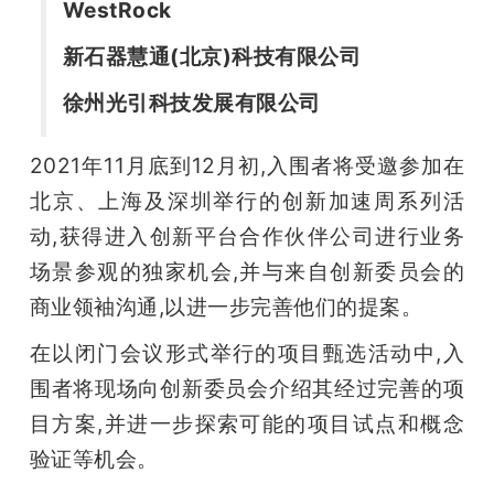
WestRock
新石器慧通(北京)科技有限公司
徐州光引科技发展有限公司
2021年11月底到12月初,入围者将受邀参加在
北京、上海及深圳举行的创新加速周系列活
动,获得进入创新平台合作伙伴公司进行业务
场景参观的独家机会,并与来自创新委员会的
商业领袖沟通,以进一步完善他们的提案。
在以闭门会议形式举行的项目甄选活动中,入
围者将现场向创新委员会介绍其经过完善的项
目方案,并进一步探索可能的项目试点和概念
验证等机会。