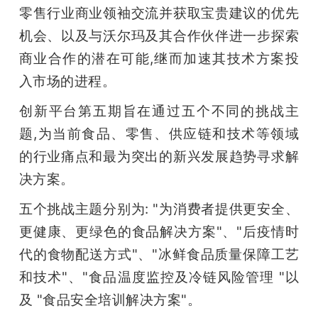
零售行业商业领袖交流并获取宝贵建议的优先
机会、以及与沃尔玛及其合作伙伴进一步探索
商业合作的潜在可能,继而加速其技术方案投
入市场的进程。
创新平台第五期旨在通过五个不同的挑战主
题,为当前食品、零售、供应链和技术等领域
的行业痛点和最为突出的新兴发展趋势寻求解
决方案。
五个挑战主题分别为: "为消费者提供更安全、
更健康、更绿色的食品解决方案"、"后疫情时
代的食物配送方式"、"冰鲜食品质量保障工艺
和技术"、"食品温度监控及冷链风险管理 "以
及 "食品安全培训解决方案"。