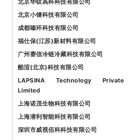
北京华钛高科科技有限公司
北京小馒科技有限公司
成都嗪环科技有限公司
福仕保(江苏)新材料有限公司
广州赛信冷链冷藏科技有限公司
酷渲(北京)科技有限公司
LAPSINA Technology Private 
Limited
上海诺茂生物科技有限公司
上海潜利智能科技有限公司
深圳市威视佰科科技有限公司