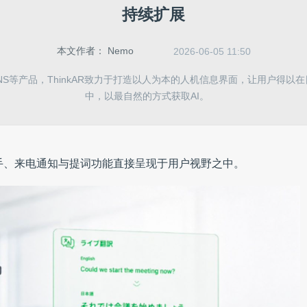
持续扩展
本文作者：
Nemo
2026-06-05 11:50
LENS等产品，ThinkAR致力于打造以人为本的人机信息界面，让用户得以
中，以最自然的方式获取AI。
助手、来电通知与提词功能直接呈现于用户视野之中。