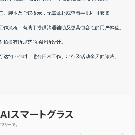
备忘、脚本及会议提示，无需拿起或查看手机即可获取。
示工作流程，有助于提供沟通辅助及更具包容性的用户体验。
或对拍摄有所规范的场所所设计。
间可达约10小时，适合日常工作、出行及活动全天候佩戴。