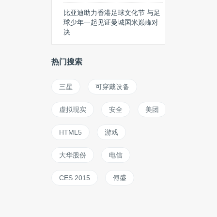
比亚迪助力香港足球文化节 与足
球少年一起见证曼城国米巅峰对
决
热门搜索
三星
可穿戴设备
虚拟现实
安全
美团
HTML5
游戏
大华股份
电信
CES 2015
傅盛