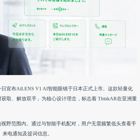
R今日宣布AiLENS V1 AI智能眼镜于日本正式上市。这款轻量化
获取、解放双手」为核心设计理念，标志着 ThinkAR在亚洲重
用户的视野范围内。通过与智能手机配对，用户无需频繁低头查看手
复、来电通知及提词信息。