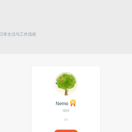
在日常生活与工作流程
Nemo
编辑