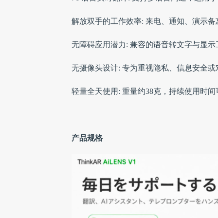
解放双手的工作效率: 来电、通知、演示
无障碍应用潜力: 兼容的语音转文字与显
无摄像头设计: 专为重视隐私、信息安全
轻量全天使用: 重量约38克，持续使用时
产品规格