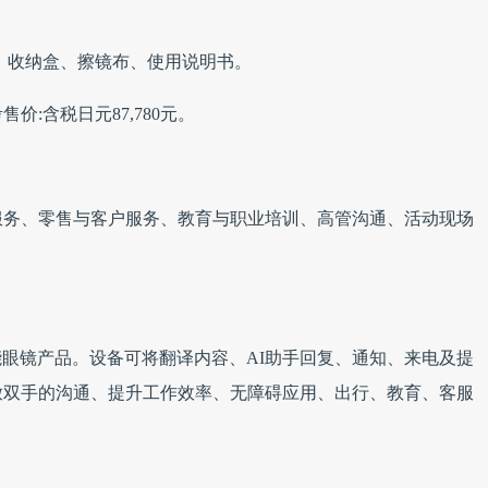
2、收纳盒、擦镜布、使用说明书。
价:含税日元87,780元。
服务、零售与客户服务、教育与职业培训、高管沟通、活动现场
的AI智能眼镜产品。设备可将翻译内容、AI助手回复、通知、来电及提
放双手的沟通、提升工作效率、无障碍应用、出行、教育、客服