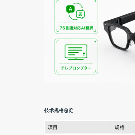
技术规格总览