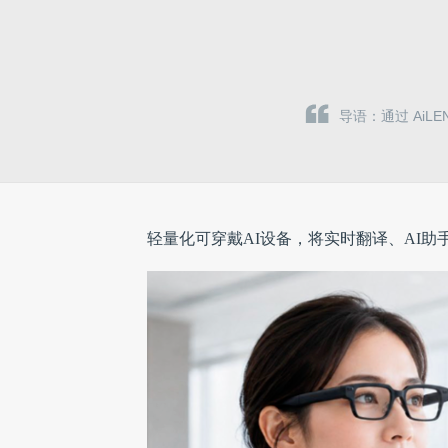
导语：通过 Ai
轻量化可穿戴AI设备，将实时翻译、AI